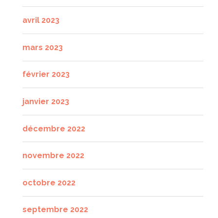
avril 2023
mars 2023
février 2023
janvier 2023
décembre 2022
novembre 2022
octobre 2022
septembre 2022