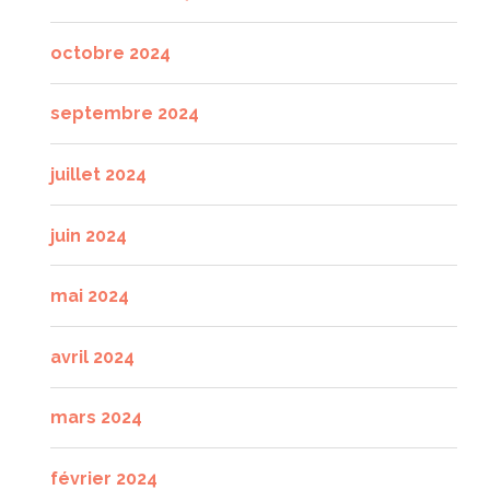
octobre 2024
septembre 2024
juillet 2024
juin 2024
mai 2024
avril 2024
mars 2024
février 2024