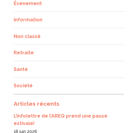
Événement
Information
Non classé
Retraite
Santé
Société
Articles récents
L’infolettre de l’AREQ prend une pause
estivale!
18 juin 2026