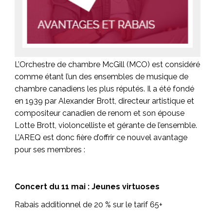
L’Orchestre de chambre McGill (MCO) est considéré
comme étant l’un des ensembles de musique de
chambre canadiens les plus réputés. Il a été fondé
en 1939 par Alexander Brott, directeur artistique et
compositeur canadien de renom et son épouse
Lotte Brott, violoncelliste et gérante de l’ensemble.
L’AREQ est donc fière d’offrir ce nouvel avantage
pour ses membres :
Concert du 11 mai : Jeunes virtuoses
Rabais additionnel de 20 % sur le tarif 65+