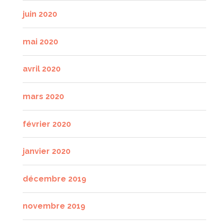
juin 2020
mai 2020
avril 2020
mars 2020
février 2020
janvier 2020
décembre 2019
novembre 2019