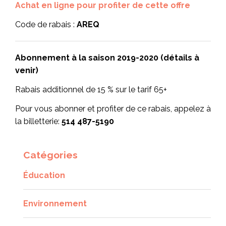
Achat en ligne pour profiter de cette offre
Code de rabais :
AREQ
Abonnement à la saison 2019-2020 (détails à
venir)
Rabais additionnel de 15 % sur le tarif 65+
Pour vous abonner et profiter de ce rabais, appelez à
la billetterie:
514 487-5190
Catégories
Éducation
Environnement