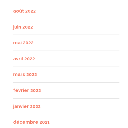
août 2022
juin 2022
mai 2022
avril 2022
mars 2022
février 2022
janvier 2022
décembre 2021