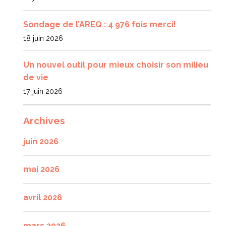
Sondage de l’AREQ : 4 976 fois merci!
18 juin 2026
Un nouvel outil pour mieux choisir son milieu
de vie
17 juin 2026
Archives
juin 2026
mai 2026
avril 2026
mars 2026