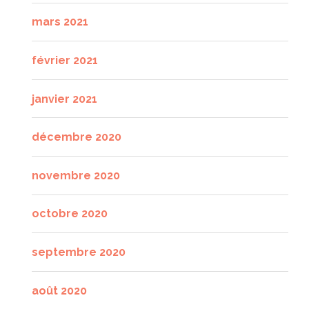
mars 2021
février 2021
janvier 2021
décembre 2020
novembre 2020
octobre 2020
septembre 2020
août 2020