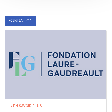
FONDATION
> EN SAVOIR PLUS