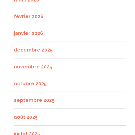
février 2026
janvier 2026
décembre 2025
novembre 2025
octobre 2025
septembre 2025
août 2025
juillet 2025