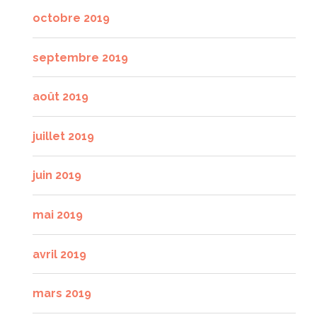
octobre 2019
septembre 2019
août 2019
juillet 2019
juin 2019
mai 2019
avril 2019
mars 2019