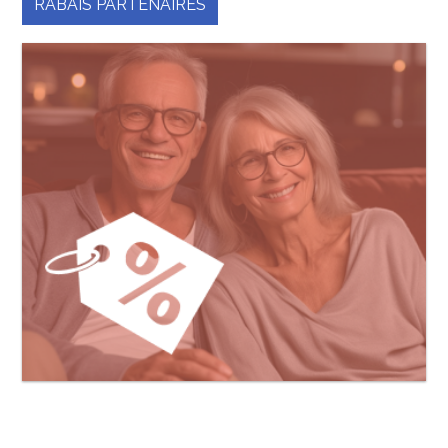
RABAIS PARTENAIRES