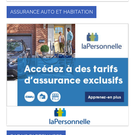
ASSURANCE AUTO ET HABITATION