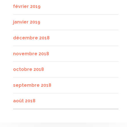
février 2019
janvier 2019
décembre 2018
novembre 2018
octobre 2018
septembre 2018
août 2018