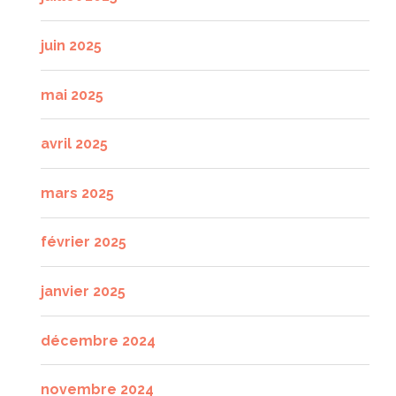
juin 2025
mai 2025
avril 2025
mars 2025
février 2025
janvier 2025
décembre 2024
novembre 2024