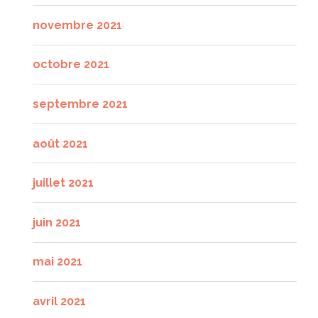
novembre 2021
octobre 2021
septembre 2021
août 2021
juillet 2021
juin 2021
mai 2021
avril 2021