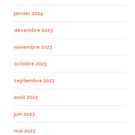
janvier 2024
décembre 2023
novembre 2023
octobre 2023
septembre 2023
août 2023
juin 2023
mai 2023