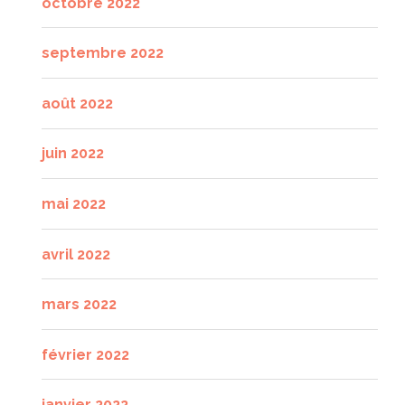
octobre 2022
septembre 2022
août 2022
juin 2022
mai 2022
avril 2022
mars 2022
février 2022
janvier 2022