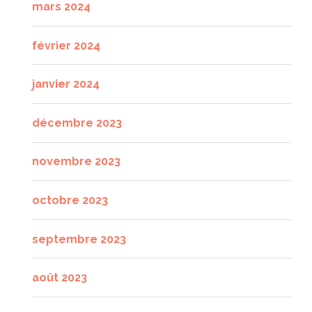
mars 2024
février 2024
janvier 2024
décembre 2023
novembre 2023
octobre 2023
septembre 2023
août 2023