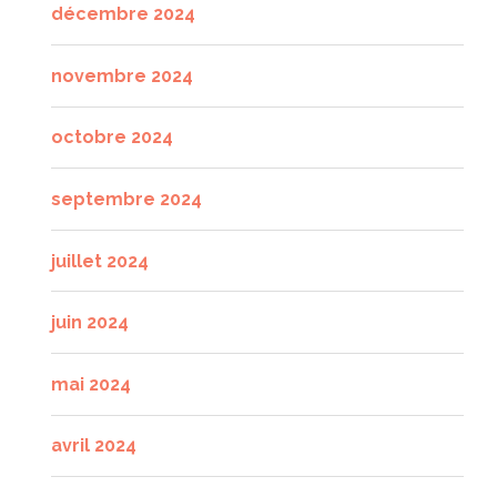
décembre 2024
novembre 2024
octobre 2024
septembre 2024
juillet 2024
juin 2024
mai 2024
avril 2024