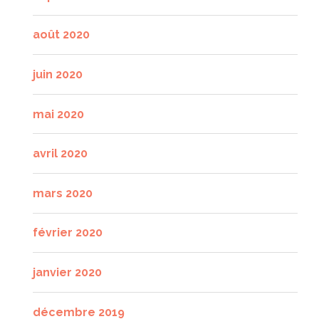
août 2020
juin 2020
mai 2020
avril 2020
mars 2020
février 2020
janvier 2020
décembre 2019