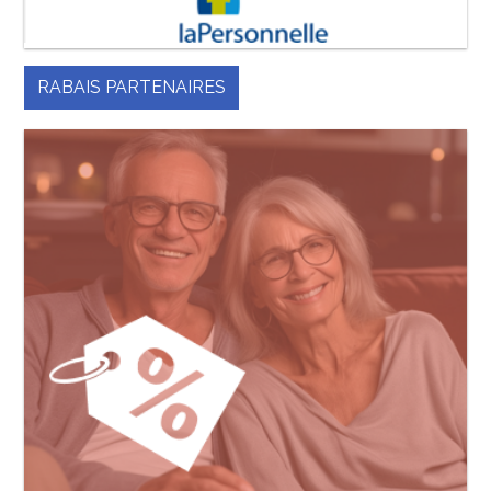
RABAIS PARTENAIRES