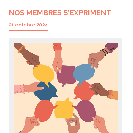
NOS MEMBRES S’EXPRIMENT
21 octobre 2024