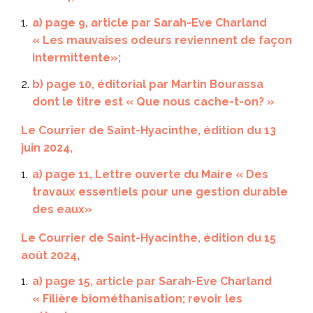
a) page 9, article par Sarah-Eve Charland
«
Les mauvaises odeurs reviennent de façon
intermittente
»;
b) page 10, éditorial par Martin Bourassa
dont le titre est «
Que nous cache-t-on?
»
Le Courrier de Saint-Hyacinthe
, édition du 13
juin 2024,
a) page 11, Lettre ouverte du Maire «
Des
travaux essentiels pour une gestion durable
des eaux
»
Le Courrier de Saint-Hyacinthe
, édition du 15
août 2024,
a) page 15, article par Sarah-Eve Charland
«
Filière biométhanisation; revoir les