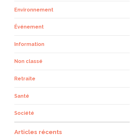
Environnement
Événement
Information
Non classé
Retraite
Santé
Société
Articles récents