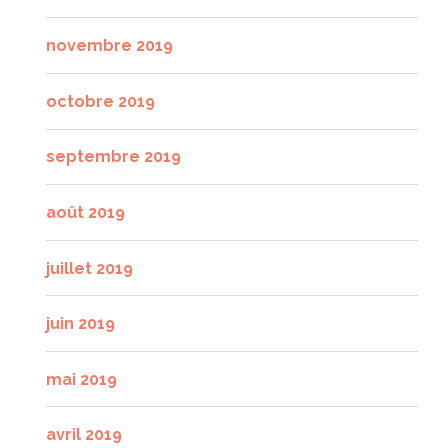
novembre 2019
octobre 2019
septembre 2019
août 2019
juillet 2019
juin 2019
mai 2019
avril 2019