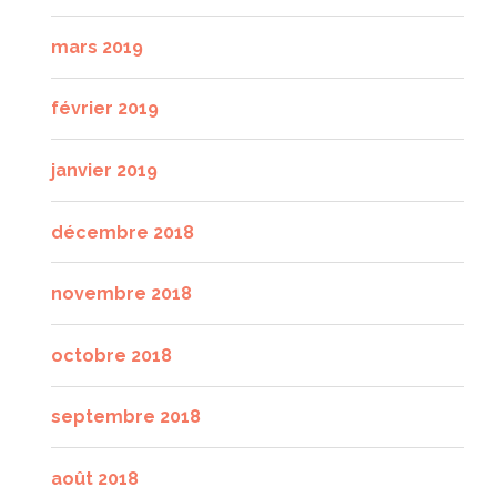
mars 2019
février 2019
janvier 2019
décembre 2018
novembre 2018
octobre 2018
septembre 2018
août 2018