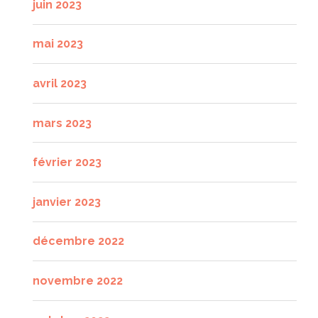
juin 2023
mai 2023
avril 2023
mars 2023
février 2023
janvier 2023
décembre 2022
novembre 2022