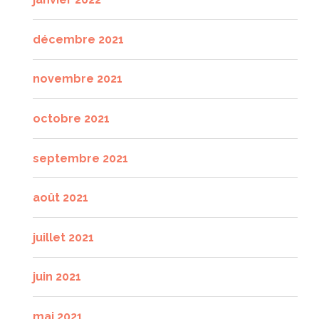
décembre 2021
novembre 2021
octobre 2021
septembre 2021
août 2021
juillet 2021
juin 2021
mai 2021