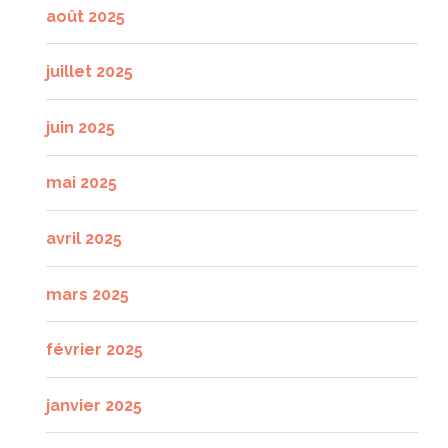
août 2025
juillet 2025
juin 2025
mai 2025
avril 2025
mars 2025
février 2025
janvier 2025