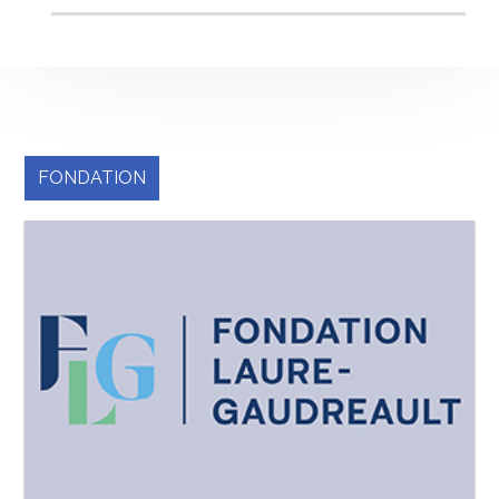
FONDATION