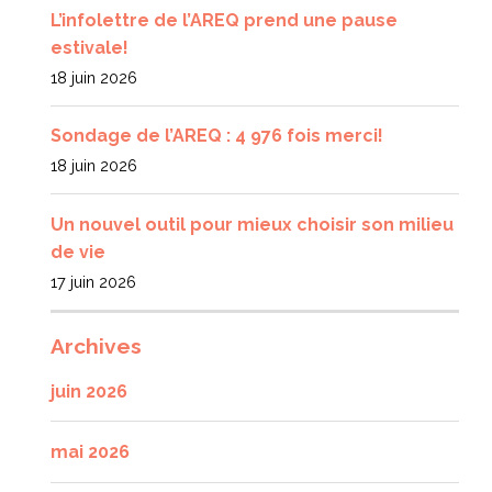
L’infolettre de l’AREQ prend une pause
estivale!
18 juin 2026
Sondage de l’AREQ : 4 976 fois merci!
18 juin 2026
Un nouvel outil pour mieux choisir son milieu
de vie
17 juin 2026
Archives
juin 2026
mai 2026