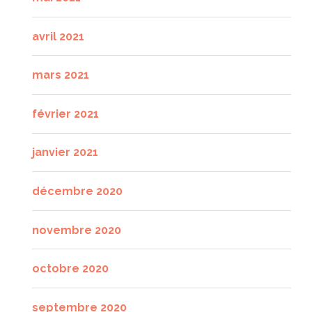
avril 2021
mars 2021
février 2021
janvier 2021
décembre 2020
novembre 2020
octobre 2020
septembre 2020