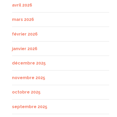
avril 2026
mars 2026
février 2026
janvier 2026
décembre 2025
novembre 2025
octobre 2025
septembre 2025