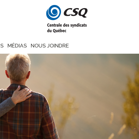
NS
MÉDIAS
NOUS JOINDRE