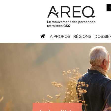
À PROPOS
RÉGIONS
DOSSIE