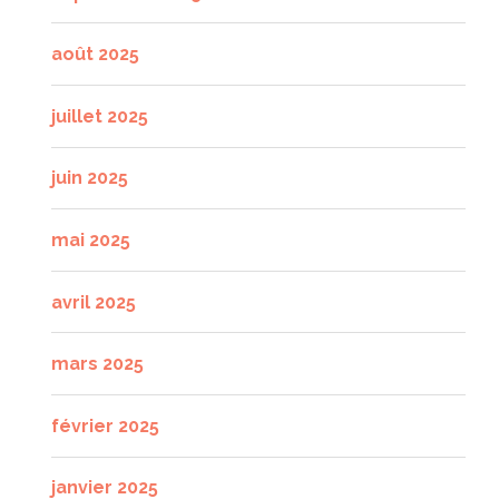
août 2025
juillet 2025
juin 2025
mai 2025
avril 2025
mars 2025
février 2025
janvier 2025