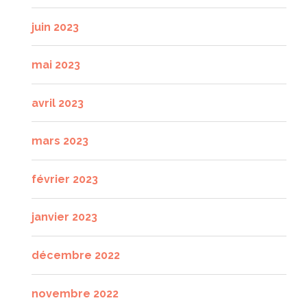
juin 2023
mai 2023
avril 2023
mars 2023
février 2023
janvier 2023
décembre 2022
novembre 2022