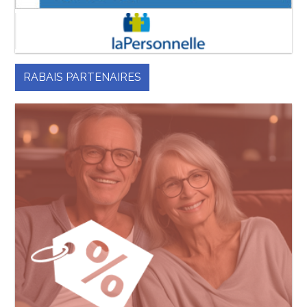
RABAIS PARTENAIRES