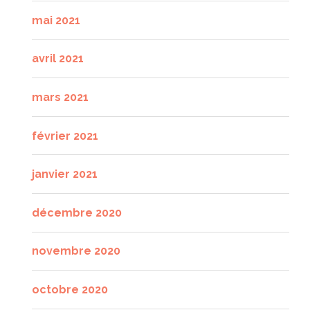
mai 2021
avril 2021
mars 2021
février 2021
janvier 2021
décembre 2020
novembre 2020
octobre 2020