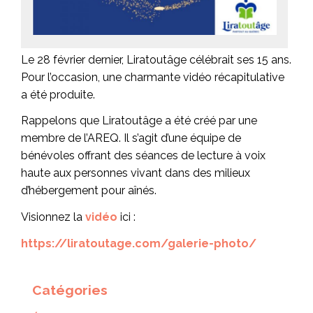
Le 28 février dernier, Liratoutâge célébrait ses 15 ans.
Pour l’occasion, une charmante vidéo récapitulative
a été produite.
Rappelons que Liratoutâge a été créé par une
membre de l’AREQ. Il s’agit d’une équipe de
bénévoles offrant des séances de lecture à voix
haute aux personnes vivant dans des milieux
d’hébergement pour aînés.
Visionnez la
vidéo
ici :
https://liratoutage.com/galerie-photo/
Catégories