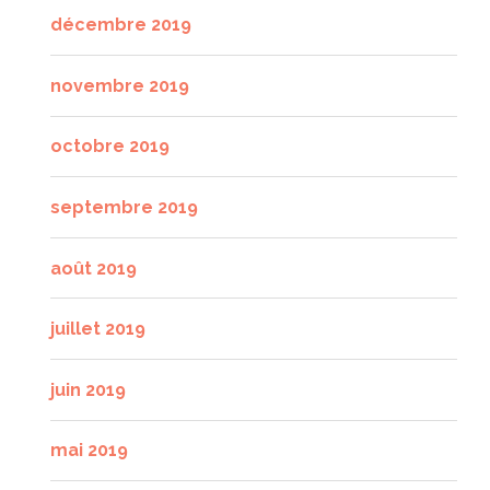
décembre 2019
novembre 2019
octobre 2019
septembre 2019
août 2019
juillet 2019
juin 2019
mai 2019