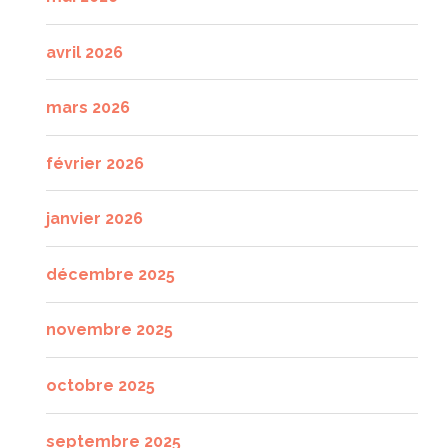
avril 2026
mars 2026
février 2026
janvier 2026
décembre 2025
novembre 2025
octobre 2025
septembre 2025