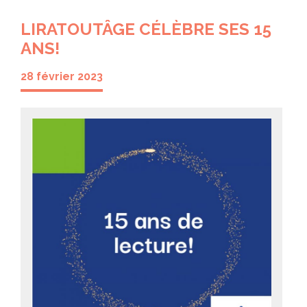
LIRATOUTÂGE CÉLÈBRE SES 15
ANS!
28 février 2023