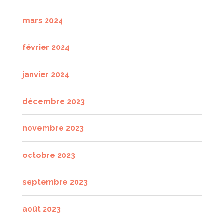
mars 2024
février 2024
janvier 2024
décembre 2023
novembre 2023
octobre 2023
septembre 2023
août 2023