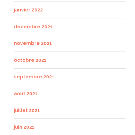
janvier 2022
décembre 2021
novembre 2021
octobre 2021
septembre 2021
août 2021
juillet 2021
juin 2021