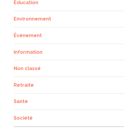
Éducation
Environnement
Événement
Information
Non classé
Retraite
Santé
Société