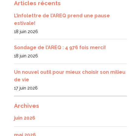
Articles récents
L’infolettre de l’AREQ prend une pause
estivale!
18 juin 2026
Sondage de l’AREQ : 4 976 fois merci!
18 juin 2026
Un nouvel outil pour mieux choisir son milieu
de vie
17 juin 2026
Archives
juin 2026
mai 2026