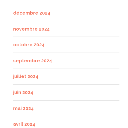
décembre 2024
novembre 2024
octobre 2024
septembre 2024
juillet 2024
juin 2024
mai 2024
avril 2024