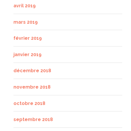
avril 2019
mars 2019
février 2019
janvier 2019
décembre 2018
novembre 2018
octobre 2018
septembre 2018