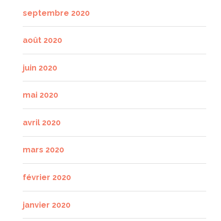
septembre 2020
août 2020
juin 2020
mai 2020
avril 2020
mars 2020
février 2020
janvier 2020