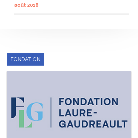
août 2018
FONDATION