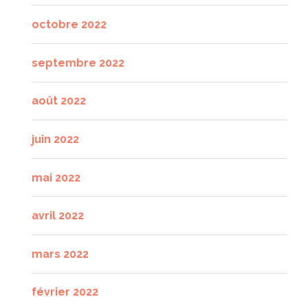
octobre 2022
septembre 2022
août 2022
juin 2022
mai 2022
avril 2022
mars 2022
février 2022