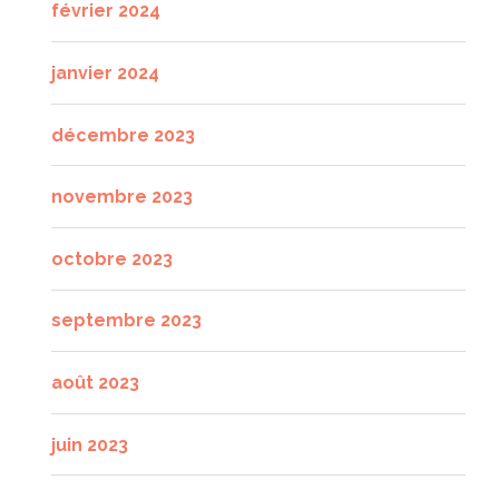
février 2024
janvier 2024
décembre 2023
novembre 2023
octobre 2023
septembre 2023
août 2023
juin 2023