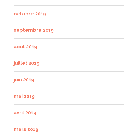
octobre 2019
septembre 2019
août 2019
juillet 2019
juin 2019
mai 2019
avril 2019
mars 2019