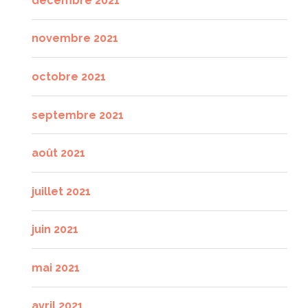
décembre 2021
novembre 2021
octobre 2021
septembre 2021
août 2021
juillet 2021
juin 2021
mai 2021
avril 2021