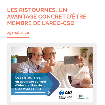
LES RISTOURNES, UN
AVANTAGE CONCRET D’ÊTRE
MEMBRE DE L’AREQ-CSQ
25 mai 2020