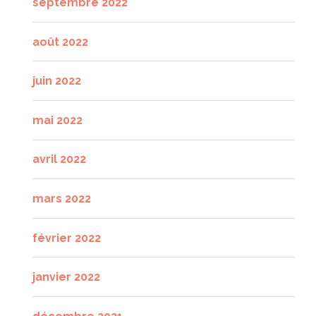
septembre 2022
août 2022
juin 2022
mai 2022
avril 2022
mars 2022
février 2022
janvier 2022