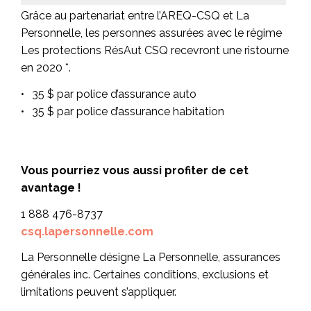
Grâce au partenariat entre l’AREQ-CSQ et La
Personnelle, les personnes assurées avec le régime
Les protections RésAut CSQ recevront une ristourne
en 2020 *.
35 $ par police d’assurance auto
35 $ par police d’assurance habitation
Vous pourriez vous aussi profiter de cet
avantage !
1 888 476-8737
csq.lapersonnelle.com
La Personnelle désigne La Personnelle, assurances
générales inc. Certaines conditions, exclusions et
limitations peuvent s’appliquer.