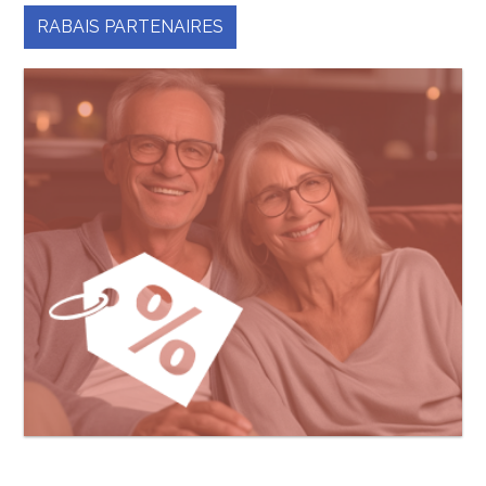
RABAIS PARTENAIRES