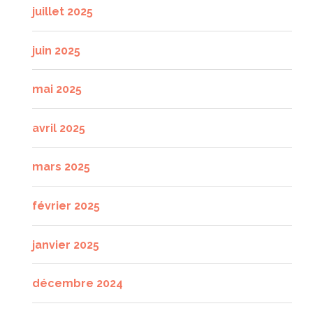
juillet 2025
juin 2025
mai 2025
avril 2025
mars 2025
février 2025
janvier 2025
décembre 2024