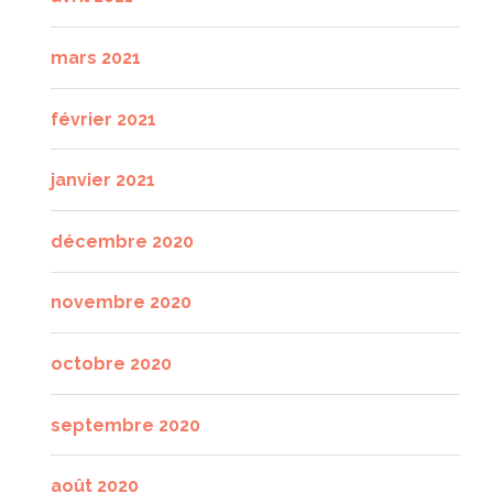
mars 2021
février 2021
janvier 2021
décembre 2020
novembre 2020
octobre 2020
septembre 2020
août 2020