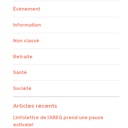
Événement
Information
Non classé
Retraite
Santé
Société
Articles récents
L’infolettre de l’AREQ prend une pause
estivale!