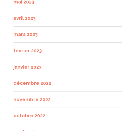
mai 2023
avril 2023
mars 2023
février 2023
janvier 2023
décembre 2022
novembre 2022
octobre 2022