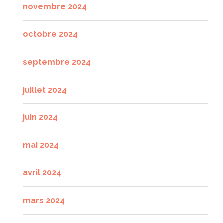
novembre 2024
octobre 2024
septembre 2024
juillet 2024
juin 2024
mai 2024
avril 2024
mars 2024