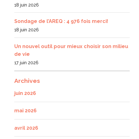
18 juin 2026
Sondage de l’AREQ : 4 976 fois merci!
18 juin 2026
Un nouvel outil pour mieux choisir son milieu
de vie
17 juin 2026
Archives
juin 2026
mai 2026
avril 2026