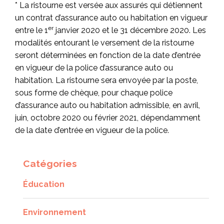
* La ristourne est versée aux assurés qui détiennent
un contrat d’assurance auto ou habitation en vigueur
er
entre le 1
janvier 2020 et le 31 décembre 2020. Les
modalités entourant le versement de la ristourne
seront déterminées en fonction de la date d’entrée
en vigueur de la police d’assurance auto ou
habitation. La ristourne sera envoyée par la poste,
sous forme de chèque, pour chaque police
d’assurance auto ou habitation admissible, en avril,
juin, octobre 2020 ou février 2021, dépendamment
de la date d’entrée en vigueur de la police.
Catégories
Éducation
Environnement