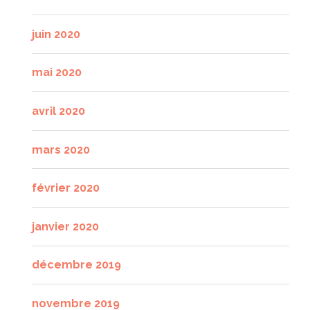
juin 2020
mai 2020
avril 2020
mars 2020
février 2020
janvier 2020
décembre 2019
novembre 2019