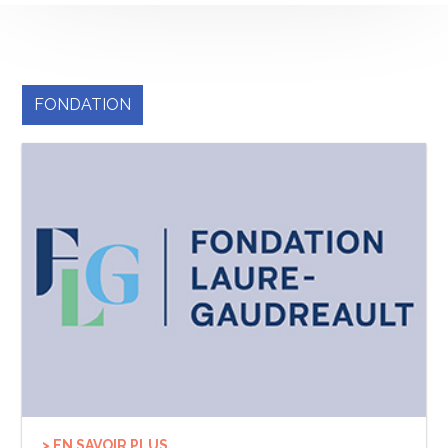
FONDATION
> EN SAVOIR PLUS