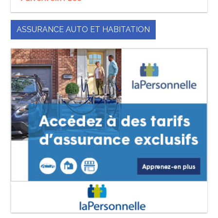
ASSURANCE AUTO ET HABITATION