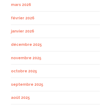
mars 2026
février 2026
janvier 2026
décembre 2025
novembre 2025
octobre 2025
septembre 2025
août 2025