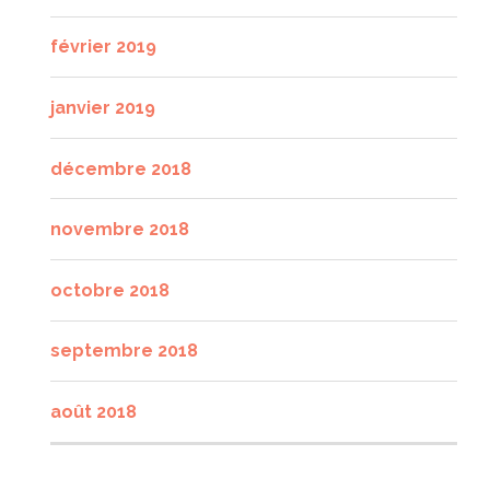
février 2019
janvier 2019
décembre 2018
novembre 2018
octobre 2018
septembre 2018
août 2018