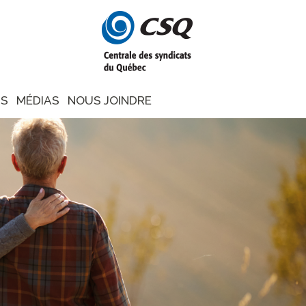
NS
MÉDIAS
NOUS JOINDRE