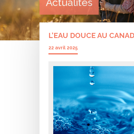
Actualités
L’EAU DOUCE AU CANAD
22 avril 2025