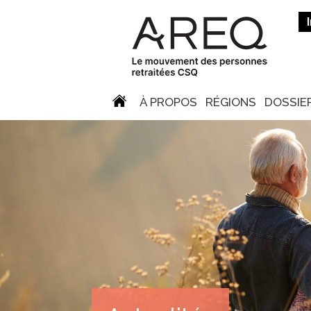
À PROPOS
RÉGIONS
DOSSIE