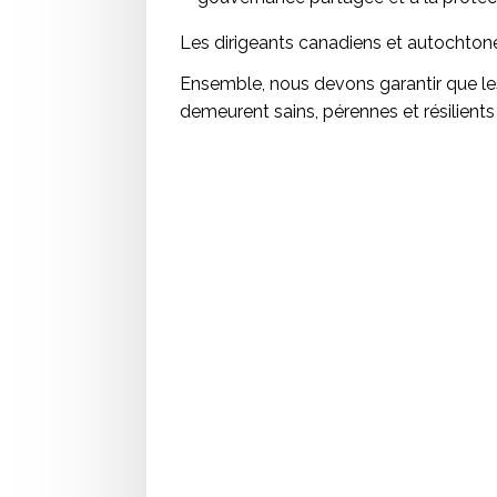
Les dirigeants canadiens et autochtone
Ensemble, nous devons garantir que le
demeurent sains, pérennes et résilients