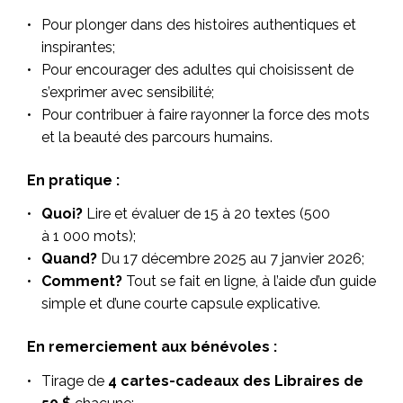
Pour plonger dans des histoires authentiques et
inspirantes;
Pour encourager des adultes qui choisissent de
s’exprimer avec sensibilité;
Pour contribuer à faire rayonner la force des mots
et la beauté des parcours humains.
En pratique :
Quoi?
Lire et évaluer de 15 à 20 textes (500
à 1 000 mots);
Quand?
Du 17 décembre 2025 au 7 janvier 2026;
Comment?
Tout se fait en ligne, à l’aide d’un guide
simple et d’une courte capsule explicative.
En remerciement aux bénévoles :
Tirage de
4 cartes-cadeaux des Libraires de