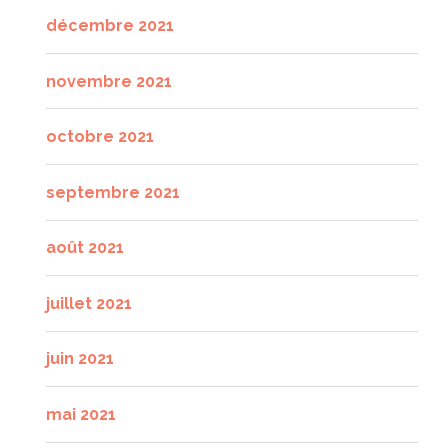
décembre 2021
novembre 2021
octobre 2021
septembre 2021
août 2021
juillet 2021
juin 2021
mai 2021