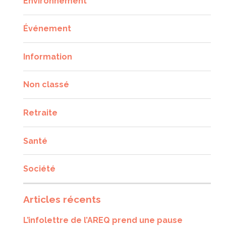
Environnement
Événement
Information
Non classé
Retraite
Santé
Société
Articles récents
L’infolettre de l’AREQ prend une pause