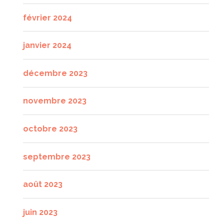
février 2024
janvier 2024
décembre 2023
novembre 2023
octobre 2023
septembre 2023
août 2023
juin 2023