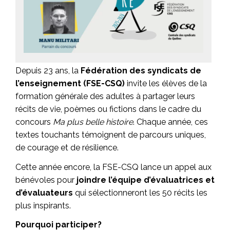
Depuis 23 ans, la
Fédération des syndicats de
l’enseignement (FSE-CSQ)
invite les élèves de la
formation générale des adultes à partager leurs
récits de vie, poèmes ou fictions dans le cadre du
concours
Ma plus belle histoire
. Chaque année, ces
textes touchants témoignent de parcours uniques,
de courage et de résilience.
Cette année encore, la FSE-CSQ lance un appel aux
bénévoles pour
joindre l’équipe d’évaluatrices et
d’évaluateurs
qui sélectionneront les 50 récits les
plus inspirants.
Pourquoi participer?