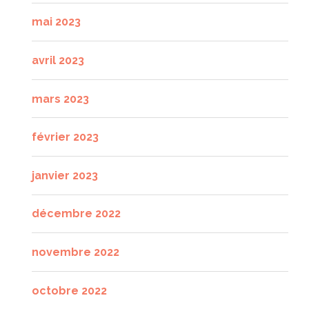
mai 2023
avril 2023
mars 2023
février 2023
janvier 2023
décembre 2022
novembre 2022
octobre 2022