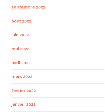
septembre 2022
août 2022
juin 2022
mai 2022
avril 2022
mars 2022
février 2022
janvier 2022