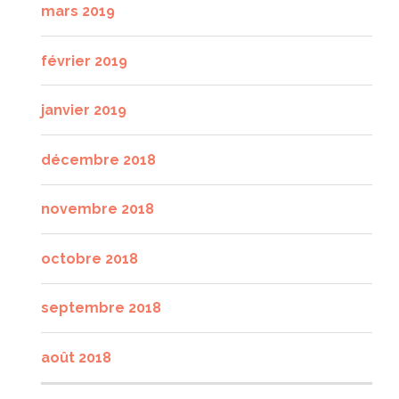
mars 2019
février 2019
janvier 2019
décembre 2018
novembre 2018
octobre 2018
septembre 2018
août 2018