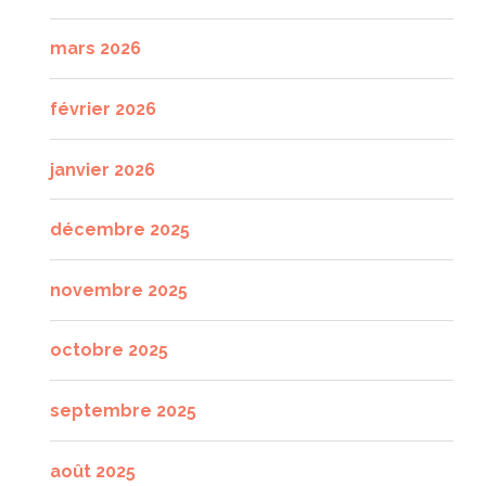
mars 2026
février 2026
janvier 2026
décembre 2025
novembre 2025
octobre 2025
septembre 2025
août 2025