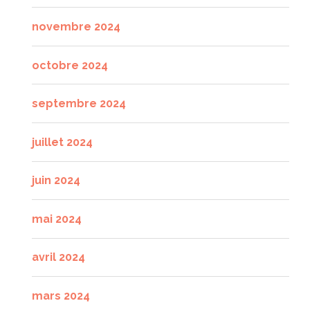
novembre 2024
octobre 2024
septembre 2024
juillet 2024
juin 2024
mai 2024
avril 2024
mars 2024