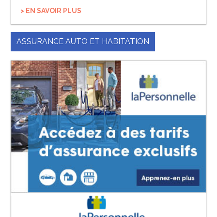
> EN SAVOIR PLUS
ASSURANCE AUTO ET HABITATION