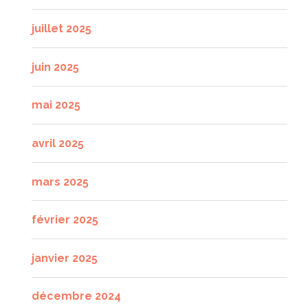
juillet 2025
juin 2025
mai 2025
avril 2025
mars 2025
février 2025
janvier 2025
décembre 2024