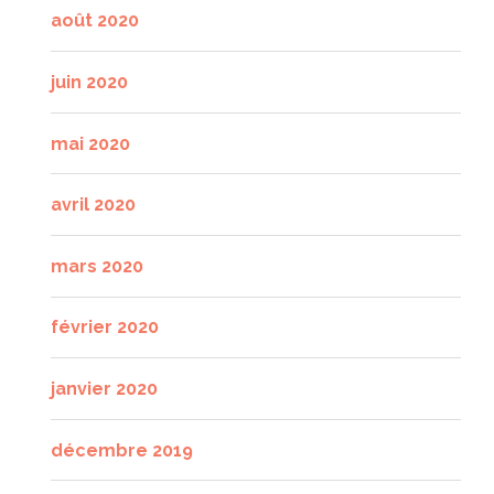
août 2020
juin 2020
mai 2020
avril 2020
mars 2020
février 2020
janvier 2020
décembre 2019