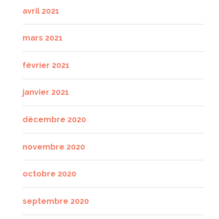
avril 2021
mars 2021
février 2021
janvier 2021
décembre 2020
novembre 2020
octobre 2020
septembre 2020