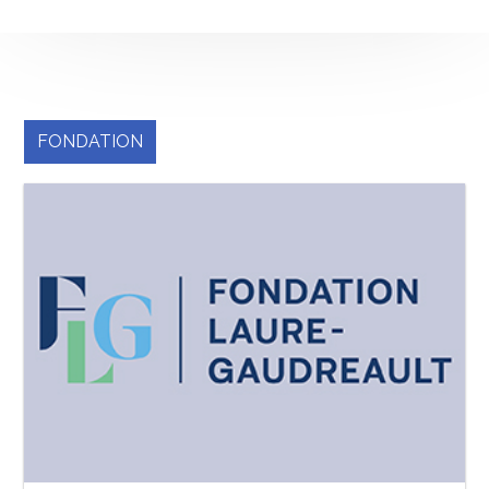
FONDATION