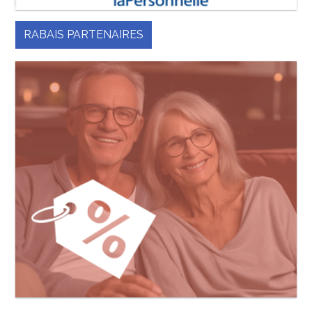
RABAIS PARTENAIRES