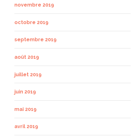
novembre 2019
octobre 2019
septembre 2019
août 2019
juillet 2019
juin 2019
mai 2019
avril 2019