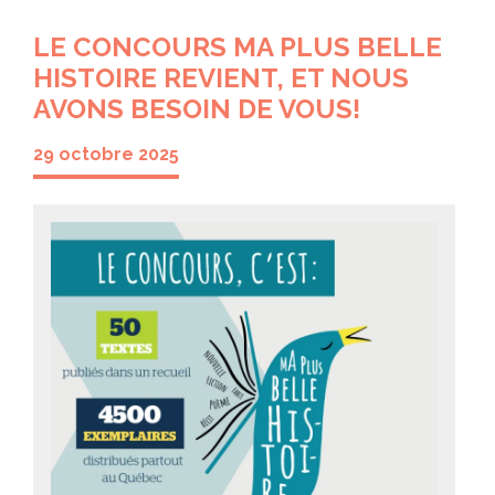
LE CONCOURS MA PLUS BELLE
HISTOIRE REVIENT, ET NOUS
AVONS BESOIN DE VOUS!
29 octobre 2025