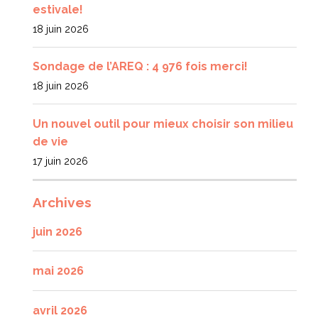
estivale!
18 juin 2026
Sondage de l’AREQ : 4 976 fois merci!
18 juin 2026
Un nouvel outil pour mieux choisir son milieu
de vie
17 juin 2026
Archives
juin 2026
mai 2026
avril 2026