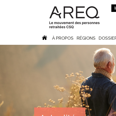
À PROPOS
RÉGIONS
DOSSIE