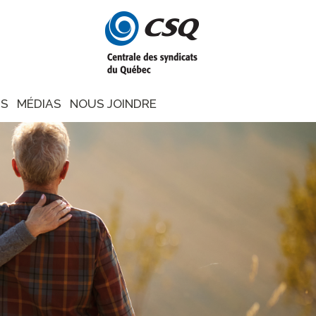
NS
MÉDIAS
NOUS JOINDRE