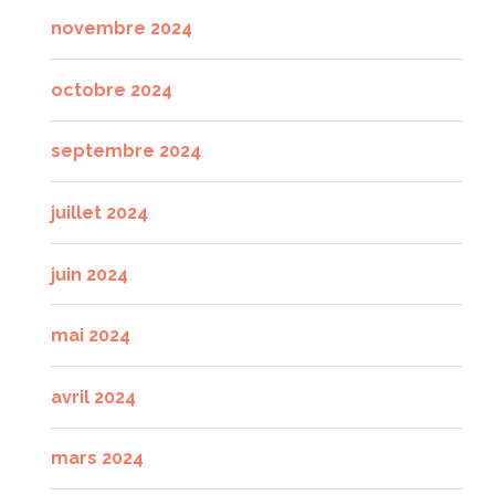
novembre 2024
octobre 2024
septembre 2024
juillet 2024
juin 2024
mai 2024
avril 2024
mars 2024