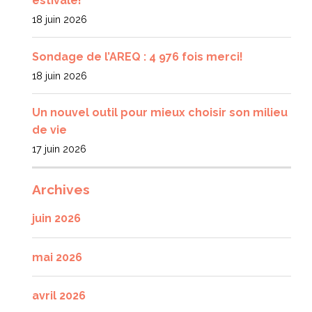
estivale!
18 juin 2026
Sondage de l’AREQ : 4 976 fois merci!
18 juin 2026
Un nouvel outil pour mieux choisir son milieu
de vie
17 juin 2026
Archives
juin 2026
mai 2026
avril 2026