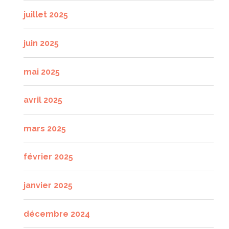
juillet 2025
juin 2025
mai 2025
avril 2025
mars 2025
février 2025
janvier 2025
décembre 2024