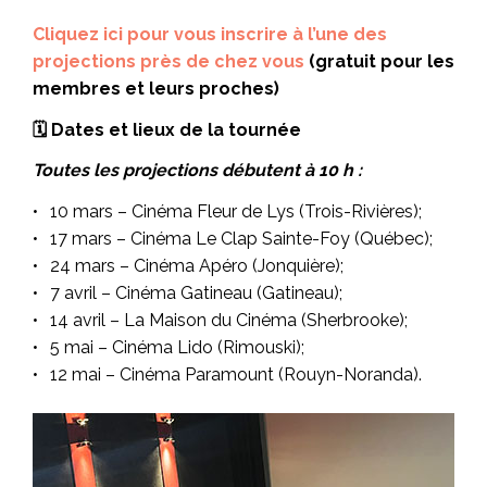
Cliquez ici pour vous inscrire à l’une des
projections près de chez vous
(gratuit pour les
membres et leurs proches)
🗓️
Dates et lieux de la tournée
Toutes les projections débutent à 10 h :
10 mars – Cinéma Fleur de Lys (Trois-Rivières);
17 mars – Cinéma Le Clap Sainte-Foy (Québec);
24 mars – Cinéma Apéro (Jonquière);
7 avril – Cinéma Gatineau (Gatineau);
14 avril – La Maison du Cinéma (Sherbrooke);
5 mai – Cinéma Lido (Rimouski);
12 mai – Cinéma Paramount (Rouyn-Noranda).