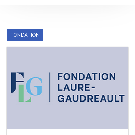
FONDATION