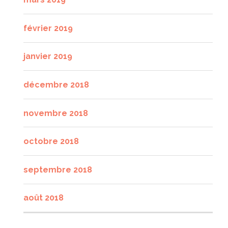
février 2019
janvier 2019
décembre 2018
novembre 2018
octobre 2018
septembre 2018
août 2018