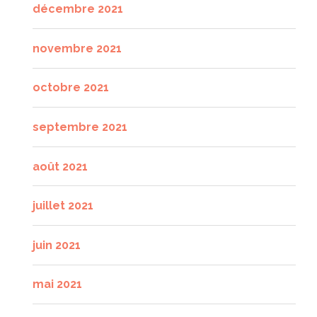
décembre 2021
novembre 2021
octobre 2021
septembre 2021
août 2021
juillet 2021
juin 2021
mai 2021