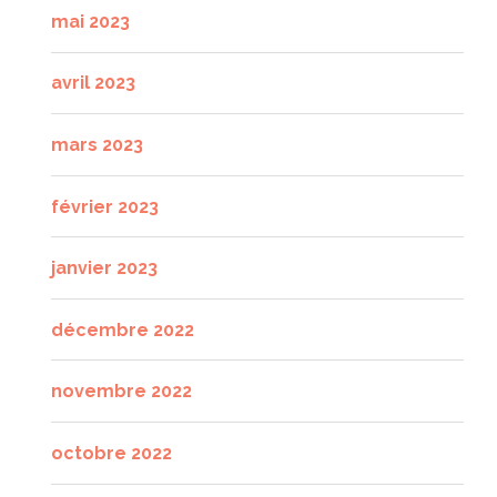
mai 2023
avril 2023
mars 2023
février 2023
janvier 2023
décembre 2022
novembre 2022
octobre 2022