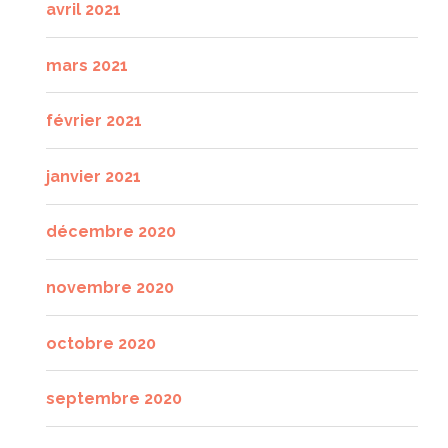
avril 2021
mars 2021
février 2021
janvier 2021
décembre 2020
novembre 2020
octobre 2020
septembre 2020