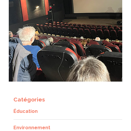
Catégories
Éducation
Environnement