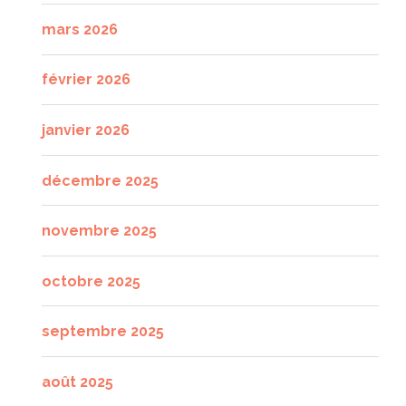
mars 2026
février 2026
janvier 2026
décembre 2025
novembre 2025
octobre 2025
septembre 2025
août 2025