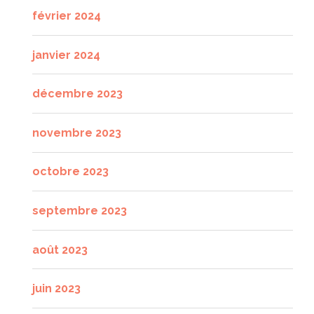
février 2024
janvier 2024
décembre 2023
novembre 2023
octobre 2023
septembre 2023
août 2023
juin 2023