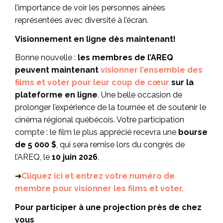
l’importance de voir les personnes aînées
représentées avec diversité à l’écran.
Visionnement en ligne dès maintenant!
Bonne nouvelle :
les membres de l’AREQ
peuvent maintenant
visionner l’ensemble des
films et voter pour leur coup de cœur
sur la
plateforme en ligne
. Une belle occasion de
prolonger l’expérience de la tournée et de soutenir le
cinéma régional québécois. Votre participation
compte : le film le plus apprécié recevra une
bourse
de 5 000 $
, qui sera remise lors du congrès de
l’AREQ, le
10 juin 2026
.
➔
Cliquez ici et entrez votre numéro de
membre pour visionner les films et voter.
Pour participer à une projection près de chez
vous