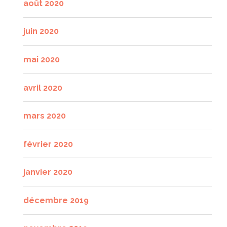
août 2020
juin 2020
mai 2020
avril 2020
mars 2020
février 2020
janvier 2020
décembre 2019