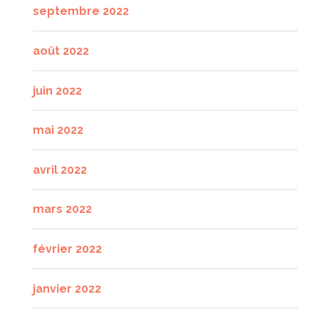
septembre 2022
août 2022
juin 2022
mai 2022
avril 2022
mars 2022
février 2022
janvier 2022