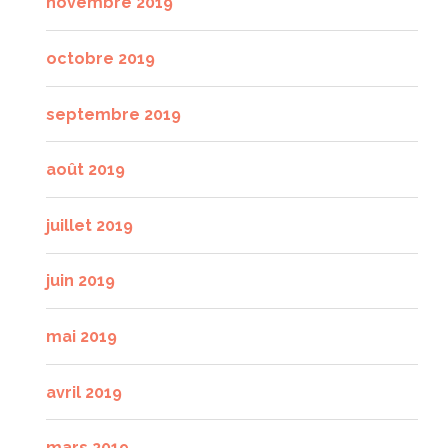
novembre 2019
octobre 2019
septembre 2019
août 2019
juillet 2019
juin 2019
mai 2019
avril 2019
mars 2019