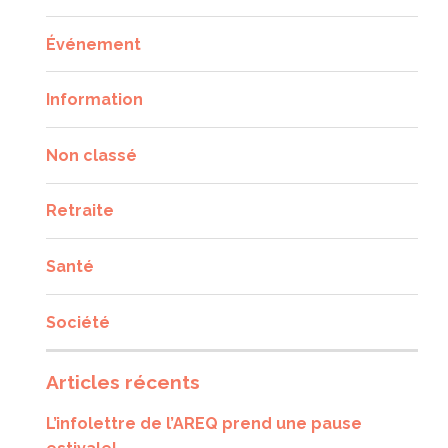
Événement
Information
Non classé
Retraite
Santé
Société
Articles récents
L’infolettre de l’AREQ prend une pause