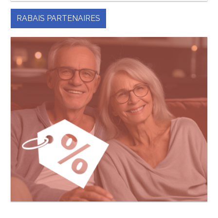
RABAIS PARTENAIRES