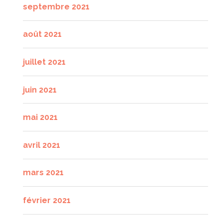
septembre 2021
août 2021
juillet 2021
juin 2021
mai 2021
avril 2021
mars 2021
février 2021