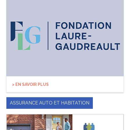
> EN SAVOIR PLUS
ASSURANCE AUTO ET HABITATION