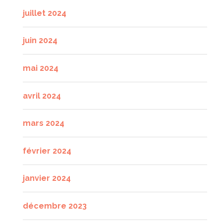
juillet 2024
juin 2024
mai 2024
avril 2024
mars 2024
février 2024
janvier 2024
décembre 2023