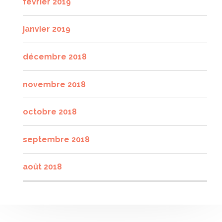
février 2019
janvier 2019
décembre 2018
novembre 2018
octobre 2018
septembre 2018
août 2018