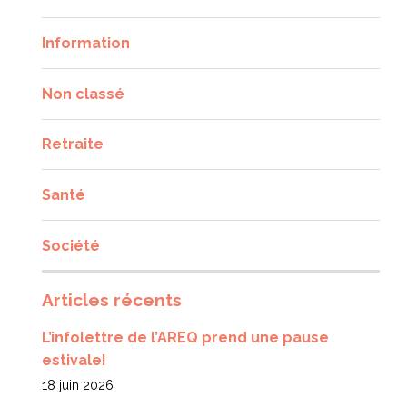
Information
Non classé
Retraite
Santé
Société
Articles récents
L’infolettre de l’AREQ prend une pause
estivale!
18 juin 2026