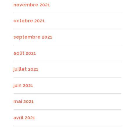
novembre 2021
octobre 2021
septembre 2021
août 2021
juillet 2021
juin 2021
mai 2021
avril 2021