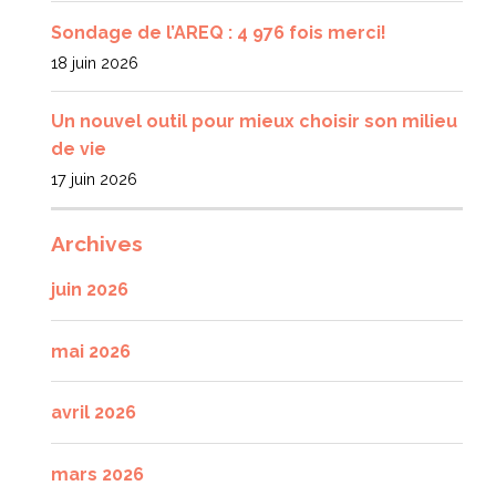
Sondage de l’AREQ : 4 976 fois merci!
18 juin 2026
Un nouvel outil pour mieux choisir son milieu
de vie
17 juin 2026
Archives
juin 2026
mai 2026
avril 2026
mars 2026