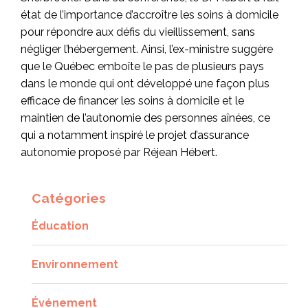
état de l’importance d’accroître les soins à domicile
pour répondre aux défis du vieillissement, sans
négliger l’hébergement. Ainsi, l’ex-ministre suggère
que le Québec emboîte le pas de plusieurs pays
dans le monde qui ont développé une façon plus
efficace de financer les soins à domicile et le
maintien de l’autonomie des personnes aînées, ce
qui a notamment inspiré le projet d’assurance
autonomie proposé par Réjean Hébert.
Catégories
Éducation
Environnement
Événement