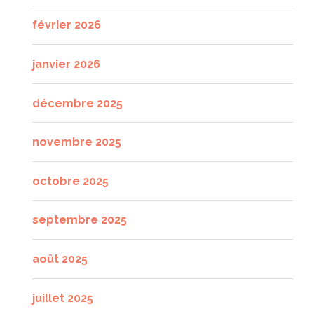
février 2026
janvier 2026
décembre 2025
novembre 2025
octobre 2025
septembre 2025
août 2025
juillet 2025