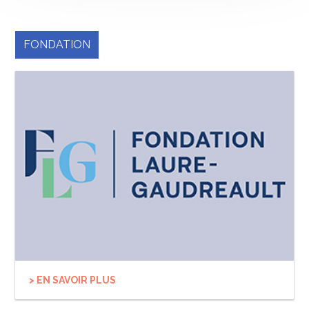
FONDATION
> EN SAVOIR PLUS