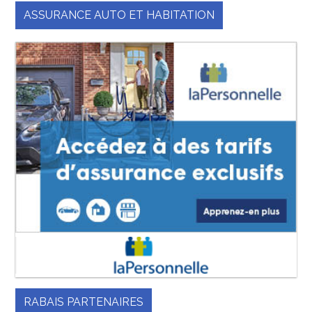
ASSURANCE AUTO ET HABITATION
RABAIS PARTENAIRES