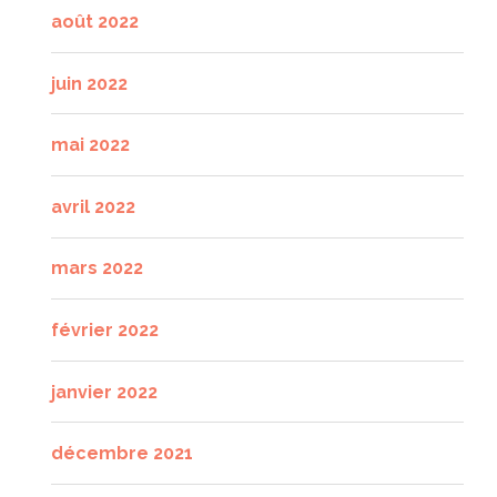
août 2022
juin 2022
mai 2022
avril 2022
mars 2022
février 2022
janvier 2022
décembre 2021