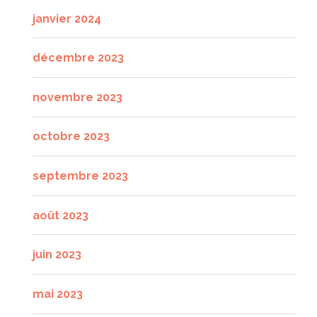
janvier 2024
décembre 2023
novembre 2023
octobre 2023
septembre 2023
août 2023
juin 2023
mai 2023