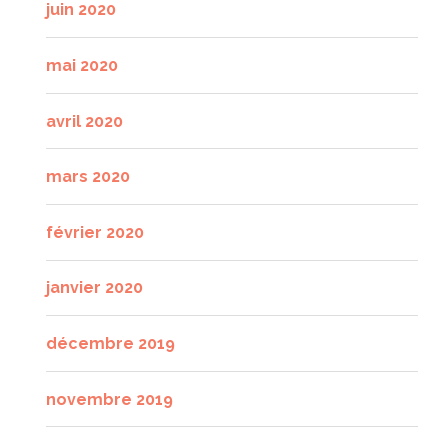
juin 2020
mai 2020
avril 2020
mars 2020
février 2020
janvier 2020
décembre 2019
novembre 2019