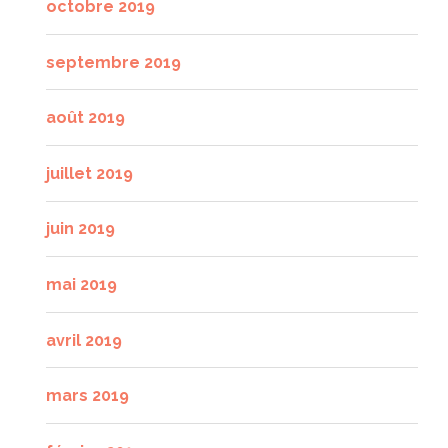
octobre 2019
septembre 2019
août 2019
juillet 2019
juin 2019
mai 2019
avril 2019
mars 2019