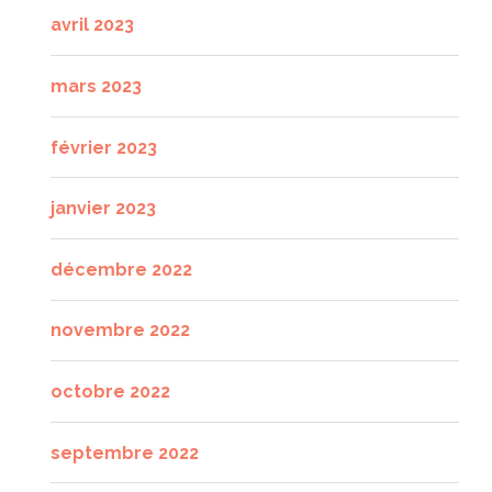
avril 2023
mars 2023
février 2023
janvier 2023
décembre 2022
novembre 2022
octobre 2022
septembre 2022