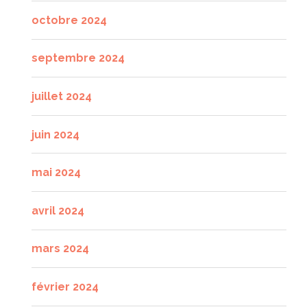
octobre 2024
septembre 2024
juillet 2024
juin 2024
mai 2024
avril 2024
mars 2024
février 2024