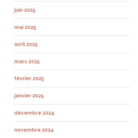
juin 2025
mai 2025
avril 2025
mars 2025
février 2025
janvier 2025
décembre 2024
novembre 2024