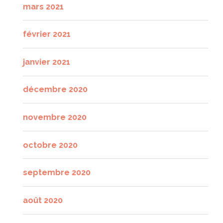
mars 2021
février 2021
janvier 2021
décembre 2020
novembre 2020
octobre 2020
septembre 2020
août 2020