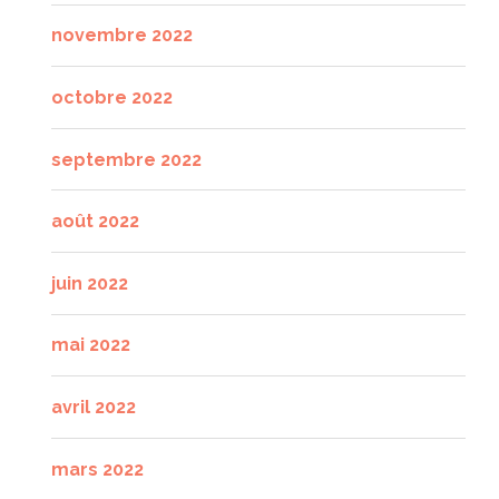
novembre 2022
octobre 2022
septembre 2022
août 2022
juin 2022
mai 2022
avril 2022
mars 2022