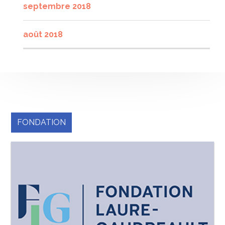
septembre 2018
août 2018
FONDATION