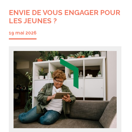
ENVIE DE VOUS ENGAGER POUR
LES JEUNES ?
19 mai 2026