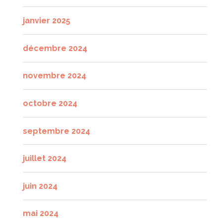
janvier 2025
décembre 2024
novembre 2024
octobre 2024
septembre 2024
juillet 2024
juin 2024
mai 2024