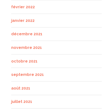
février 2022
janvier 2022
décembre 2021
novembre 2021
octobre 2021
septembre 2021
août 2021
juillet 2021