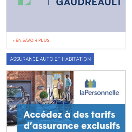
> EN SAVOIR PLUS
ASSURANCE AUTO ET HABITATION