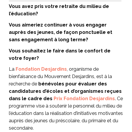
Vous avez pris votre retraite du milieu de
l’éducation?
Vous aimeriez continuer à vous engager
auprès des jeunes, de façon ponctuelle et
sans engagement à long terme?
Vous souhaitez le faire dans le confort de
votre foyer?
La
Fondation Desjardins
, organisme de
bienfaisance du Mouvement Desjardins, est à la
recherche de
bénévoles pour évaluer des
candidatures d’écoles et d’organismes reçues
dans le cadre des
Prix Fondation Desjardins
. Ce
programme vise à soutenir le personnel du milieu de
l’éducation dans la réalisation d’initiatives motivantes
auprès des jeunes du préscolaire, du primaire et du
secondaire.