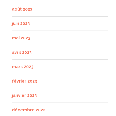
août 2023
juin 2023
mai 2023
avril 2023
mars 2023
février 2023
janvier 2023
décembre 2022