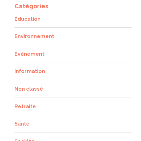
Catégories
Éducation
Environnement
Événement
Information
Non classé
Retraite
Santé