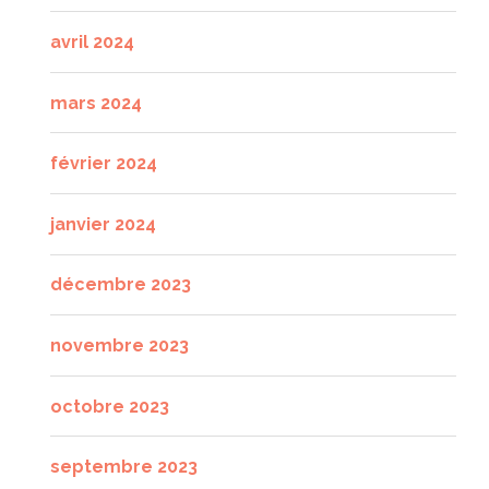
avril 2024
mars 2024
février 2024
janvier 2024
décembre 2023
novembre 2023
octobre 2023
septembre 2023