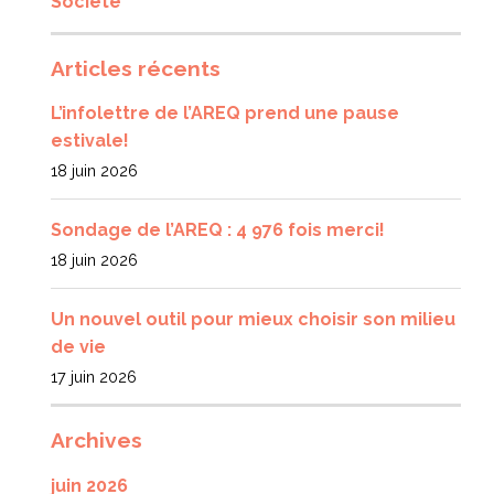
Société
Articles récents
L’infolettre de l’AREQ prend une pause
estivale!
18 juin 2026
Sondage de l’AREQ : 4 976 fois merci!
18 juin 2026
Un nouvel outil pour mieux choisir son milieu
de vie
17 juin 2026
Archives
juin 2026