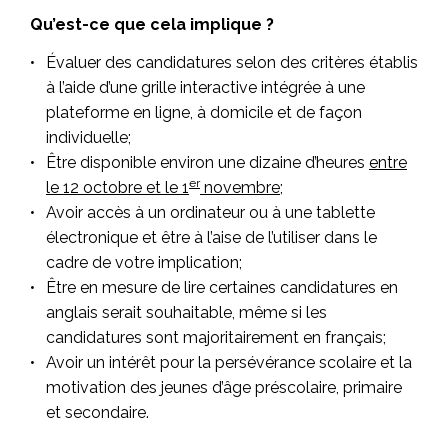
Qu’est-ce que cela implique ?
Évaluer des candidatures selon des critères établis
à l’aide d’une grille interactive intégrée à une
plateforme en ligne, à domicile et de façon
individuelle;
Être disponible environ une dizaine d’heures
entre
er
le 12 octobre et le 1
novembre
;
Avoir accès à un ordinateur ou à une tablette
électronique et être à l’aise de l’utiliser dans le
cadre de votre implication;
Être en mesure de lire certaines candidatures en
anglais serait souhaitable, même si les
candidatures sont majoritairement en français;
Avoir un intérêt pour la persévérance scolaire et la
motivation des jeunes d’âge préscolaire, primaire
et secondaire.