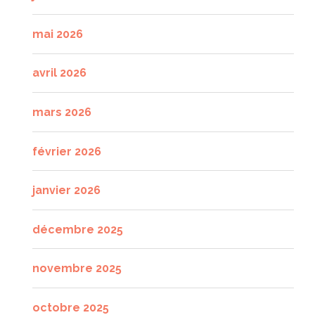
mai 2026
avril 2026
mars 2026
février 2026
janvier 2026
décembre 2025
novembre 2025
octobre 2025