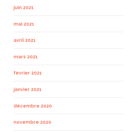
juin 2021
mai 2021
avril 2021
mars 2021
février 2021
janvier 2021
décembre 2020
novembre 2020