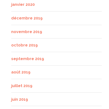
janvier 2020
décembre 2019
novembre 2019
octobre 2019
septembre 2019
août 2019
juillet 2019
juin 2019