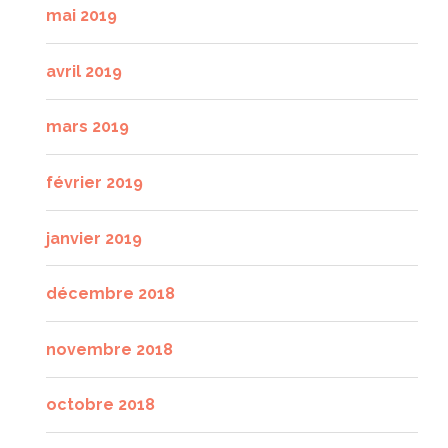
mai 2019
avril 2019
mars 2019
février 2019
janvier 2019
décembre 2018
novembre 2018
octobre 2018