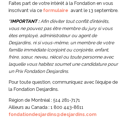
Faites part de votre intérêt à la Fondation en vous
inscrivant via ce
formulaire
avant le 13 septembre.
*IMPORTANT :
Afin d’éviter tout conflit d’intérêts,
vous ne pouvez pas être membre du jury si vous
êtes employé, administrateur ou agent de
Desjardins, ni si vous-même, un membre de votre
famille immédiate (conjoint ou conjointe, enfant,
frère, sœur, neveu, nièce) ou toute personne avec
laquelle vous habitez soumet une candidature pour
un Prix Fondation Desjardins.
Pour toute question, communiquez avec l’équipe de
la Fondation Desjardins.
Région de Montréal : 514 281-7171
Ailleurs au Canada : 1 800 443-8611
fondationdesjardins@desjardins.com