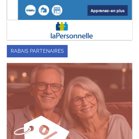
RABAIS PARTENAIRES