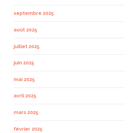
septembre 2025
août 2025
juillet 2025
juin 2025
mai 2025
avril 2025
mars 2025
février 2025