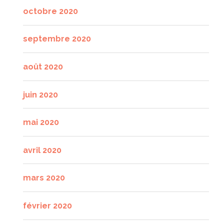
octobre 2020
septembre 2020
août 2020
juin 2020
mai 2020
avril 2020
mars 2020
février 2020