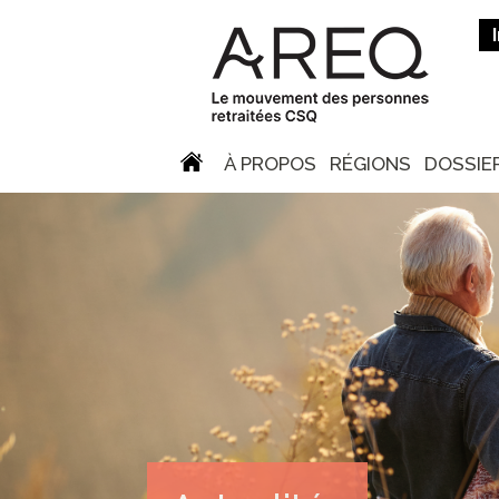
À PROPOS
RÉGIONS
DOSSIE