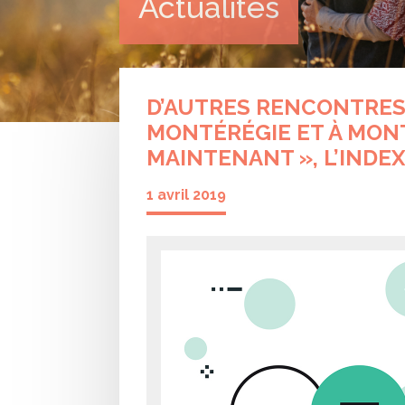
Actualités
D’AUTRES RENCONTRES 
MONTÉRÉGIE ET À MONT
MAINTENANT », L’INDE
1 avril 2019