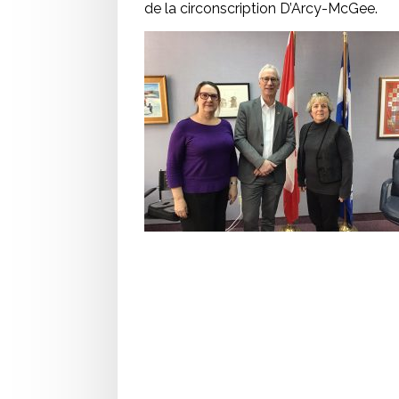
de la circonscription D’Arcy-McGee.