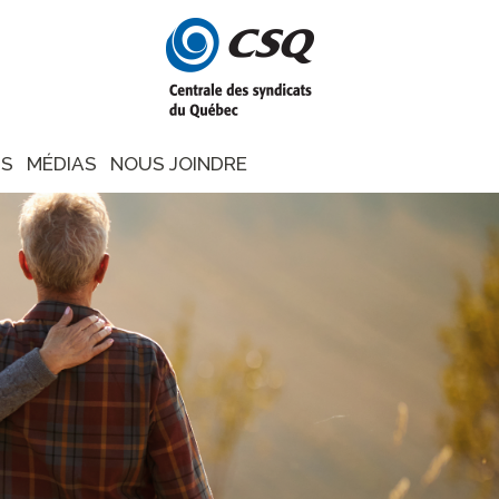
NS
MÉDIAS
NOUS JOINDRE