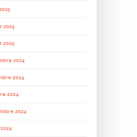
2025
r 2025
r 2025
mbre 2024
mbre 2024
re 2024
mbre 2024
t 2024