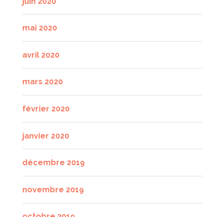
juin 2020
mai 2020
avril 2020
mars 2020
février 2020
janvier 2020
décembre 2019
novembre 2019
octobre 2019