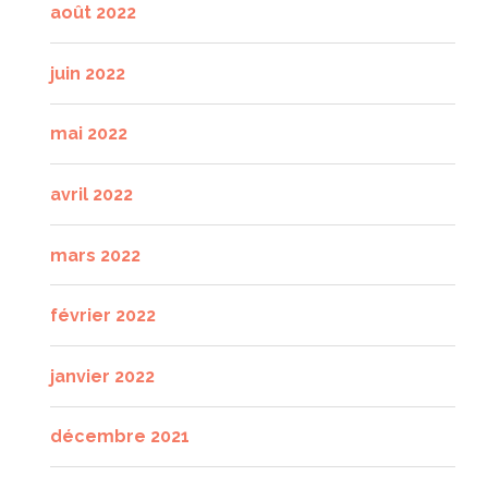
août 2022
juin 2022
mai 2022
avril 2022
mars 2022
février 2022
janvier 2022
décembre 2021