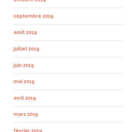
septembre 2019
août 2019
juillet 2019
juin 2019
mai 2019
avril 2019
mars 2019
février 2019