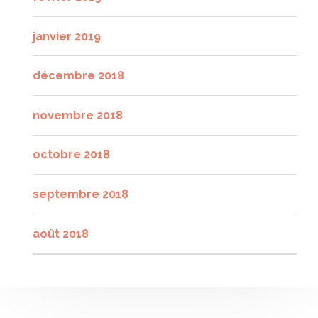
janvier 2019
décembre 2018
novembre 2018
octobre 2018
septembre 2018
août 2018