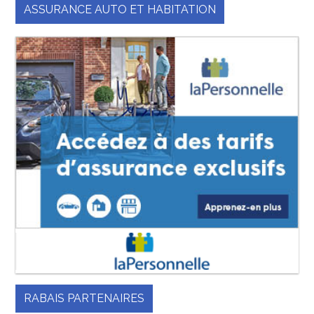
ASSURANCE AUTO ET HABITATION
RABAIS PARTENAIRES