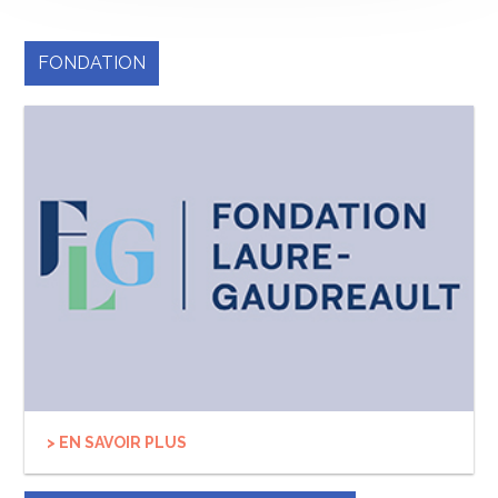
FONDATION
> EN SAVOIR PLUS