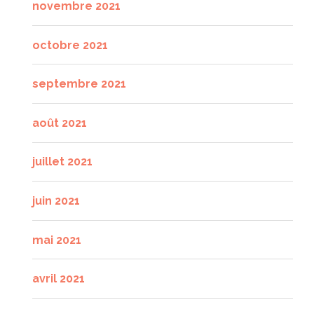
novembre 2021
octobre 2021
septembre 2021
août 2021
juillet 2021
juin 2021
mai 2021
avril 2021