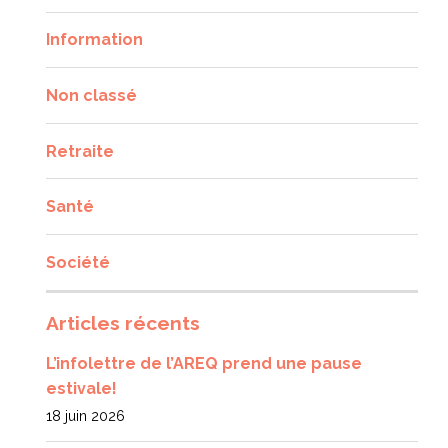
Information
Non classé
Retraite
Santé
Société
Articles récents
L’infolettre de l’AREQ prend une pause
estivale!
18 juin 2026