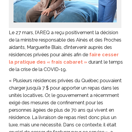
Le 27 mars, l’AREQ a reçu positivement la décision
de la ministre responsable des Aînés et des Proches
aidants, Marguerite Blais, d’intervenir auprès des
résidences privées pour aînés afin de
faire cesser
la pratique des « frais cabaret »
durant le temps
de la crise de la COVID-19.
« Plusieurs résidences privées du Québec pouvaient
charger jusqu’à 7 $ pour apporter un repas dans les
unités locatives. Or, le gouvernement a récemment
exigé des mesures de confinement pour les
personnes âgées de plus de 70 ans qui vivent en
résidence. La livraison de repas n’est donc plus un
luxe, mais une nécessité. Dans ce contexte, il était