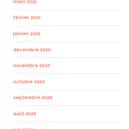
mars 2021
février 2021
janvier 2021
décembre 2020
novembre 2020
octobre 2020
septembre 2020
août 2020