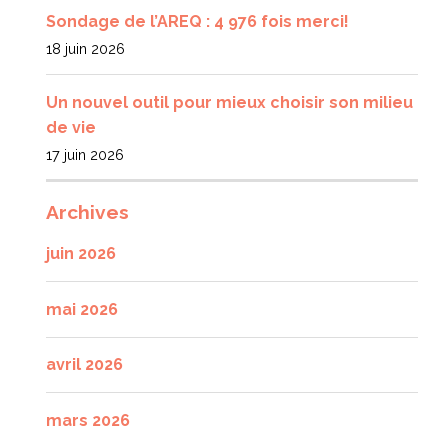
Sondage de l’AREQ : 4 976 fois merci!
18 juin 2026
Un nouvel outil pour mieux choisir son milieu
de vie
17 juin 2026
Archives
juin 2026
mai 2026
avril 2026
mars 2026