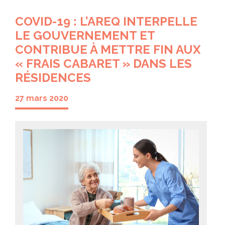
COVID-19 : L’AREQ INTERPELLE
LE GOUVERNEMENT ET
CONTRIBUE À METTRE FIN AUX
« FRAIS CABARET » DANS LES
RÉSIDENCES
27 mars 2020