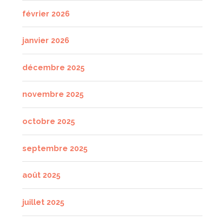
février 2026
janvier 2026
décembre 2025
novembre 2025
octobre 2025
septembre 2025
août 2025
juillet 2025