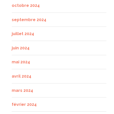
octobre 2024
septembre 2024
juillet 2024
juin 2024
mai 2024
avril 2024
mars 2024
février 2024