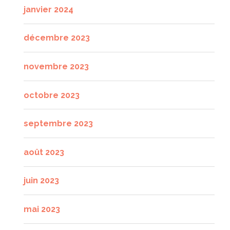
janvier 2024
décembre 2023
novembre 2023
octobre 2023
septembre 2023
août 2023
juin 2023
mai 2023