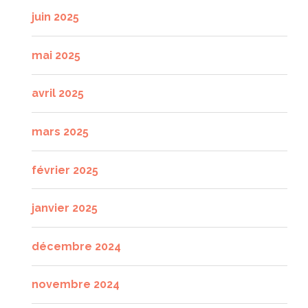
juin 2025
mai 2025
avril 2025
mars 2025
février 2025
janvier 2025
décembre 2024
novembre 2024