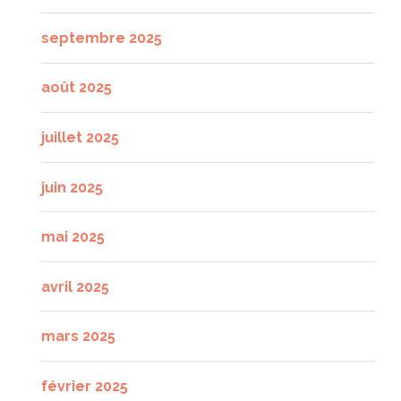
septembre 2025
août 2025
juillet 2025
juin 2025
mai 2025
avril 2025
mars 2025
février 2025