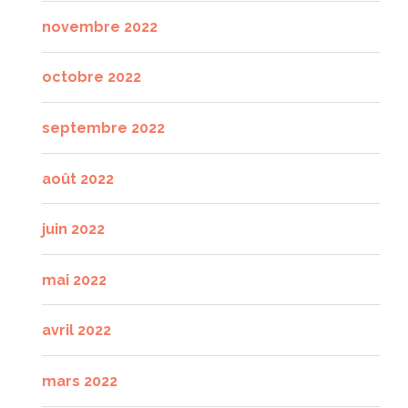
novembre 2022
octobre 2022
septembre 2022
août 2022
juin 2022
mai 2022
avril 2022
mars 2022