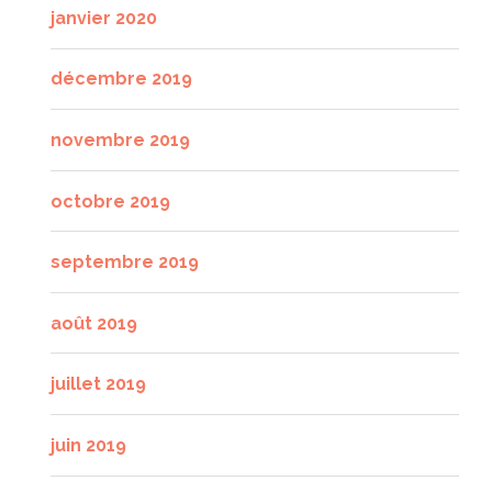
janvier 2020
décembre 2019
novembre 2019
octobre 2019
septembre 2019
août 2019
juillet 2019
juin 2019