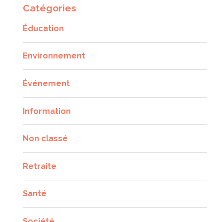
Catégories
Éducation
Environnement
Événement
Information
Non classé
Retraite
Santé
Société