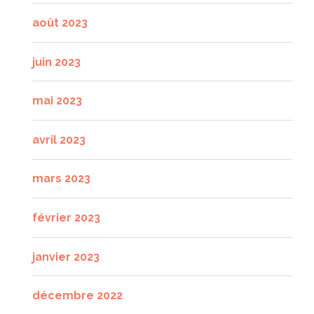
août 2023
juin 2023
mai 2023
avril 2023
mars 2023
février 2023
janvier 2023
décembre 2022