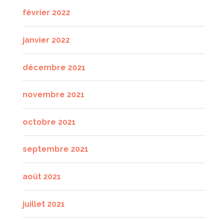
février 2022
janvier 2022
décembre 2021
novembre 2021
octobre 2021
septembre 2021
août 2021
juillet 2021