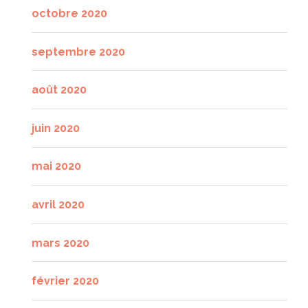
octobre 2020
septembre 2020
août 2020
juin 2020
mai 2020
avril 2020
mars 2020
février 2020