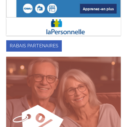
RABAIS PARTENAIRES