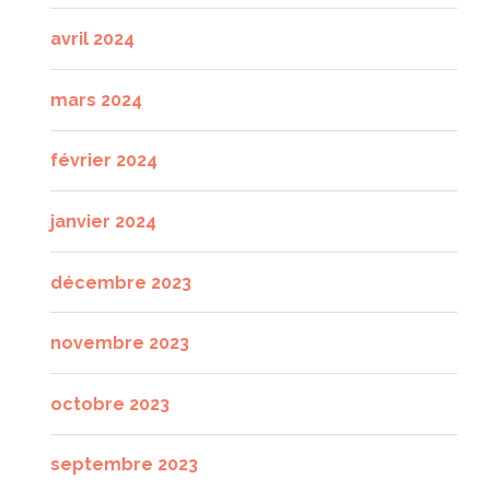
avril 2024
mars 2024
février 2024
janvier 2024
décembre 2023
novembre 2023
octobre 2023
septembre 2023