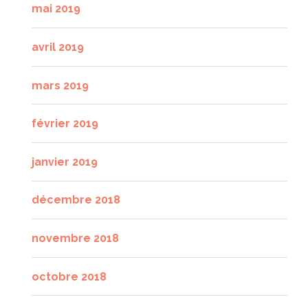
mai 2019
avril 2019
mars 2019
février 2019
janvier 2019
décembre 2018
novembre 2018
octobre 2018