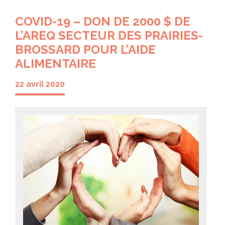
COVID-19 – DON DE 2000 $ DE
L’AREQ SECTEUR DES PRAIRIES-
BROSSARD POUR L’AIDE
ALIMENTAIRE
22 avril 2020