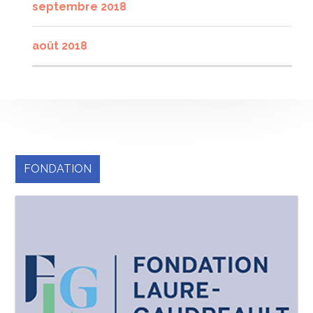
septembre 2018
août 2018
FONDATION