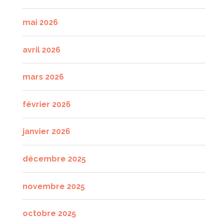
mai 2026
avril 2026
mars 2026
février 2026
janvier 2026
décembre 2025
novembre 2025
octobre 2025