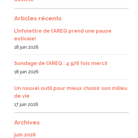
Articles récents
L’infolettre de l’AREQ prend une pause
estivale!
18 juin 2026
Sondage de l’AREQ : 4 976 fois merci!
18 juin 2026
Un nouvel outil pour mieux choisir son milieu
de vie
17 juin 2026
Archives
juin 2026