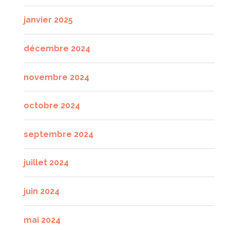
janvier 2025
décembre 2024
novembre 2024
octobre 2024
septembre 2024
juillet 2024
juin 2024
mai 2024