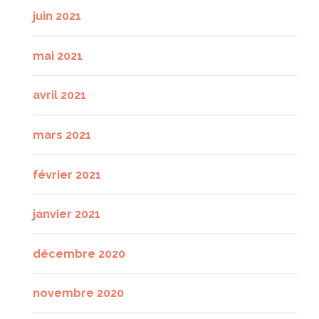
juin 2021
mai 2021
avril 2021
mars 2021
février 2021
janvier 2021
décembre 2020
novembre 2020