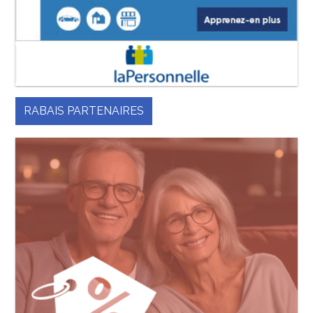
RABAIS PARTENAIRES