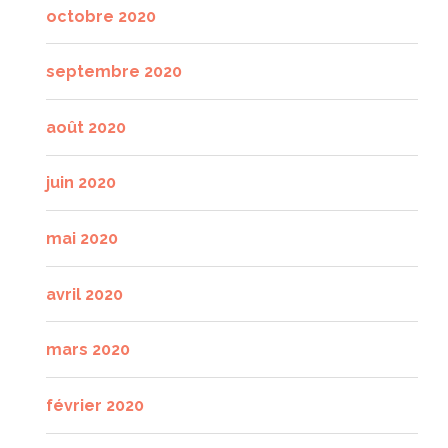
octobre 2020
septembre 2020
août 2020
juin 2020
mai 2020
avril 2020
mars 2020
février 2020