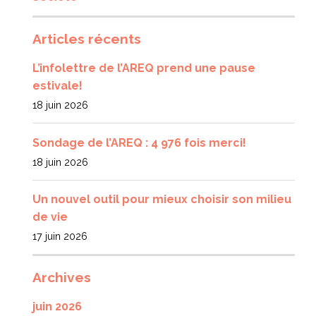
Articles récents
L’infolettre de l’AREQ prend une pause
estivale!
18 juin 2026
Sondage de l’AREQ : 4 976 fois merci!
18 juin 2026
Un nouvel outil pour mieux choisir son milieu
de vie
17 juin 2026
Archives
juin 2026