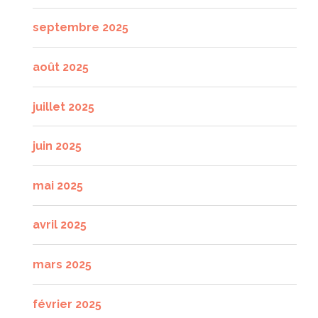
septembre 2025
août 2025
juillet 2025
juin 2025
mai 2025
avril 2025
mars 2025
février 2025