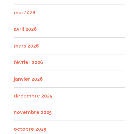
mai 2026
avril 2026
mars 2026
février 2026
janvier 2026
décembre 2025
novembre 2025
octobre 2025