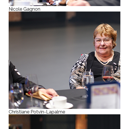
Nicole Gagnon
Christiane Potvin-Lapalme