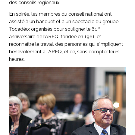
des conseils régionaux.
En soirée, les membres du conseil national ont
assisté à un banquet et à un spectacle du groupe
e
Tocadéo; organisés pour souligner le 60
anniversaire de l’AREQ, fondée en 1961, et
reconnaître le travail des personnes qui s’impliquent
bénévolement à l’AREQ, et ce, sans compter leurs
heures.