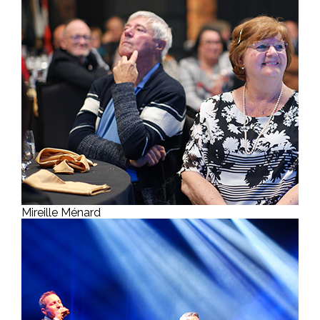
Mireille Ménard