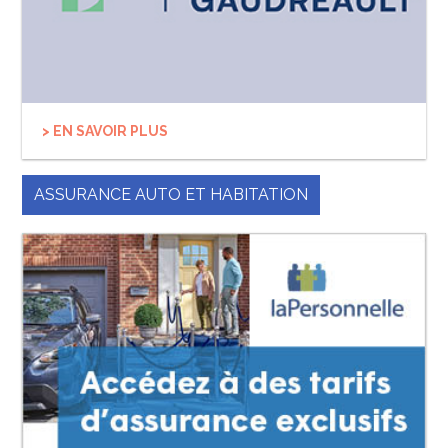
> EN SAVOIR PLUS
ASSURANCE AUTO ET HABITATION