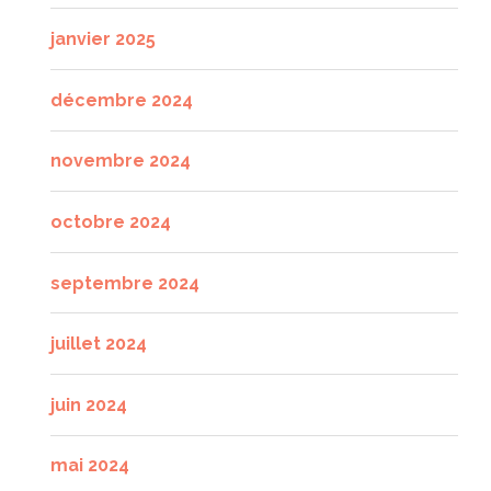
janvier 2025
décembre 2024
novembre 2024
octobre 2024
septembre 2024
juillet 2024
juin 2024
mai 2024