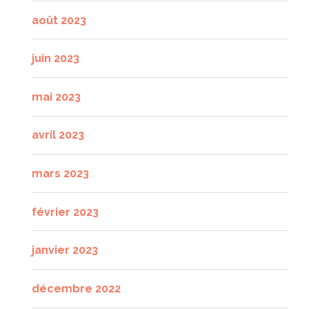
août 2023
juin 2023
mai 2023
avril 2023
mars 2023
février 2023
janvier 2023
décembre 2022