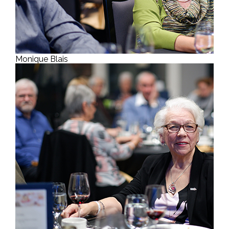
Monique Blais