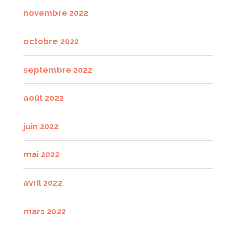
novembre 2022
octobre 2022
septembre 2022
août 2022
juin 2022
mai 2022
avril 2022
mars 2022