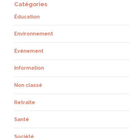
Catégories
Éducation
Environnement
Événement
Information
Non classé
Retraite
Santé
Société