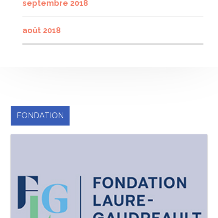
septembre 2018
août 2018
FONDATION