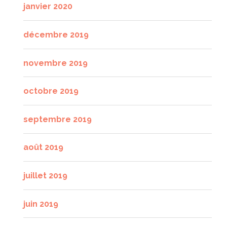
janvier 2020
décembre 2019
novembre 2019
octobre 2019
septembre 2019
août 2019
juillet 2019
juin 2019