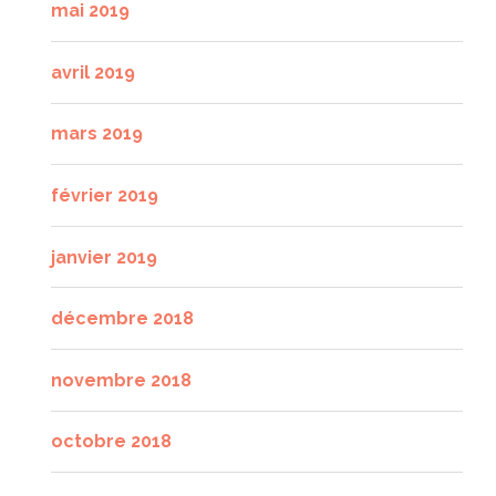
mai 2019
avril 2019
mars 2019
février 2019
janvier 2019
décembre 2018
novembre 2018
octobre 2018