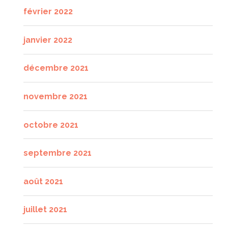
février 2022
janvier 2022
décembre 2021
novembre 2021
octobre 2021
septembre 2021
août 2021
juillet 2021