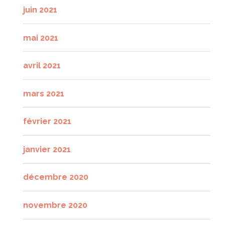
juin 2021
mai 2021
avril 2021
mars 2021
février 2021
janvier 2021
décembre 2020
novembre 2020