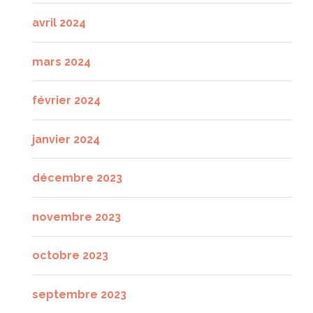
avril 2024
mars 2024
février 2024
janvier 2024
décembre 2023
novembre 2023
octobre 2023
septembre 2023