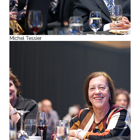
Michel Tessier