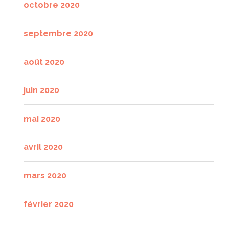
octobre 2020
septembre 2020
août 2020
juin 2020
mai 2020
avril 2020
mars 2020
février 2020