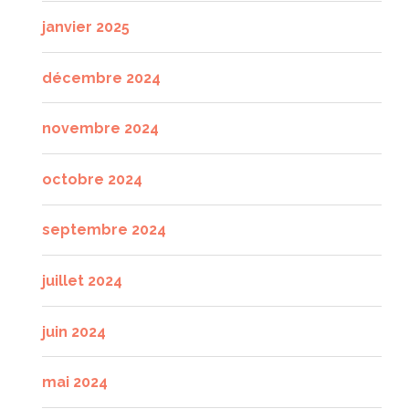
janvier 2025
décembre 2024
novembre 2024
octobre 2024
septembre 2024
juillet 2024
juin 2024
mai 2024