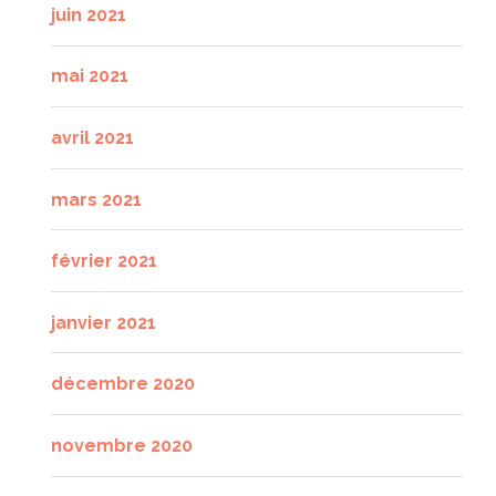
juin 2021
mai 2021
avril 2021
mars 2021
février 2021
janvier 2021
décembre 2020
novembre 2020