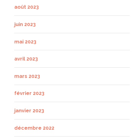
août 2023
juin 2023
mai 2023
avril 2023
mars 2023
février 2023
janvier 2023
décembre 2022