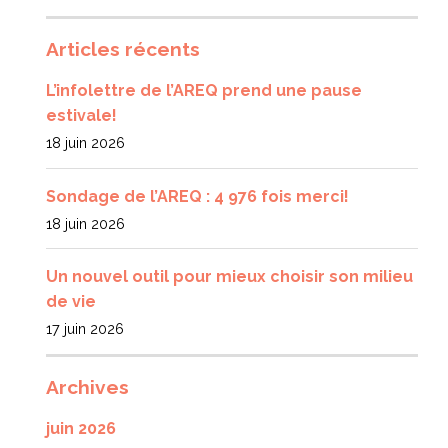
Articles récents
L’infolettre de l’AREQ prend une pause
estivale!
18 juin 2026
Sondage de l’AREQ : 4 976 fois merci!
18 juin 2026
Un nouvel outil pour mieux choisir son milieu
de vie
17 juin 2026
Archives
juin 2026