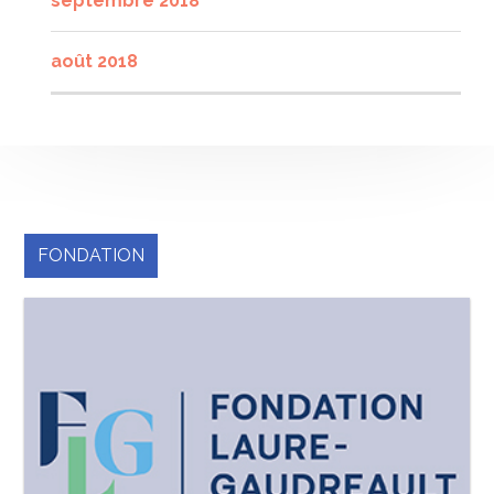
septembre 2018
août 2018
FONDATION