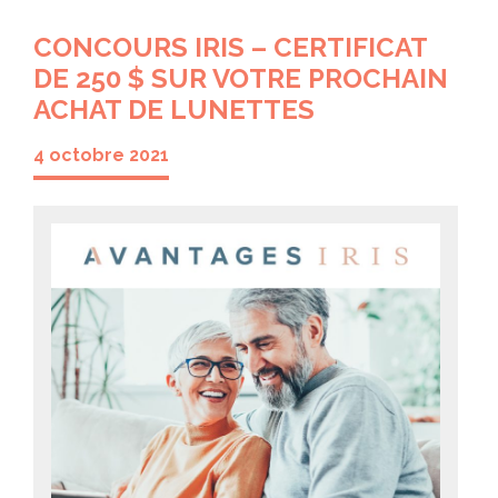
CONCOURS IRIS – CERTIFICAT
DE 250 $ SUR VOTRE PROCHAIN
ACHAT DE LUNETTES
4 octobre 2021