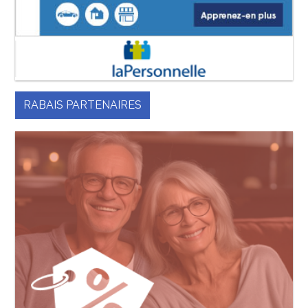
RABAIS PARTENAIRES