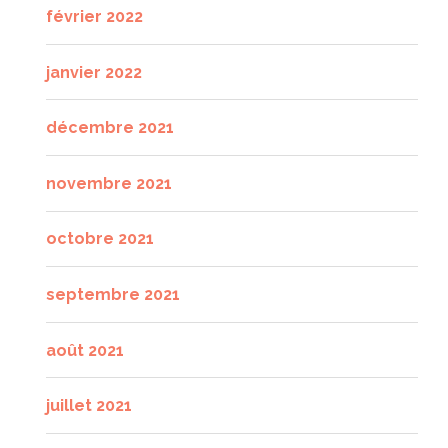
février 2022
janvier 2022
décembre 2021
novembre 2021
octobre 2021
septembre 2021
août 2021
juillet 2021