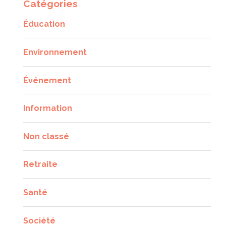
Catégories
Éducation
Environnement
Événement
Information
Non classé
Retraite
Santé
Société