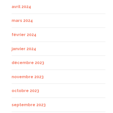
avril 2024
mars 2024
février 2024
janvier 2024
décembre 2023
novembre 2023
octobre 2023
septembre 2023