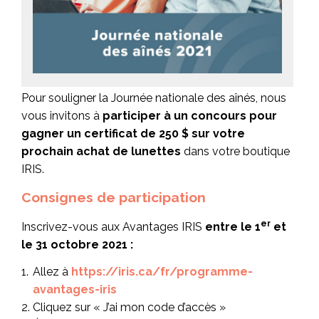
Pour souligner la Journée nationale des aînés, nous
vous invitons à
participer à un concours pour
gagner un certificat de 250 $ sur votre
prochain achat de lunettes
dans votre boutique
IRIS.
Consignes de participation
er
Inscrivez-vous aux Avantages IRIS
entre le 1
et
le 31 octobre 2021 :
Allez à
https://iris.ca/fr/programme-
avantages-iris
Cliquez sur « J’ai mon code d’accès »