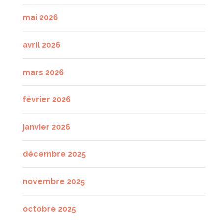
mai 2026
avril 2026
mars 2026
février 2026
janvier 2026
décembre 2025
novembre 2025
octobre 2025