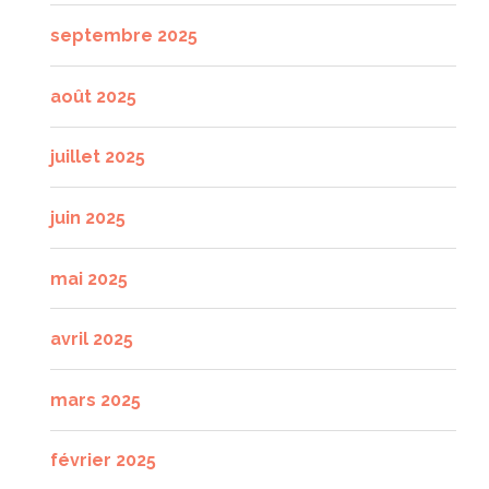
septembre 2025
août 2025
juillet 2025
juin 2025
mai 2025
avril 2025
mars 2025
février 2025