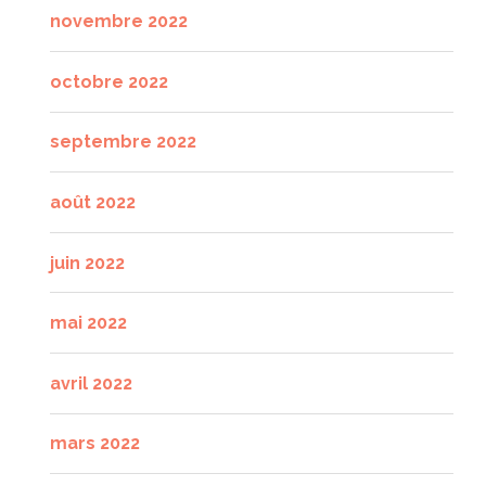
novembre 2022
octobre 2022
septembre 2022
août 2022
juin 2022
mai 2022
avril 2022
mars 2022