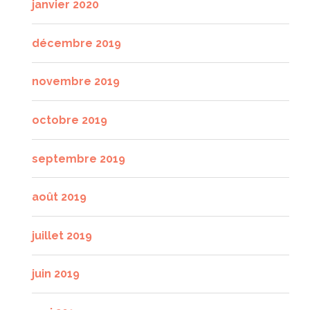
janvier 2020
décembre 2019
novembre 2019
octobre 2019
septembre 2019
août 2019
juillet 2019
juin 2019