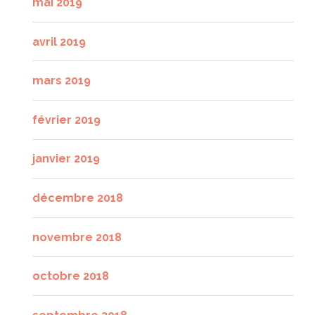
mai 2019
avril 2019
mars 2019
février 2019
janvier 2019
décembre 2018
novembre 2018
octobre 2018