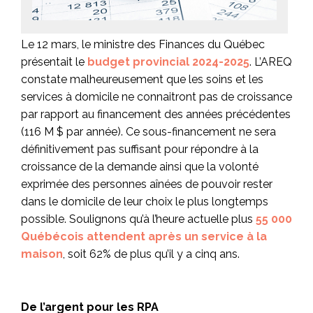
Le 12 mars, le ministre des Finances du Québec
présentait le
budget provincial 2024-2025
. L’AREQ
constate malheureusement que les soins et les
services à domicile ne connaitront pas de croissance
par rapport au financement des années précédentes
(116 M $ par année). Ce sous-financement ne sera
définitivement pas suffisant pour répondre à la
croissance de la demande ainsi que la volonté
exprimée des personnes aînées de pouvoir rester
dans le domicile de leur choix le plus longtemps
possible. Soulignons qu’à l’heure actuelle plus
55 000
Québécois attendent après un service à la
maison
, soit 62% de plus qu’il y a cinq ans.
De l’argent pour les RPA