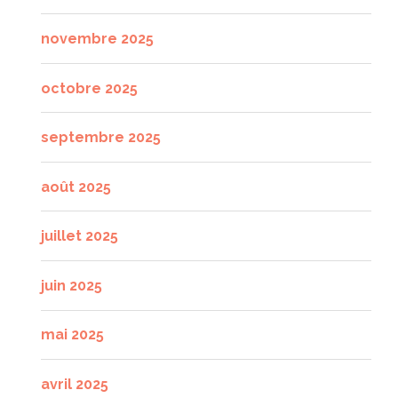
novembre 2025
octobre 2025
septembre 2025
août 2025
juillet 2025
juin 2025
mai 2025
avril 2025