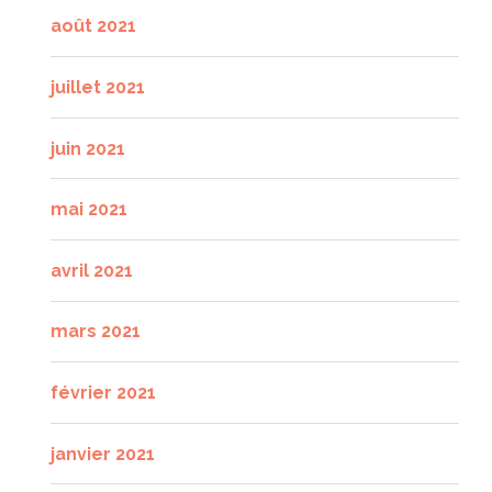
août 2021
juillet 2021
juin 2021
mai 2021
avril 2021
mars 2021
février 2021
janvier 2021