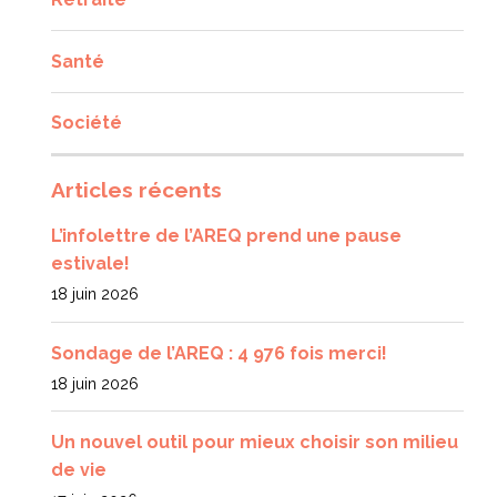
Santé
Société
Articles récents
L’infolettre de l’AREQ prend une pause
estivale!
18 juin 2026
Sondage de l’AREQ : 4 976 fois merci!
18 juin 2026
Un nouvel outil pour mieux choisir son milieu
de vie