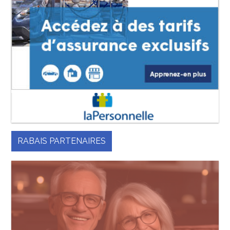
RABAIS PARTENAIRES