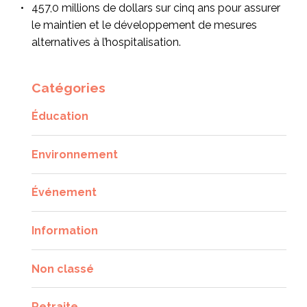
457,0 millions de dollars sur cinq ans pour assurer
le maintien et le développement de mesures
alternatives à l’hospitalisation.
Catégories
Éducation
Environnement
Événement
Information
Non classé
Retraite