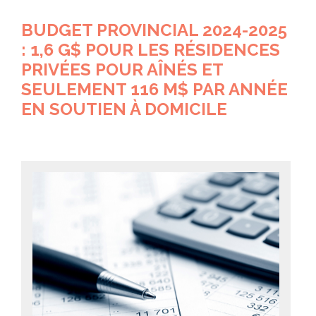
BUDGET PROVINCIAL 2024-2025
: 1,6 G$ POUR LES RÉSIDENCES
PRIVÉES POUR AÎNÉS ET
SEULEMENT 116 M$ PAR ANNÉE
EN SOUTIEN À DOMICILE