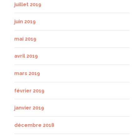
juillet 2019
juin 2019
mai 2019
avril 2019
mars 2019
février 2019
janvier 2019
décembre 2018