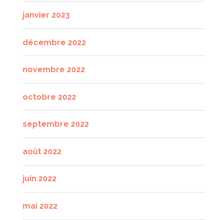
janvier 2023
décembre 2022
novembre 2022
octobre 2022
septembre 2022
août 2022
juin 2022
mai 2022