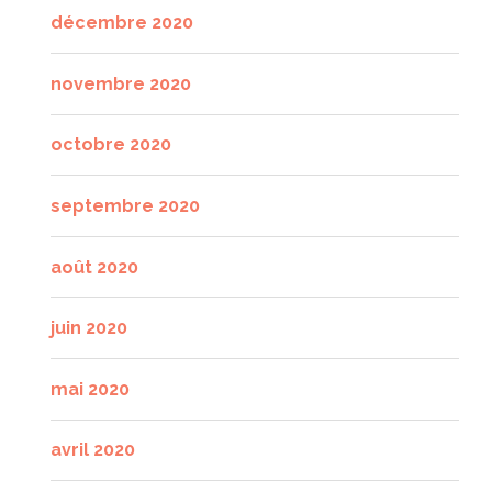
décembre 2020
novembre 2020
octobre 2020
septembre 2020
août 2020
juin 2020
mai 2020
avril 2020