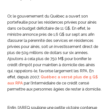
Or, le gouvernement du Québec a ouvert son
portefeuille pour les résidences privées pour aînés
dans ce budget déficitaire de 11 G$. En effet, le
ministre annonce près de 1,6 G$ sur sept ans afin
d’assurer la pérennité des services en résidences
privées pour aînés, soit un investissement direct de
plus de 509 millions de dollars sur six années.
Ajoutons à cela plus de 750 M$ pour bonifier le
crédit d’impôt pour maintien à domicile des aînés
qui, rappelons-le, favorise largement les RPA. En
effet, depuis 2007,
Québec a versé plus de 5 G$
aux RPA
par l’intermédiaire de ce crédit censé
permettre aux personnes âgées de rester à domicile.
Enfin, l’AREQ souligne une petite victoire contenue