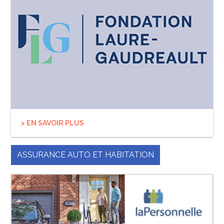
> EN SAVOIR PLUS
ASSURANCE AUTO ET HABITATION