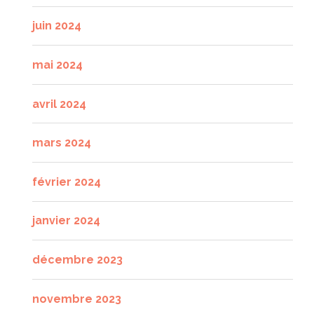
juin 2024
mai 2024
avril 2024
mars 2024
février 2024
janvier 2024
décembre 2023
novembre 2023