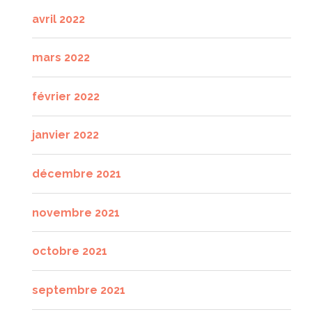
avril 2022
mars 2022
février 2022
janvier 2022
décembre 2021
novembre 2021
octobre 2021
septembre 2021