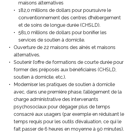
maisons alternatives
182,0 millions de dollars pour poursuivre le
conventionnement des centres d’hébergement
et de soins de longue durée (CHSLD).
581,0 millions de dollars pour bonifier les
services de soutien à domicile.
Ouverture de 22 maisons des aînés et maisons
alternatives.
Soutenir l’offre de formations de courte durée pour
former des préposés aux bénéficiaires (CHSLD,
soutien à domicile, etc.).
Moderniser les pratiques de soutien à domicile
avec, dans une première phase, l’allègement de la
charge administrative des intervenants
psychosociaux pour dégager plus de temps
consacré aux usagers (par exemple en réduisant le
temps requis pour les outils d’évaluation, ce qui le
fait passer de 6 heures en moyenne à 90 minutes).