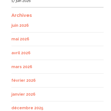
17 juin 2026
Archives
juin 2026
mai 2026
avril 2026
mars 2026
février 2026
janvier 2026
décembre 2025