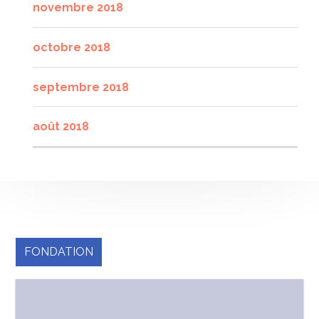
novembre 2018
octobre 2018
septembre 2018
août 2018
FONDATION