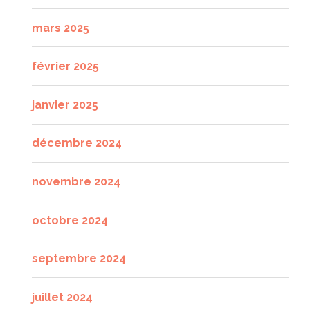
mars 2025
février 2025
janvier 2025
décembre 2024
novembre 2024
octobre 2024
septembre 2024
juillet 2024