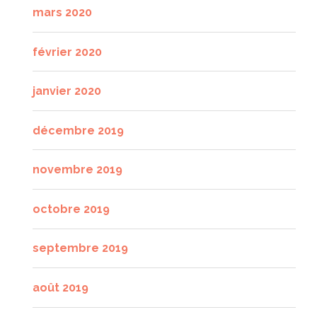
mars 2020
février 2020
janvier 2020
décembre 2019
novembre 2019
octobre 2019
septembre 2019
août 2019