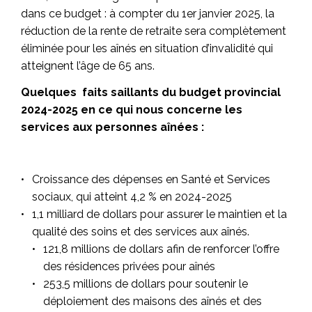
dans ce budget : à compter du 1er janvier 2025, la
réduction de la rente de retraite sera complètement
éliminée pour les aînés en situation d’invalidité qui
atteignent l’âge de 65 ans.
Quelques faits saillants du budget provincial
2024-2025 en ce qui nous concerne les
services aux personnes aînées :
Croissance des dépenses en Santé et Services
sociaux, qui atteint 4,2 % en 2024-2025
1,1 milliard de dollars pour assurer le maintien et la
qualité des soins et des services aux aînés.
121,8 millions de dollars afin de renforcer l’offre
des résidences privées pour aînés
253,5 millions de dollars pour soutenir le
déploiement des maisons des aînés et des