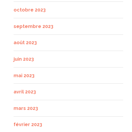
octobre 2023
septembre 2023
août 2023
juin 2023
mai 2023
avril 2023
mars 2023
février 2023