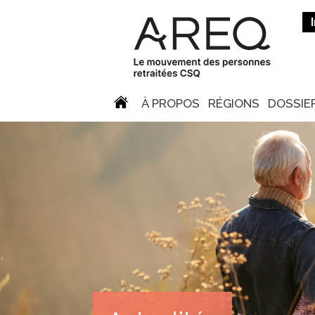
À PROPOS
RÉGIONS
DOSSIE