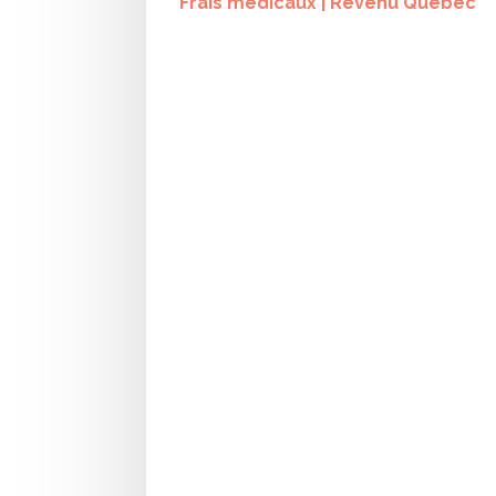
Frais médicaux | Revenu Québec