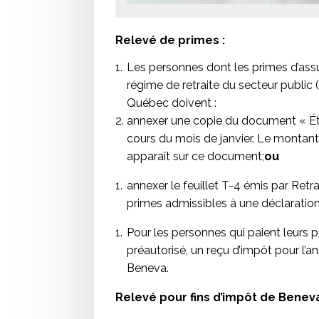
Relevé de primes :
Les personnes dont les primes d’assu
régime de retraite du secteur public
Québec doivent :
annexer une copie du document « Ét
cours du mois de janvier. Le montant
apparaît sur ce document;
ou
annexer le feuillet T-4 émis par Retr
primes admissibles à une déclaration 
Pour les personnes qui paient leurs p
préautorisé, un reçu d’impôt pour l
Beneva.
Relevé pour fins d’impôt de Benev