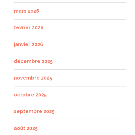
mars 2026
février 2026
janvier 2026
décembre 2025
novembre 2025
octobre 2025
septembre 2025
août 2025