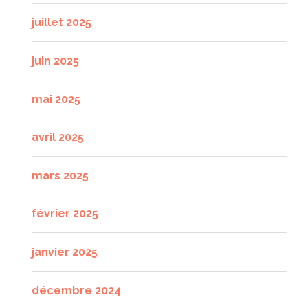
juillet 2025
juin 2025
mai 2025
avril 2025
mars 2025
février 2025
janvier 2025
décembre 2024