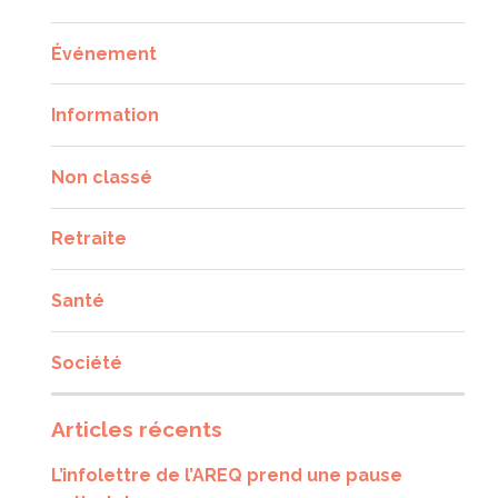
Événement
Information
Non classé
Retraite
Santé
Société
Articles récents
L’infolettre de l’AREQ prend une pause