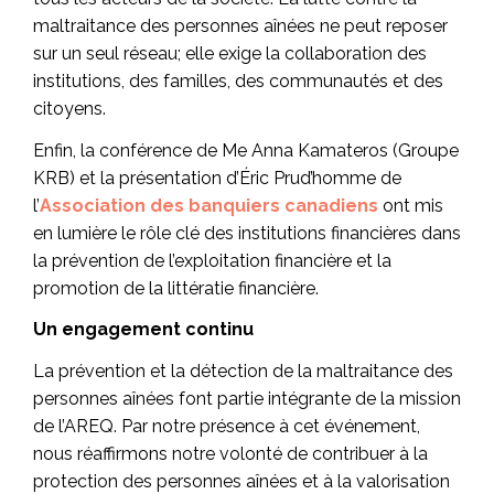
maltraitance des personnes aînées ne peut reposer
sur un seul réseau; elle exige la collaboration des
institutions, des familles, des communautés et des
citoyens.
Enfin, la conférence de Me Anna Kamateros
(Groupe
KRB) et la présentation d’Éric Prud’homme de
l’
Association des banquiers canadiens
ont mis
en lumière le rôle clé des institutions financières dans
la prévention de l’exploitation financière et la
promotion de la littératie financière.
Un engagement continu
La prévention et la détection de la maltraitance des
personnes aînées font partie intégrante de la mission
de l’AREQ. Par notre présence à cet événement,
nous réaffirmons notre volonté de contribuer à la
protection des personnes aînées et à la valorisation