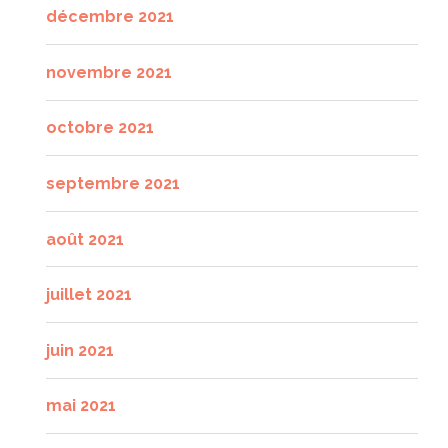
décembre 2021
novembre 2021
octobre 2021
septembre 2021
août 2021
juillet 2021
juin 2021
mai 2021