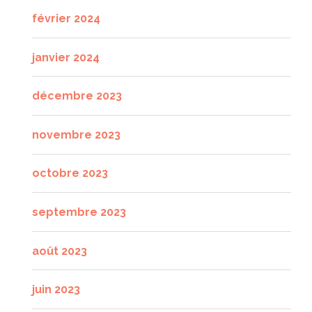
février 2024
janvier 2024
décembre 2023
novembre 2023
octobre 2023
septembre 2023
août 2023
juin 2023