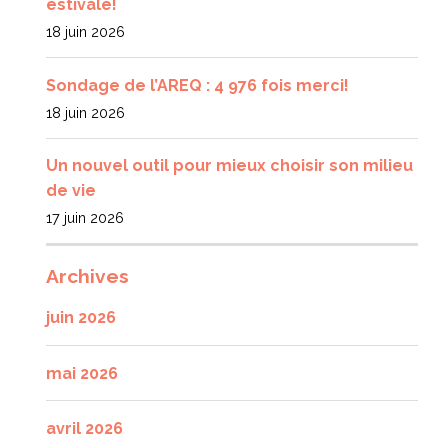
estivale!
18 juin 2026
Sondage de l’AREQ : 4 976 fois merci!
18 juin 2026
Un nouvel outil pour mieux choisir son milieu
de vie
17 juin 2026
Archives
juin 2026
mai 2026
avril 2026