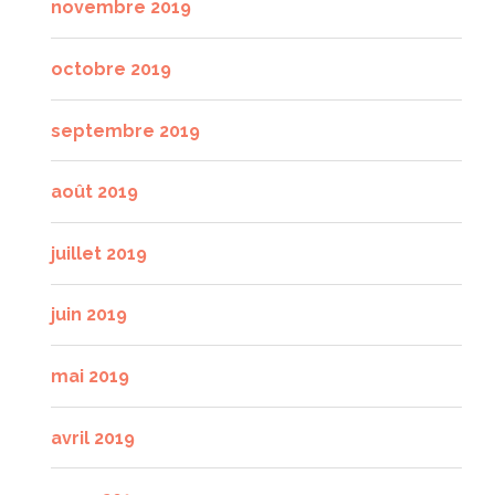
novembre 2019
octobre 2019
septembre 2019
août 2019
juillet 2019
juin 2019
mai 2019
avril 2019