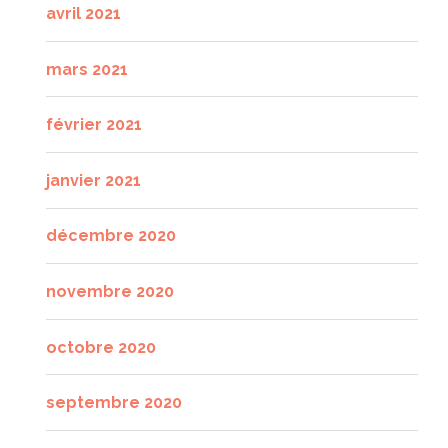
avril 2021
mars 2021
février 2021
janvier 2021
décembre 2020
novembre 2020
octobre 2020
septembre 2020