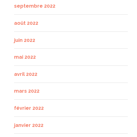
septembre 2022
août 2022
juin 2022
mai 2022
avril 2022
mars 2022
février 2022
janvier 2022