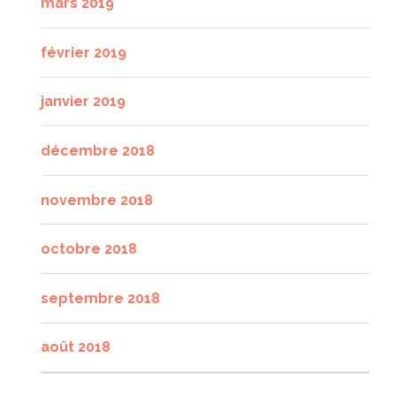
mars 2019
février 2019
janvier 2019
décembre 2018
novembre 2018
octobre 2018
septembre 2018
août 2018