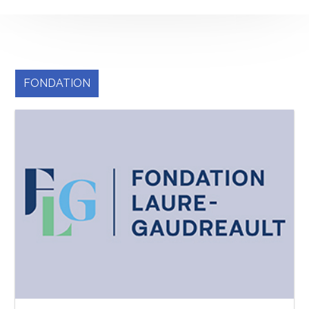
FONDATION