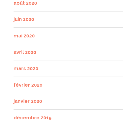
août 2020
juin 2020
mai 2020
avril 2020
mars 2020
février 2020
janvier 2020
décembre 2019