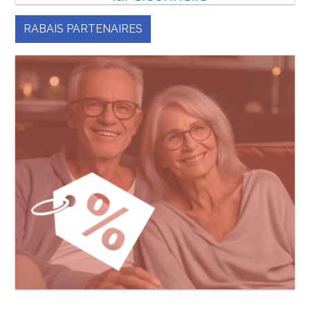
RABAIS PARTENAIRES