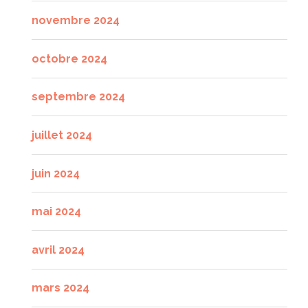
novembre 2024
octobre 2024
septembre 2024
juillet 2024
juin 2024
mai 2024
avril 2024
mars 2024