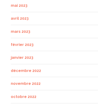
mai 2023
avril 2023
mars 2023
février 2023
janvier 2023
décembre 2022
novembre 2022
octobre 2022