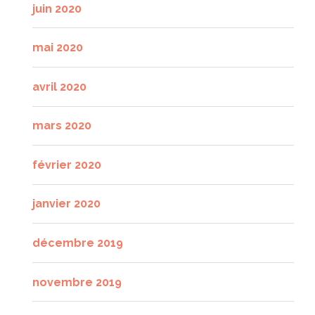
juin 2020
mai 2020
avril 2020
mars 2020
février 2020
janvier 2020
décembre 2019
novembre 2019