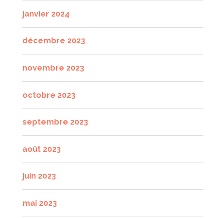
janvier 2024
décembre 2023
novembre 2023
octobre 2023
septembre 2023
août 2023
juin 2023
mai 2023