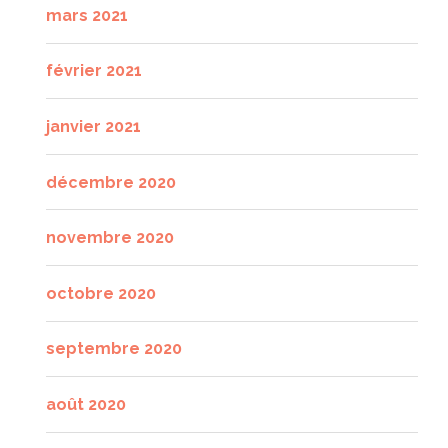
mars 2021
février 2021
janvier 2021
décembre 2020
novembre 2020
octobre 2020
septembre 2020
août 2020