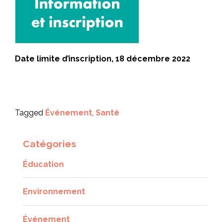
Date limite d’inscription, 18 décembre 2022
Tagged
Événement
,
Santé
Catégories
Éducation
Environnement
Événement