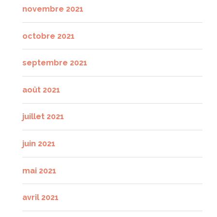
novembre 2021
octobre 2021
septembre 2021
août 2021
juillet 2021
juin 2021
mai 2021
avril 2021