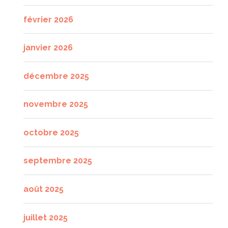
février 2026
janvier 2026
décembre 2025
novembre 2025
octobre 2025
septembre 2025
août 2025
juillet 2025