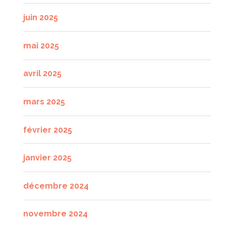
juin 2025
mai 2025
avril 2025
mars 2025
février 2025
janvier 2025
décembre 2024
novembre 2024