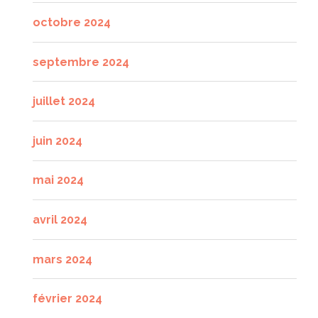
octobre 2024
septembre 2024
juillet 2024
juin 2024
mai 2024
avril 2024
mars 2024
février 2024