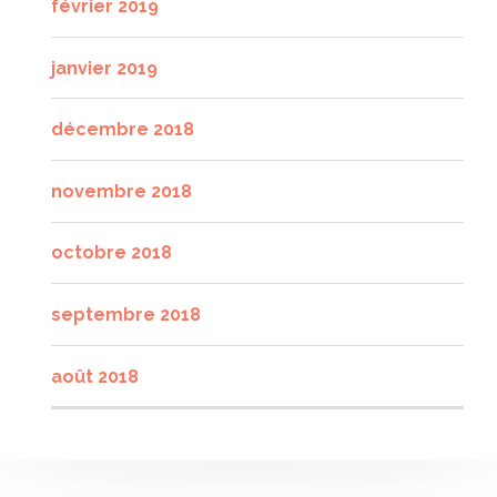
février 2019
janvier 2019
décembre 2018
novembre 2018
octobre 2018
septembre 2018
août 2018