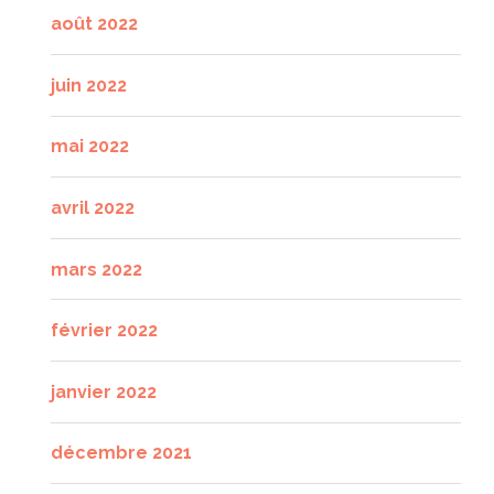
août 2022
juin 2022
mai 2022
avril 2022
mars 2022
février 2022
janvier 2022
décembre 2021