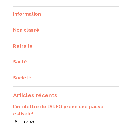
Information
Non classé
Retraite
Santé
Société
Articles récents
L’infolettre de l’AREQ prend une pause
estivale!
18 juin 2026