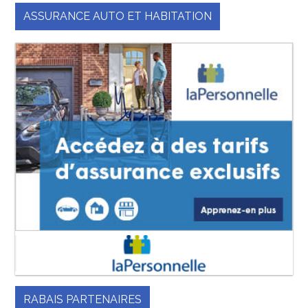
ASSURANCE AUTO ET HABITATION
RABAIS PARTENAIRES