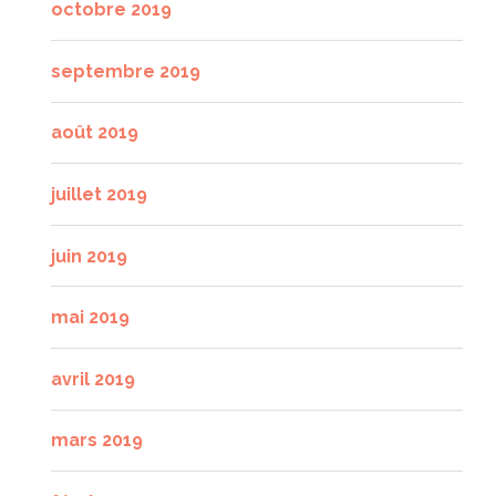
octobre 2019
septembre 2019
août 2019
juillet 2019
juin 2019
mai 2019
avril 2019
mars 2019