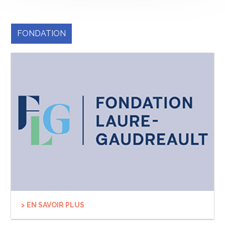
FONDATION
> EN SAVOIR PLUS