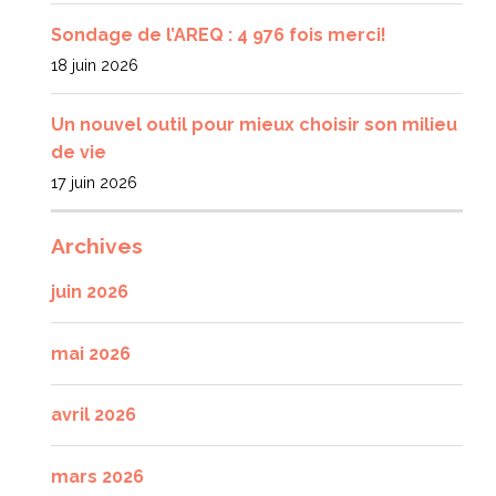
Sondage de l’AREQ : 4 976 fois merci!
18 juin 2026
Un nouvel outil pour mieux choisir son milieu
de vie
17 juin 2026
Archives
juin 2026
mai 2026
avril 2026
mars 2026