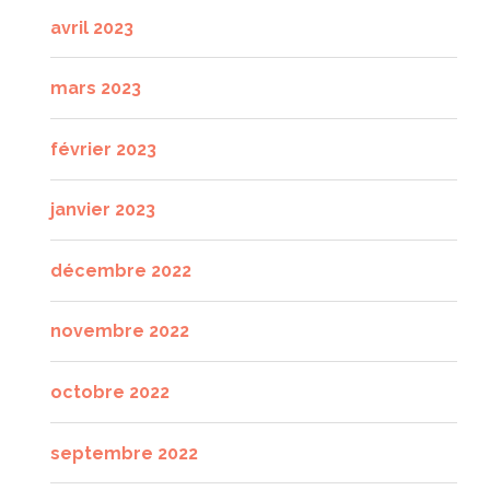
avril 2023
mars 2023
février 2023
janvier 2023
décembre 2022
novembre 2022
octobre 2022
septembre 2022