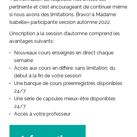
pertinente et c’est encourageant de continuer même
si nous avons des limitations. Bravo! à Madame
Isabelle» participante session automne 2022.
L’inscription à la session d’automne comprend les
avantages suivants:
Nouveaux cours enseignés en direct chaque
semaine
Accès aux cours en différé, sans limitation, du
début à la fin de votre session
Une banque de cours préenregistrés disponibles
24/7
Une série de capsules mieux-être disponibles
24/7
Accès à votre professeur