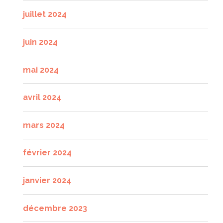
juillet 2024
juin 2024
mai 2024
avril 2024
mars 2024
février 2024
janvier 2024
décembre 2023