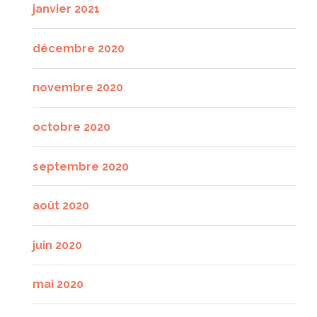
janvier 2021
décembre 2020
novembre 2020
octobre 2020
septembre 2020
août 2020
juin 2020
mai 2020