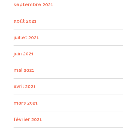
septembre 2021
août 2021
juillet 2021
juin 2021
mai 2021
avril 2021
mars 2021
février 2021