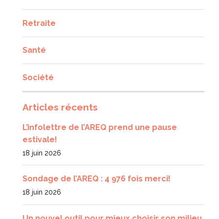
Retraite
Santé
Société
Articles récents
L’infolettre de l’AREQ prend une pause
estivale!
18 juin 2026
Sondage de l’AREQ : 4 976 fois merci!
18 juin 2026
Un nouvel outil pour mieux choisir son milieu