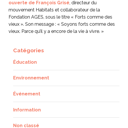
ouverte de François Grisé
, directeur du
mouvement Habitats et collaborateur de la
Fondation AGES, sous le titre « Forts comme des
vieux ». Son message : « Soyons forts comme des
vieux. Parce qu’il y a encore de la vie à vivre. »
Catégories
Éducation
Environnement
Événement
Information
Non classé