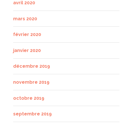
avril 2020
mars 2020
février 2020
janvier 2020
décembre 2019
novembre 2019
octobre 2019
septembre 2019