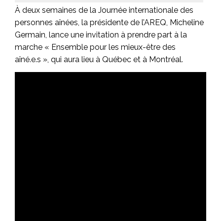
À deux semaines de la Journée internationale des
personnes aînées, la présidente de l’AREQ, Micheline
Germain, lance une invitation à prendre part à la
marche « Ensemble pour les mieux-être des
aîné.e.s », qui aura lieu à Québec et à Montréal.