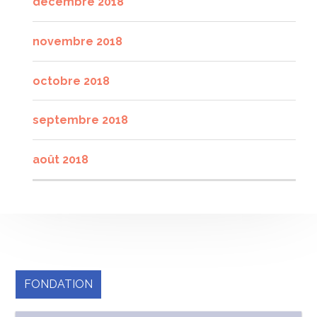
décembre 2018
novembre 2018
octobre 2018
septembre 2018
août 2018
FONDATION