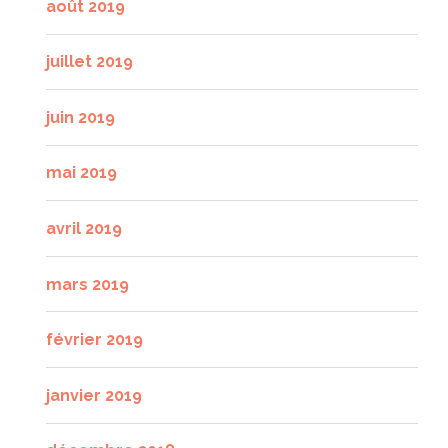
août 2019
juillet 2019
juin 2019
mai 2019
avril 2019
mars 2019
février 2019
janvier 2019