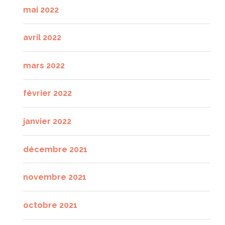
mai 2022
avril 2022
mars 2022
février 2022
janvier 2022
décembre 2021
novembre 2021
octobre 2021