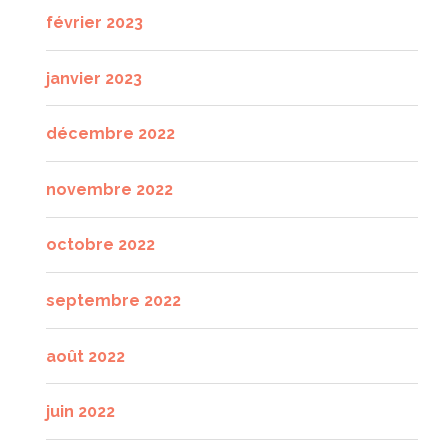
février 2023
janvier 2023
décembre 2022
novembre 2022
octobre 2022
septembre 2022
août 2022
juin 2022