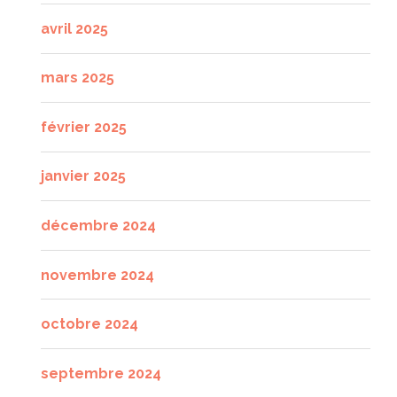
avril 2025
mars 2025
février 2025
janvier 2025
décembre 2024
novembre 2024
octobre 2024
septembre 2024