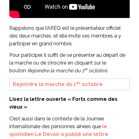
Rappelons que l’AREQ est le présentateur officiel
des deux marches, et elle invite ses membres à y
participer en grand nombre.
Pour participer, il suffit de se présenter au départ de
la marche ou de s’inscrire en cliquant sur le
er
bouton
Rejoindre la marche du 1
octobre
.
er
Rejoindre la marche du 1
octobre
Lisez la lettre ouverte « Forts comme des
vieux »
C’est aussi dans le contexte de la Journée
internationale des personnes aînées que
le
quotidien Le Devoir a publié une lettre