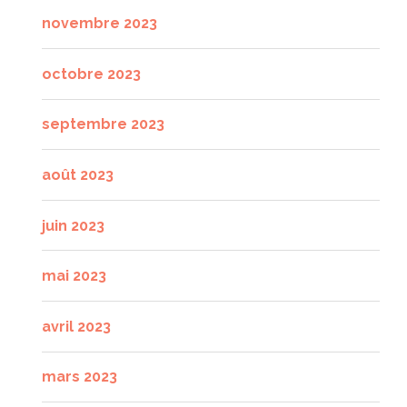
novembre 2023
octobre 2023
septembre 2023
août 2023
juin 2023
mai 2023
avril 2023
mars 2023