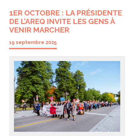
1ER OCTOBRE : LA PRÉSIDENTE
DE L’AREQ INVITE LES GENS À
VENIR MARCHER
19 septembre 2025