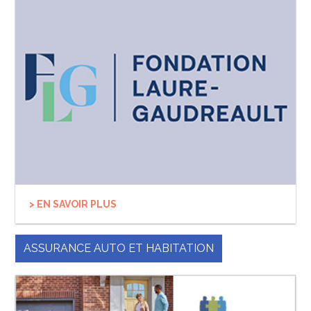
> EN SAVOIR PLUS
ASSURANCE AUTO ET HABITATION