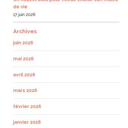
de vie
17 juin 2026
Archives
juin 2026
mai 2026
avril 2026
mars 2026
février 2026
janvier 2026