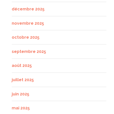
décembre 2025
novembre 2025
octobre 2025
septembre 2025
août 2025
juillet 2025
juin 2025
mai 2025