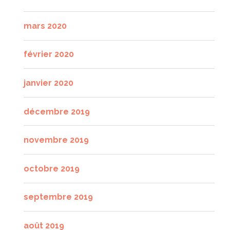
mars 2020
février 2020
janvier 2020
décembre 2019
novembre 2019
octobre 2019
septembre 2019
août 2019