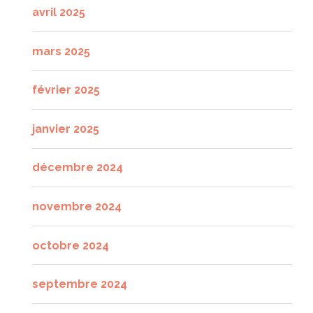
avril 2025
mars 2025
février 2025
janvier 2025
décembre 2024
novembre 2024
octobre 2024
septembre 2024