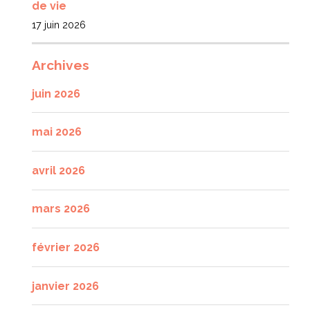
de vie
17 juin 2026
Archives
juin 2026
mai 2026
avril 2026
mars 2026
février 2026
janvier 2026