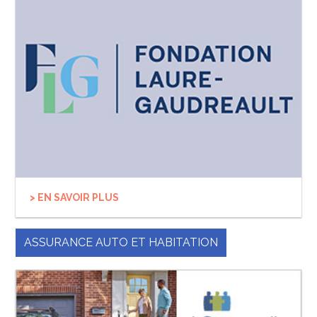
> EN SAVOIR PLUS
ASSURANCE AUTO ET HABITATION