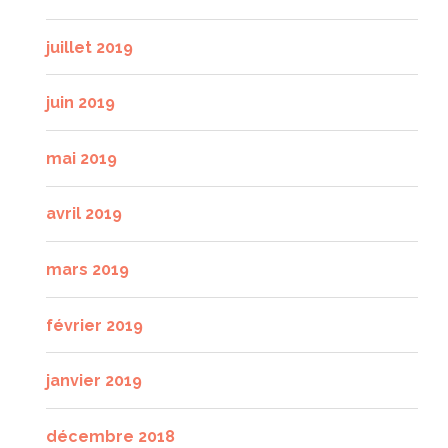
juillet 2019
juin 2019
mai 2019
avril 2019
mars 2019
février 2019
janvier 2019
décembre 2018