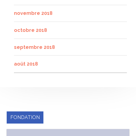
novembre 2018
octobre 2018
septembre 2018
août 2018
FONDATION