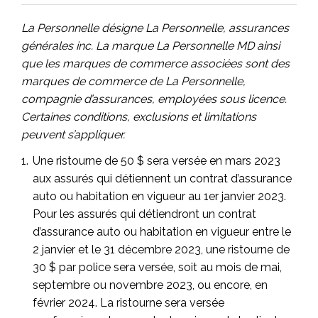
La Personnelle désigne La Personnelle, assurances
générales inc. La marque La Personnelle MD ainsi
que les marques de commerce associées sont des
marques de commerce de La Personnelle,
compagnie d’assurances, employées sous licence.
Certaines conditions, exclusions et limitations
peuvent s’appliquer.
Une ristourne de 50 $ sera versée en mars 2023
aux assurés qui détiennent un contrat d’assurance
auto ou habitation en vigueur au 1er janvier 2023.
Pour les assurés qui détiendront un contrat
d’assurance auto ou habitation en vigueur entre le
2 janvier et le 31 décembre 2023, une ristourne de
30 $ par police sera versée, soit au mois de mai,
septembre ou novembre 2023, ou encore, en
février 2024. La ristourne sera versée