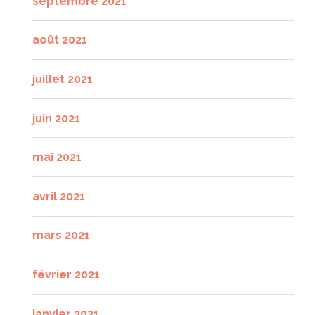
septembre 2021
août 2021
juillet 2021
juin 2021
mai 2021
avril 2021
mars 2021
février 2021
janvier 2021