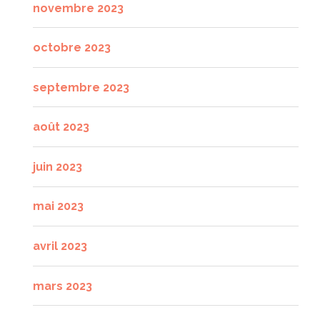
novembre 2023
octobre 2023
septembre 2023
août 2023
juin 2023
mai 2023
avril 2023
mars 2023