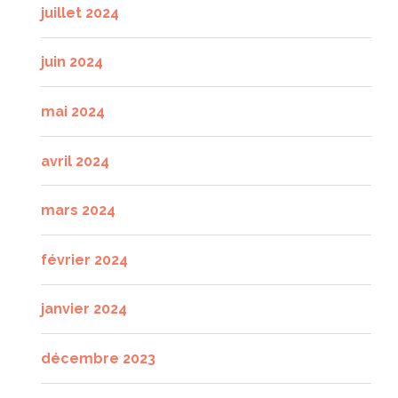
juillet 2024
juin 2024
mai 2024
avril 2024
mars 2024
février 2024
janvier 2024
décembre 2023