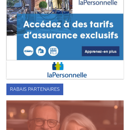
RABAIS PARTENAIRES