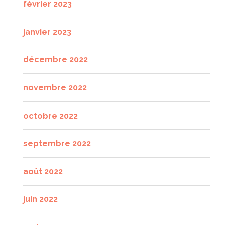
février 2023
janvier 2023
décembre 2022
novembre 2022
octobre 2022
septembre 2022
août 2022
juin 2022