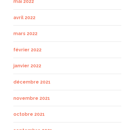
mai 2022
avril 2022
mars 2022
février 2022
janvier 2022
décembre 2021
novembre 2021
octobre 2021