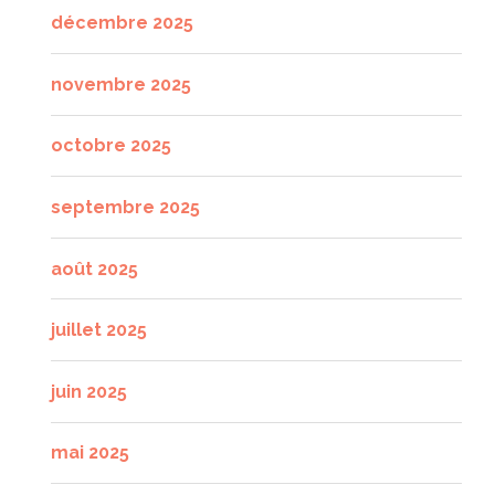
décembre 2025
novembre 2025
octobre 2025
septembre 2025
août 2025
juillet 2025
juin 2025
mai 2025