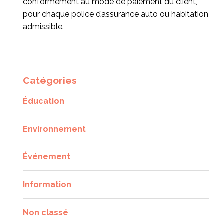
conformément au mode de paiement du client,
pour chaque police d’assurance auto ou habitation
admissible.
Catégories
Éducation
Environnement
Événement
Information
Non classé