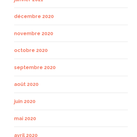
décembre 2020
novembre 2020
octobre 2020
septembre 2020
août 2020
juin 2020
mai 2020
avril 2020