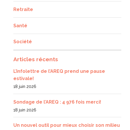
Retraite
Santé
Société
Articles récents
L’infolettre de l’AREQ prend une pause
estivale!
18 juin 2026
Sondage de l’AREQ : 4 976 fois merci!
18 juin 2026
Un nouvel outil pour mieux choisir son milieu