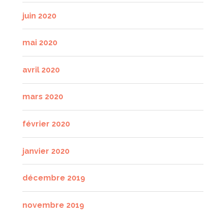
juin 2020
mai 2020
avril 2020
mars 2020
février 2020
janvier 2020
décembre 2019
novembre 2019