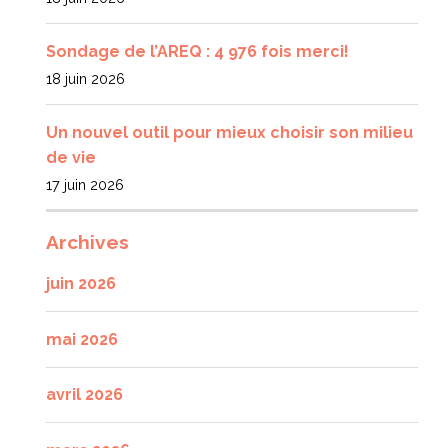
Sondage de l’AREQ : 4 976 fois merci!
18 juin 2026
Un nouvel outil pour mieux choisir son milieu
de vie
17 juin 2026
Archives
juin 2026
mai 2026
avril 2026