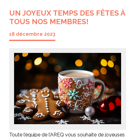
UN JOYEUX TEMPS DES FÊTES À
TOUS NOS MEMBRES!
18 décembre 2023
Toute l’équipe de l’AREQ vous souhaite de joyeuses