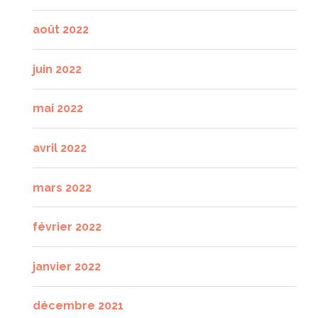
août 2022
juin 2022
mai 2022
avril 2022
mars 2022
février 2022
janvier 2022
décembre 2021