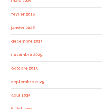
mars 2026
février 2026
janvier 2026
décembre 2025
novembre 2025
octobre 2025
septembre 2025
août 2025
juillet 2025