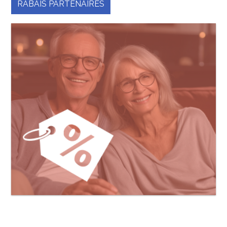
RABAIS PARTENAIRES