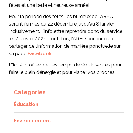
fêtes et une belle et heureuse année!
Pour la période des fêtes, les bureaux de l’AREQ
seront fermés du 22 décembre jusqu’au 8 janvier
inclusivement. L’infolettre reprendra donc du service
le 12 janvier 2024. Toutefois, l’AREQ continuera de
partager de l’information de manière ponctuelle sur
sa page
Facebook
.
D’ici là, profitez de ces temps de réjouissances pour
faire le plein d’énergie et pour visiter vos proches.
Catégories
Éducation
Environnement