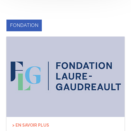
FONDATION
> EN SAVOIR PLUS