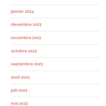
janvier 2024
décembre 2023
novembre 2023
octobre 2023
septembre 2023
août 2023
juin 2023
mai 2023