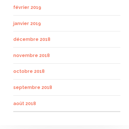
février 2019
janvier 2019
décembre 2018
novembre 2018
octobre 2018
septembre 2018
août 2018