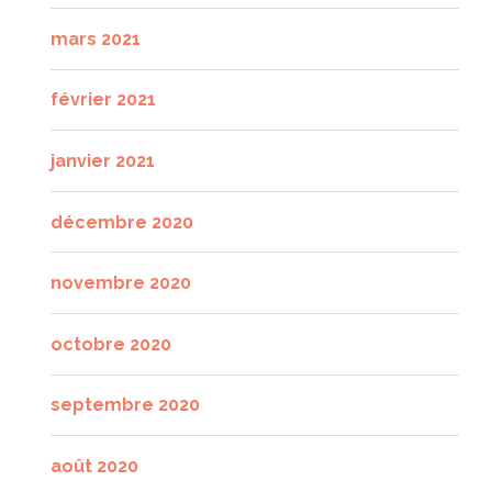
mars 2021
février 2021
janvier 2021
décembre 2020
novembre 2020
octobre 2020
septembre 2020
août 2020