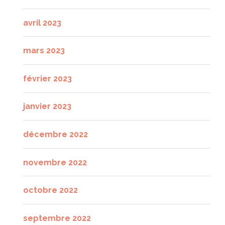
avril 2023
mars 2023
février 2023
janvier 2023
décembre 2022
novembre 2022
octobre 2022
septembre 2022