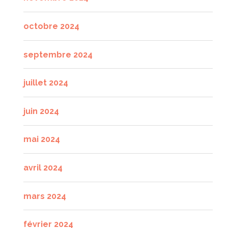
octobre 2024
septembre 2024
juillet 2024
juin 2024
mai 2024
avril 2024
mars 2024
février 2024