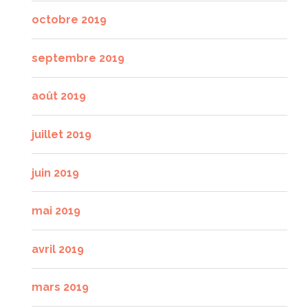
octobre 2019
septembre 2019
août 2019
juillet 2019
juin 2019
mai 2019
avril 2019
mars 2019