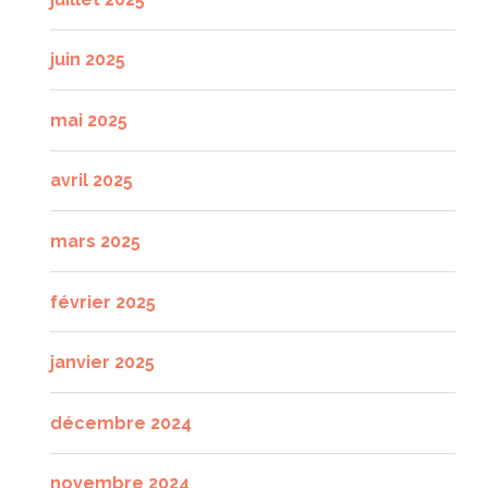
juin 2025
mai 2025
avril 2025
mars 2025
février 2025
janvier 2025
décembre 2024
novembre 2024