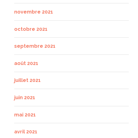
novembre 2021
octobre 2021
septembre 2021
août 2021
juillet 2021
juin 2021
mai 2021
avril 2021