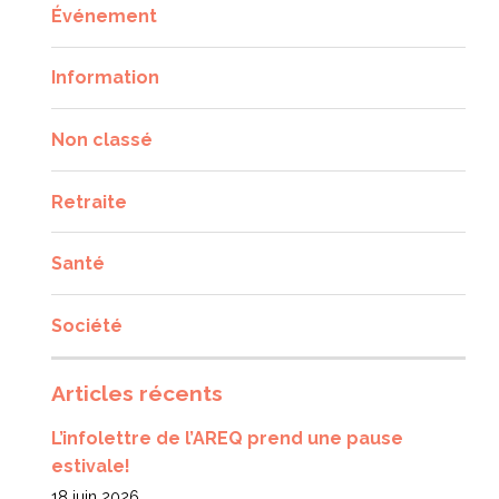
Événement
Information
Non classé
Retraite
Santé
Société
Articles récents
L’infolettre de l’AREQ prend une pause
estivale!
18 juin 2026