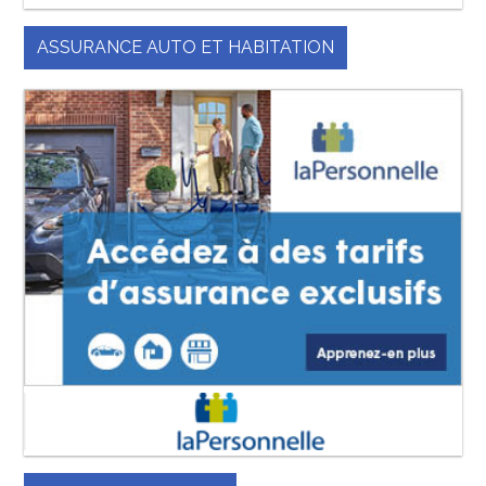
ASSURANCE AUTO ET HABITATION