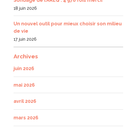
Sondage de l’AREQ : 4 976 fois merci!
18 juin 2026
Un nouvel outil pour mieux choisir son milieu
de vie
17 juin 2026
Archives
juin 2026
mai 2026
avril 2026
mars 2026