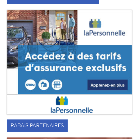
RABAIS PARTENAIRES