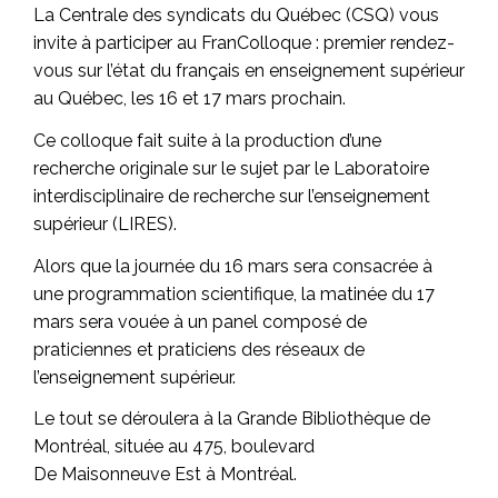
La Centrale des syndicats du Québec (CSQ) vous
invite à participer au FranColloque : premier rendez-
vous sur l’état du français en enseignement supérieur
au Québec, les 16 et 17 mars prochain.
Ce colloque fait suite à la production d’une
recherche originale sur le sujet par le Laboratoire
interdisciplinaire de recherche sur l’enseignement
supérieur (LIRES).
Alors que la journée du 16 mars sera consacrée à
une programmation scientifique, la matinée du 17
mars sera vouée à un panel composé de
praticiennes et praticiens des réseaux de
l’enseignement supérieur.
Le tout se déroulera à la Grande Bibliothèque de
Montréal, située au 475, boulevard
De Maisonneuve Est à Montréal.