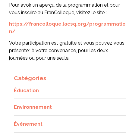
Pour avoir un aperçu de la programmation et pour
vous inscrire au FranColloque, visitez le site :
https://francolloque.lacsq.org/programmatio
n/
Votre participation est gratuite et vous pouvez vous
présenter, à votre convenance, pour les deux
journées ou pour une seule.
Catégories
Éducation
Environnement
Événement