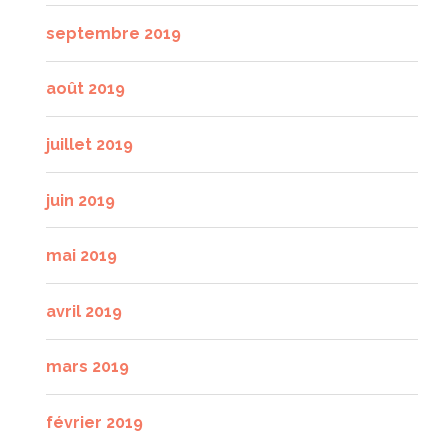
septembre 2019
août 2019
juillet 2019
juin 2019
mai 2019
avril 2019
mars 2019
février 2019