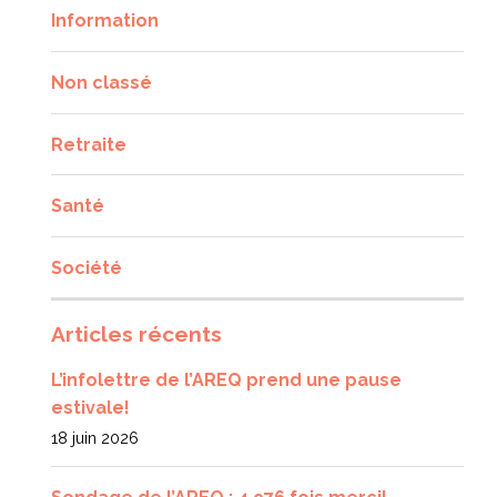
Information
Non classé
Retraite
Santé
Société
Articles récents
L’infolettre de l’AREQ prend une pause
estivale!
18 juin 2026