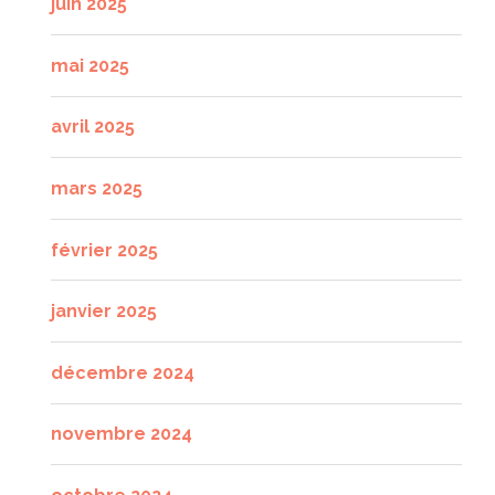
juin 2025
mai 2025
avril 2025
mars 2025
février 2025
janvier 2025
décembre 2024
novembre 2024