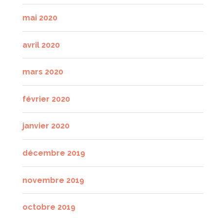
mai 2020
avril 2020
mars 2020
février 2020
janvier 2020
décembre 2019
novembre 2019
octobre 2019