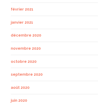
février 2021
janvier 2021
décembre 2020
novembre 2020
octobre 2020
septembre 2020
août 2020
juin 2020