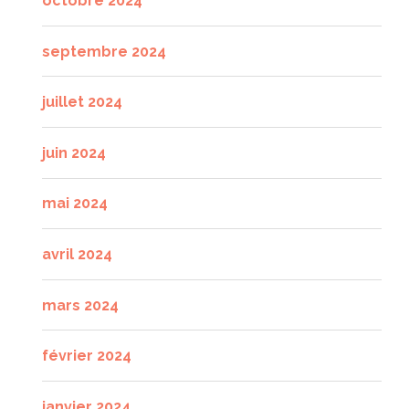
octobre 2024
septembre 2024
juillet 2024
juin 2024
mai 2024
avril 2024
mars 2024
février 2024
janvier 2024