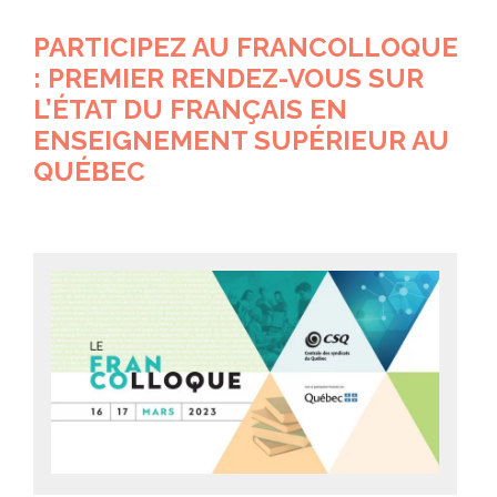
PARTICIPEZ AU FRANCOLLOQUE
: PREMIER RENDEZ-VOUS SUR
L’ÉTAT DU FRANÇAIS EN
ENSEIGNEMENT SUPÉRIEUR AU
QUÉBEC