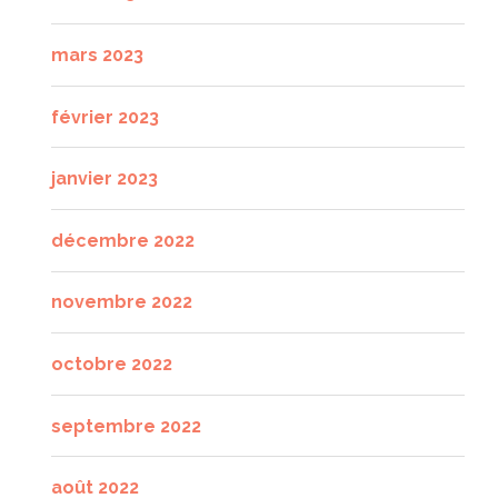
mars 2023
février 2023
janvier 2023
décembre 2022
novembre 2022
octobre 2022
septembre 2022
août 2022