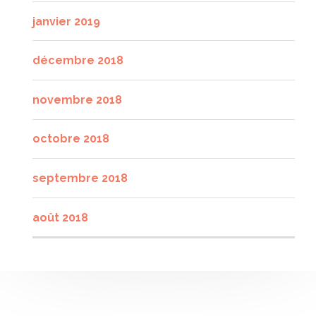
janvier 2019
décembre 2018
novembre 2018
octobre 2018
septembre 2018
août 2018