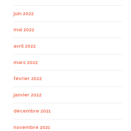
juin 2022
mai 2022
avril 2022
mars 2022
février 2022
janvier 2022
décembre 2021
novembre 2021