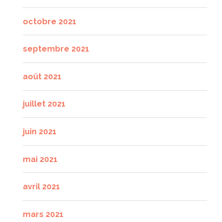
octobre 2021
septembre 2021
août 2021
juillet 2021
juin 2021
mai 2021
avril 2021
mars 2021