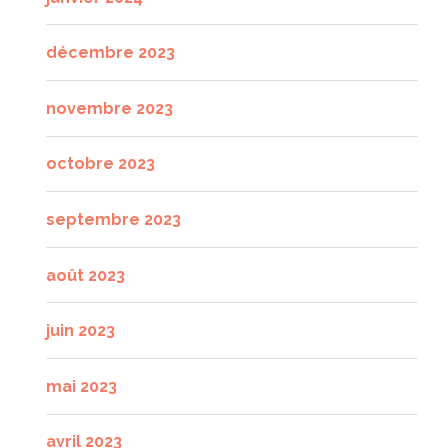
décembre 2023
novembre 2023
octobre 2023
septembre 2023
août 2023
juin 2023
mai 2023
avril 2023