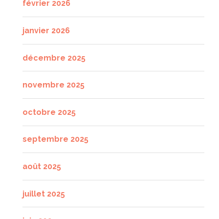
février 2026
janvier 2026
décembre 2025
novembre 2025
octobre 2025
septembre 2025
août 2025
juillet 2025