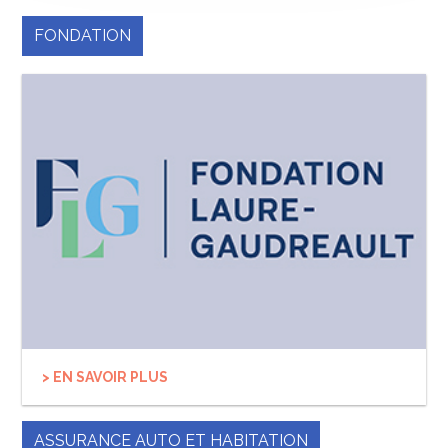
FONDATION
> EN SAVOIR PLUS
ASSURANCE AUTO ET HABITATION