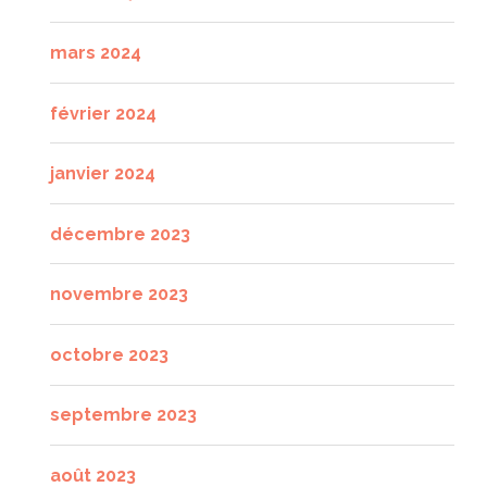
mars 2024
février 2024
janvier 2024
décembre 2023
novembre 2023
octobre 2023
septembre 2023
août 2023