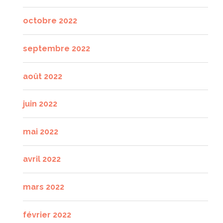
octobre 2022
septembre 2022
août 2022
juin 2022
mai 2022
avril 2022
mars 2022
février 2022