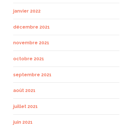
janvier 2022
décembre 2021
novembre 2021
octobre 2021
septembre 2021
août 2021
juillet 2021
juin 2021