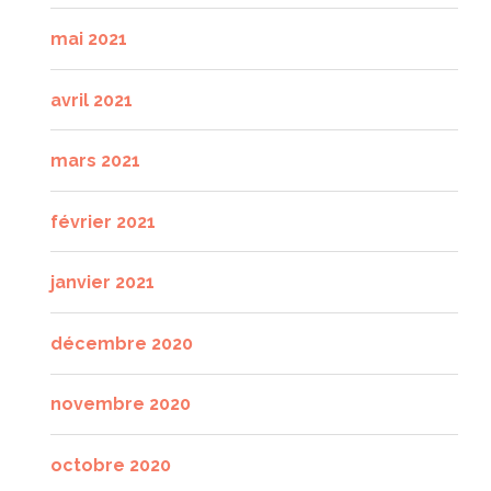
mai 2021
avril 2021
mars 2021
février 2021
janvier 2021
décembre 2020
novembre 2020
octobre 2020