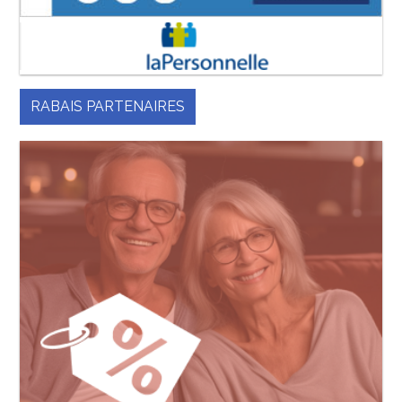
RABAIS PARTENAIRES