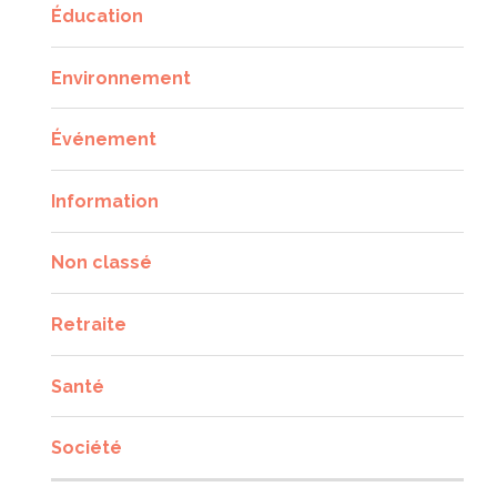
Éducation
Environnement
Événement
Information
Non classé
Retraite
Santé
Société