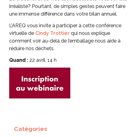
irréaliste? Pourtant, de simples gestes peuvent faire
une immense différence dans votre bilan annuel.
L’AREQ vous invite à participer à cette conférence
virtuelle de
Cindy Trottier
qui nous explique
comment voir au-delà de l’emballage nous aide à
réduire nos déchets.
Quand :
22 avril, 14 h
Catégories