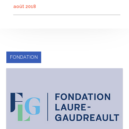
août 2018
FONDATION