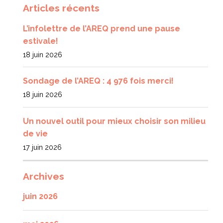
Articles récents
L’infolettre de l’AREQ prend une pause
estivale!
18 juin 2026
Sondage de l’AREQ : 4 976 fois merci!
18 juin 2026
Un nouvel outil pour mieux choisir son milieu
de vie
17 juin 2026
Archives
juin 2026