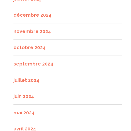
décembre 2024
novembre 2024
octobre 2024
septembre 2024
juillet 2024
juin 2024
mai 2024
avril 2024