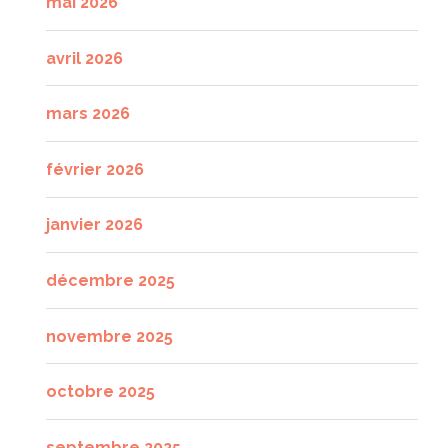
mai 2026
avril 2026
mars 2026
février 2026
janvier 2026
décembre 2025
novembre 2025
octobre 2025
septembre 2025