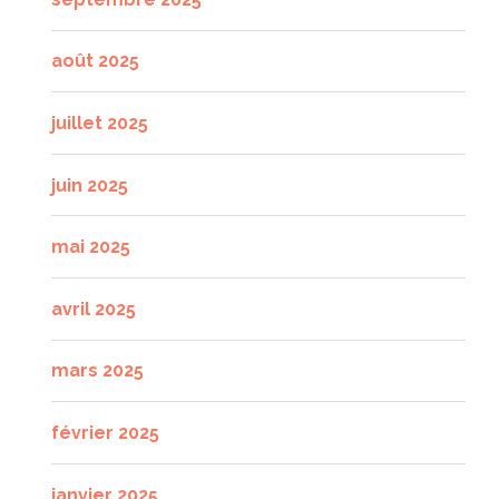
août 2025
juillet 2025
juin 2025
mai 2025
avril 2025
mars 2025
février 2025
janvier 2025