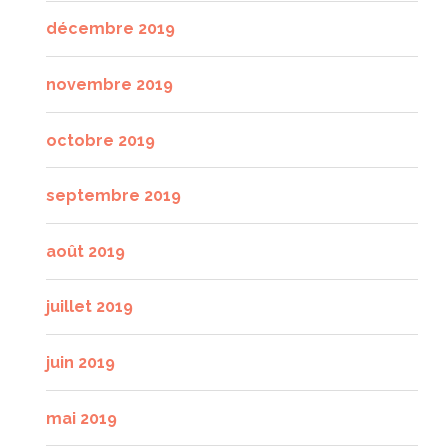
décembre 2019
novembre 2019
octobre 2019
septembre 2019
août 2019
juillet 2019
juin 2019
mai 2019