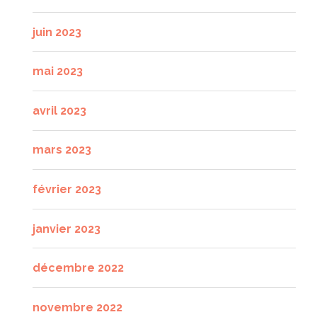
juin 2023
mai 2023
avril 2023
mars 2023
février 2023
janvier 2023
décembre 2022
novembre 2022