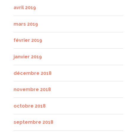
avril 2019
mars 2019
février 2019
janvier 2019
décembre 2018
novembre 2018
octobre 2018
septembre 2018