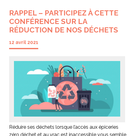
RAPPEL – PARTICIPEZ À CETTE
CONFÉRENCE SUR LA
RÉDUCTION DE NOS DÉCHETS
12 avril 2021
Réduire ses déchets lorsque l’accès aux épiceries
zéro déchet et au vrac est inaccessible vous semble