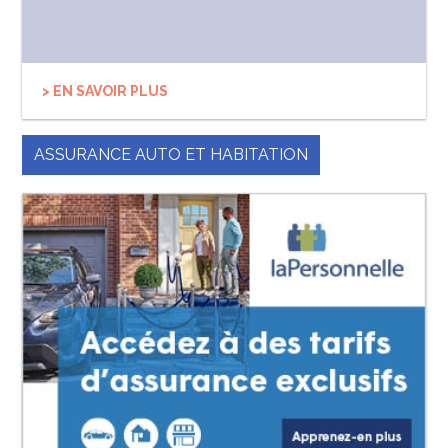
> EN SAVOIR PLUS
ASSURANCE AUTO ET HABITATION