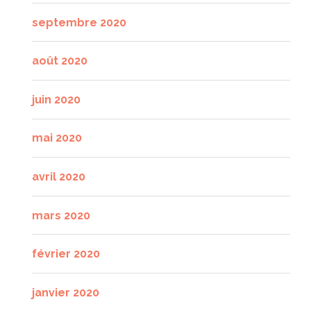
septembre 2020
août 2020
juin 2020
mai 2020
avril 2020
mars 2020
février 2020
janvier 2020