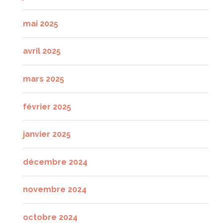
mai 2025
avril 2025
mars 2025
février 2025
janvier 2025
décembre 2024
novembre 2024
octobre 2024