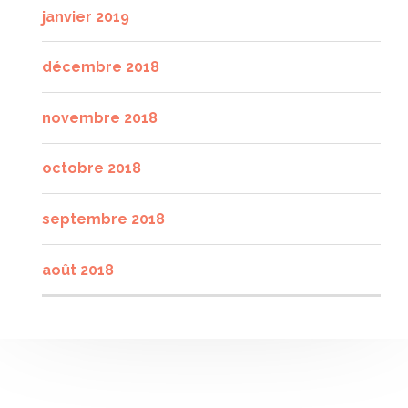
janvier 2019
décembre 2018
novembre 2018
octobre 2018
septembre 2018
août 2018