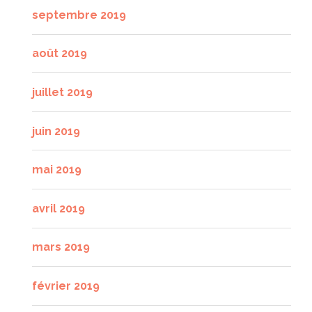
septembre 2019
août 2019
juillet 2019
juin 2019
mai 2019
avril 2019
mars 2019
février 2019