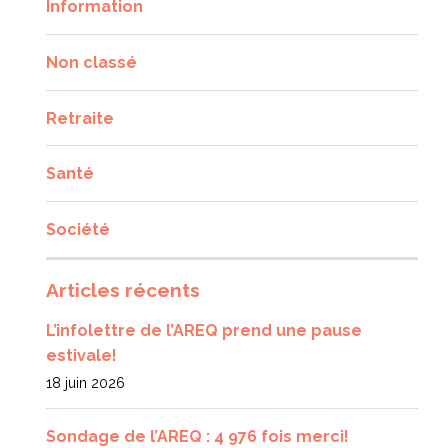
Information
Non classé
Retraite
Santé
Société
Articles récents
L’infolettre de l’AREQ prend une pause
estivale!
18 juin 2026
Sondage de l’AREQ : 4 976 fois merci!