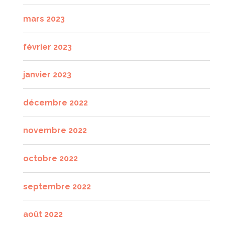
mars 2023
février 2023
janvier 2023
décembre 2022
novembre 2022
octobre 2022
septembre 2022
août 2022