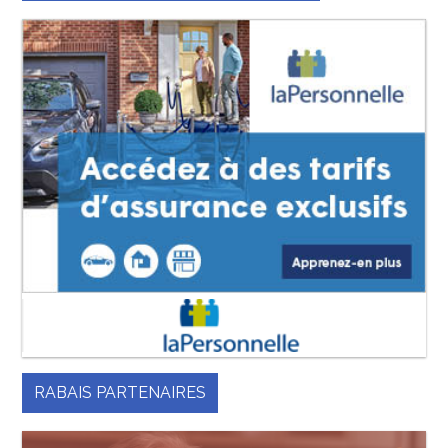
RABAIS PARTENAIRES