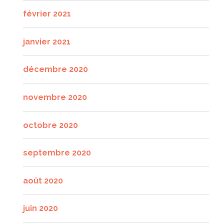
février 2021
janvier 2021
décembre 2020
novembre 2020
octobre 2020
septembre 2020
août 2020
juin 2020