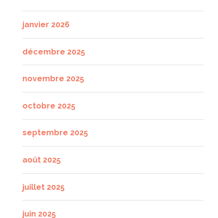
janvier 2026
décembre 2025
novembre 2025
octobre 2025
septembre 2025
août 2025
juillet 2025
juin 2025