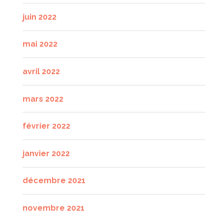
juin 2022
mai 2022
avril 2022
mars 2022
février 2022
janvier 2022
décembre 2021
novembre 2021