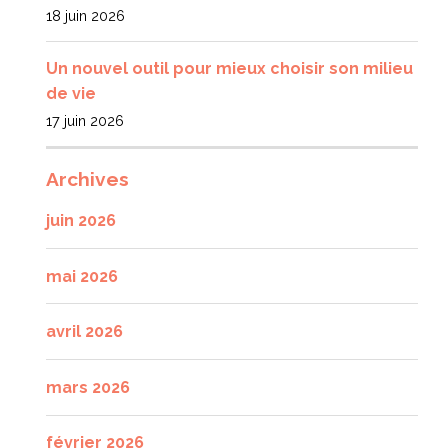
18 juin 2026
Un nouvel outil pour mieux choisir son milieu
de vie
17 juin 2026
Archives
juin 2026
mai 2026
avril 2026
mars 2026
février 2026