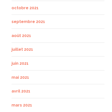
octobre 2021
septembre 2021
août 2021
juillet 2021
juin 2021
mai 2021
avril 2021
mars 2021