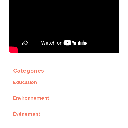
Catégories
Éducation
Environnement
Événement