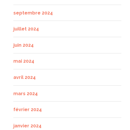
septembre 2024
juillet 2024
juin 2024
mai 2024
avril 2024
mars 2024
février 2024
janvier 2024