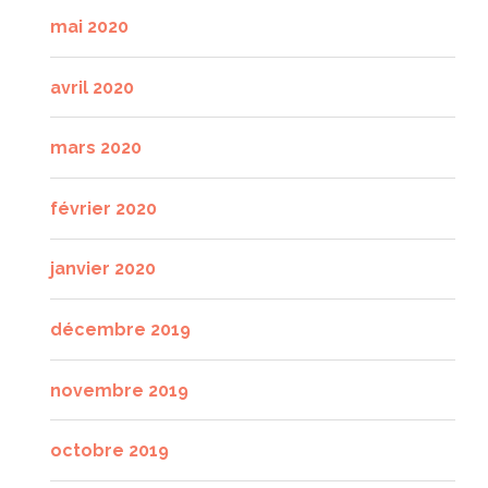
mai 2020
avril 2020
mars 2020
février 2020
janvier 2020
décembre 2019
novembre 2019
octobre 2019