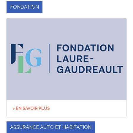
FONDATION
> EN SAVOIR PLUS
ASSURANCE AUTO ET HABITATION