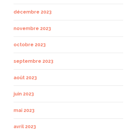
décembre 2023
novembre 2023
octobre 2023
septembre 2023
août 2023
juin 2023
mai 2023
avril 2023