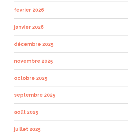
février 2026
janvier 2026
décembre 2025
novembre 2025
octobre 2025
septembre 2025
août 2025
juillet 2025