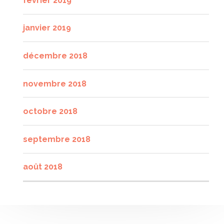
février 2019
janvier 2019
décembre 2018
novembre 2018
octobre 2018
septembre 2018
août 2018