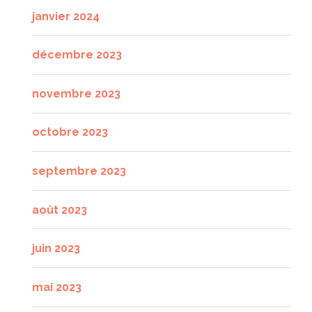
janvier 2024
décembre 2023
novembre 2023
octobre 2023
septembre 2023
août 2023
juin 2023
mai 2023