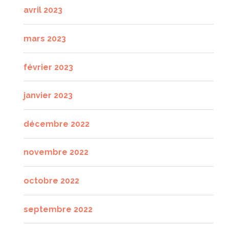
avril 2023
mars 2023
février 2023
janvier 2023
décembre 2022
novembre 2022
octobre 2022
septembre 2022