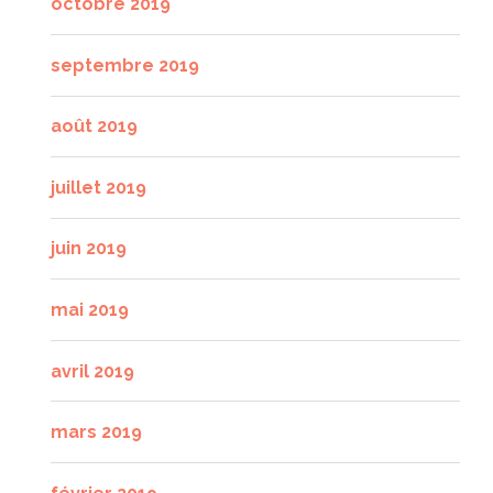
octobre 2019
septembre 2019
août 2019
juillet 2019
juin 2019
mai 2019
avril 2019
mars 2019