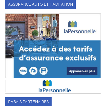
ASSURANCE AUTO ET HABITATION
RABAIS PARTENAIRES