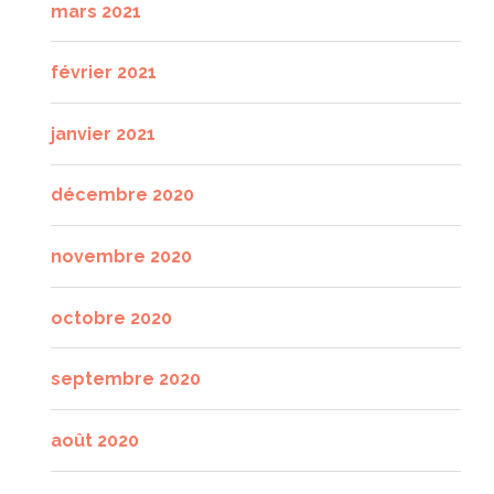
mars 2021
février 2021
janvier 2021
décembre 2020
novembre 2020
octobre 2020
septembre 2020
août 2020