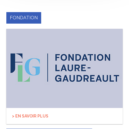
FONDATION
> EN SAVOIR PLUS