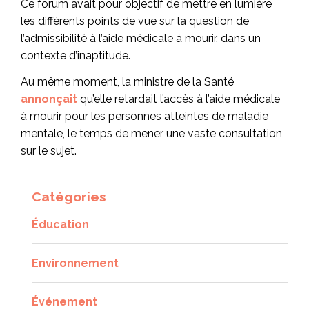
Ce forum avait pour objectif de mettre en lumière
les différents points de vue sur la question de
l’admissibilité à l’aide médicale à mourir, dans un
contexte d’inaptitude.
Au même moment, la ministre de la Santé
annonçait
qu’elle retardait l’accès à l’aide médicale
à mourir pour les personnes atteintes de maladie
mentale, le temps de mener une vaste consultation
sur le sujet.
Catégories
Éducation
Environnement
Événement