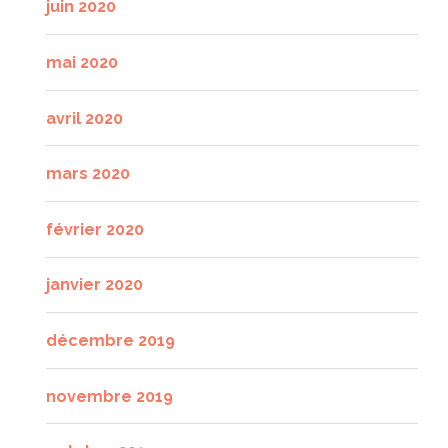
juin 2020
mai 2020
avril 2020
mars 2020
février 2020
janvier 2020
décembre 2019
novembre 2019