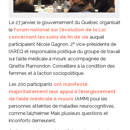
Le 27 janvier, le gouvernement du Québec organisait
le
Forum national sur l’évolution de la Loi
concernant les soins de fin de vie
auquel
e
participaient Nicole Gagnon, 2
vice-présidente de
l’AREQ et responsable politique du groupe de travail
sur l’aide médicale à mourir, accompagnée de
Ginette Plamondon, Conseillère à la condition des
femmes et à l’action sociopolitique.
Les 200 participants
ont manifesté
majoritairement leur appui à l’élargissement
de l’aide médicale à mourir
(AMM) pour les
personnes atteintes de maladies neurocognitives,
comme l’alzheimer. Mais plusieurs questions et
inconforts demeurent.