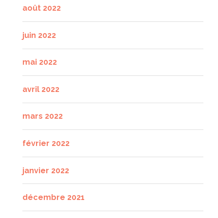
août 2022
juin 2022
mai 2022
avril 2022
mars 2022
février 2022
janvier 2022
décembre 2021