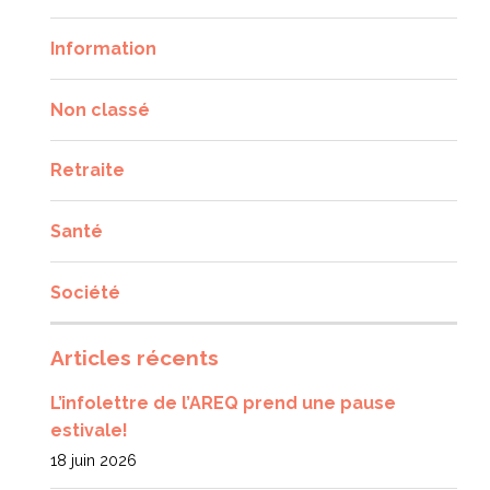
Information
Non classé
Retraite
Santé
Société
Articles récents
L’infolettre de l’AREQ prend une pause
estivale!
18 juin 2026