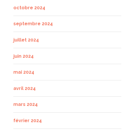
octobre 2024
septembre 2024
juillet 2024
juin 2024
mai 2024
avril 2024
mars 2024
février 2024