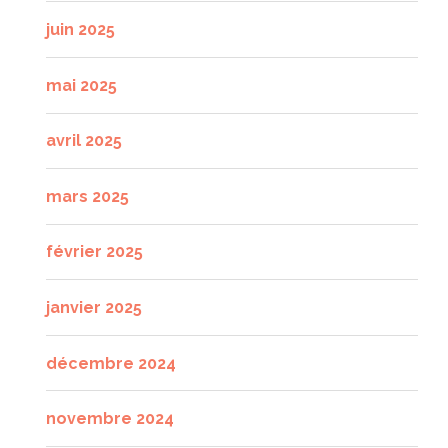
juin 2025
mai 2025
avril 2025
mars 2025
février 2025
janvier 2025
décembre 2024
novembre 2024