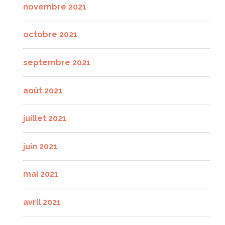
novembre 2021
octobre 2021
septembre 2021
août 2021
juillet 2021
juin 2021
mai 2021
avril 2021