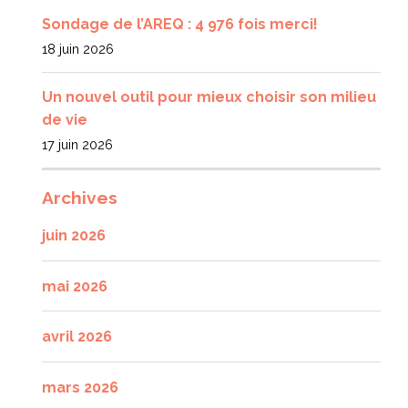
Sondage de l’AREQ : 4 976 fois merci!
18 juin 2026
Un nouvel outil pour mieux choisir son milieu
de vie
17 juin 2026
Archives
juin 2026
mai 2026
avril 2026
mars 2026