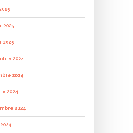
2025
r 2025
r 2025
mbre 2024
mbre 2024
re 2024
mbre 2024
t 2024