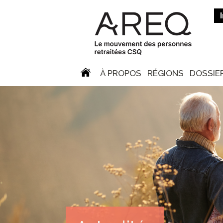
À PROPOS
RÉGIONS
DOSSIE