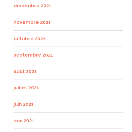
décembre 2021
novembre 2021
octobre 2021
septembre 2021
août 2021
juillet 2021
juin 2021
mai 2021