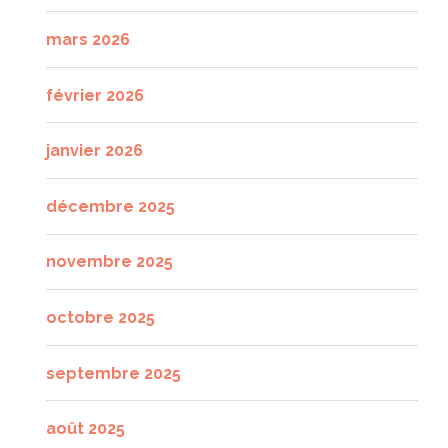
mars 2026
février 2026
janvier 2026
décembre 2025
novembre 2025
octobre 2025
septembre 2025
août 2025