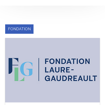
FONDATION