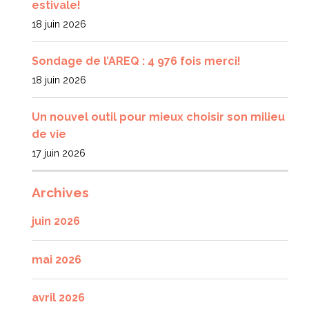
estivale!
18 juin 2026
Sondage de l’AREQ : 4 976 fois merci!
18 juin 2026
Un nouvel outil pour mieux choisir son milieu
de vie
17 juin 2026
Archives
juin 2026
mai 2026
avril 2026