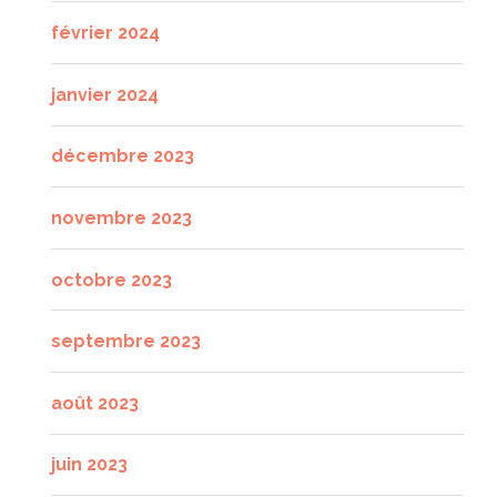
février 2024
janvier 2024
décembre 2023
novembre 2023
octobre 2023
septembre 2023
août 2023
juin 2023