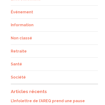
Événement
Information
Non classé
Retraite
Santé
Société
Articles récents
L’infolettre de l’AREQ prend une pause