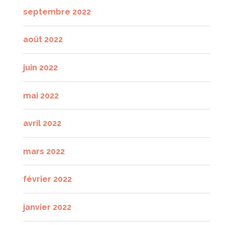
septembre 2022
août 2022
juin 2022
mai 2022
avril 2022
mars 2022
février 2022
janvier 2022