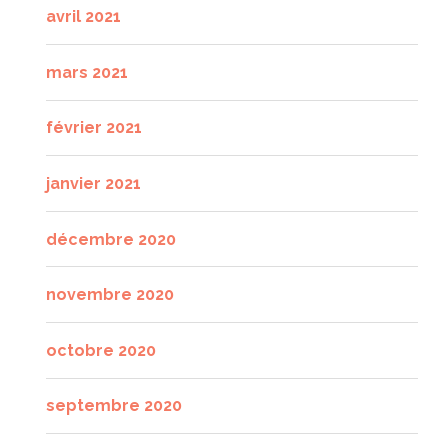
avril 2021
mars 2021
février 2021
janvier 2021
décembre 2020
novembre 2020
octobre 2020
septembre 2020