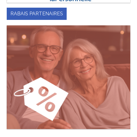
RABAIS PARTENAIRES