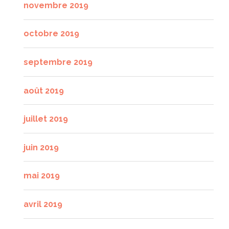
novembre 2019
octobre 2019
septembre 2019
août 2019
juillet 2019
juin 2019
mai 2019
avril 2019