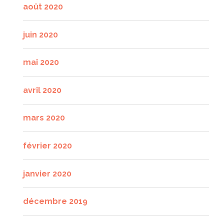
août 2020
juin 2020
mai 2020
avril 2020
mars 2020
février 2020
janvier 2020
décembre 2019