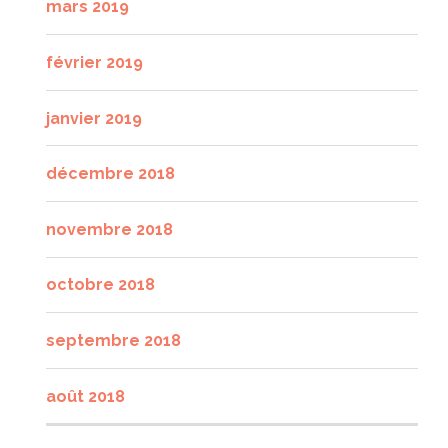
mars 2019
février 2019
janvier 2019
décembre 2018
novembre 2018
octobre 2018
septembre 2018
août 2018