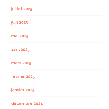
juillet 2025
juin 2025
mai 2025
avril 2025
mars 2025
février 2025
janvier 2025
décembre 2024