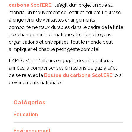
carbone Scol’ERE
. Il s’agit d’un projet unique au
monde, un mouvement collectif et éducatif qui vise
à engendrer de véritables changements
comportementaux durables dans le cadre de la lutte
aux changements climatiques. Écoles, citoyens,
organisations et entreprises, tout le monde peut
s’impliquer et chaque petit geste compte!
L’AREQ s’est d’ailleurs engagée, depuis quelques
années, à compenser ses émissions de gaz à effet
de serre avec la
Bourse du carbone Scol’ERE
lors
d’événements nationaux .
Catégories
Éducation
Environnement