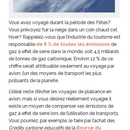
Vous avez voyagé durant la période des Fêtes?
Vous prévoyez fuir la neige dans un coin chaud cet
hiver? Rappelez-vous que l’industrie du tourisme est
responsable
de 8 % de toutes les émissions
de
gaz à effet de serre dans le monde, soit 4,5 milliards
de tonnes de gaz carbonique. Environ 12 % de ce
chiffre serait attribuable seulement au voyage par
avion, l’un des moyens de transport les plus
polluants de la planète.
L’idéal reste d’éviter les voyages de plaisance en
avion, mais si vous désirez réellement voyager, il
existe un moyen de compenser ses émissions de
gaz à effet de serre lors de l’utilisation de transports.
Vous pourriez, par exemple, le faire par l’achat des
Crédits carbone éducatifs
de la
Bourse du