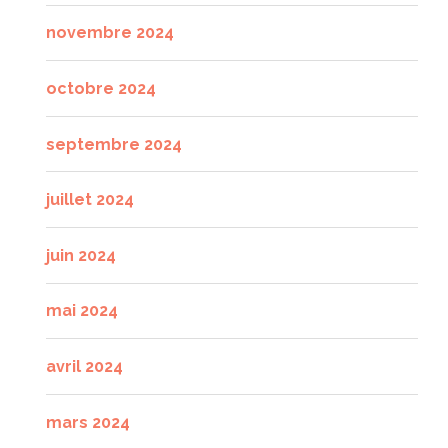
novembre 2024
octobre 2024
septembre 2024
juillet 2024
juin 2024
mai 2024
avril 2024
mars 2024