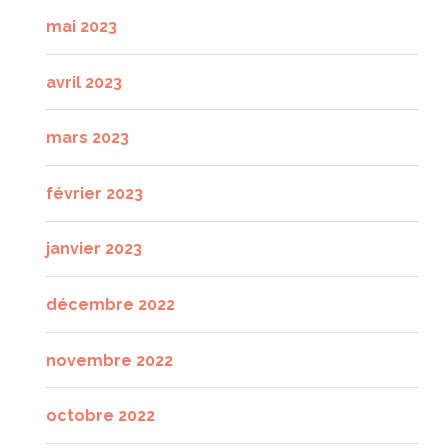
mai 2023
avril 2023
mars 2023
février 2023
janvier 2023
décembre 2022
novembre 2022
octobre 2022