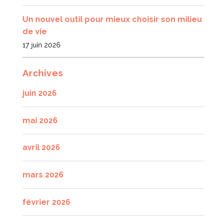
Un nouvel outil pour mieux choisir son milieu
de vie
17 juin 2026
Archives
juin 2026
mai 2026
avril 2026
mars 2026
février 2026