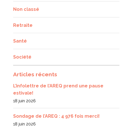
Non classé
Retraite
Santé
Société
Articles récents
L’infolettre de l’AREQ prend une pause
estivale!
18 juin 2026
Sondage de l’AREQ : 4 976 fois merci!
18 juin 2026