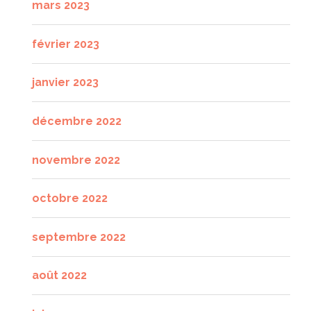
mars 2023
février 2023
janvier 2023
décembre 2022
novembre 2022
octobre 2022
septembre 2022
août 2022