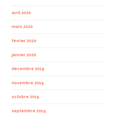
avril 2020
mars 2020
février 2020
janvier 2020
décembre 2019
novembre 2019
octobre 2019
septembre 2019