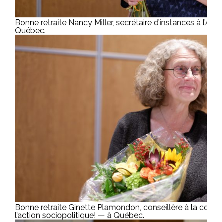
Bonne retraite Nancy Miller, secrétaire d’instances à l’A
Québec.
Bonne retraite Ginette Plamondon, conseillère à la cond
l’action sociopolitique! — à Québec.