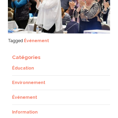
Tagged
Événement
Catégories
Éducation
Environnement
Événement
Information