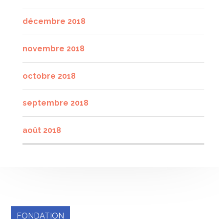
décembre 2018
novembre 2018
octobre 2018
septembre 2018
août 2018
FONDATION