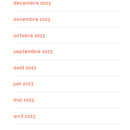
décembre 2023
novembre 2023
octobre 2023
septembre 2023
août 2023
juin 2023
mai 2023
avril 2023