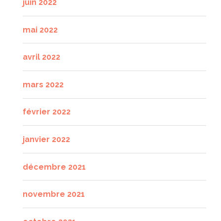
juin 2022
mai 2022
avril 2022
mars 2022
février 2022
janvier 2022
décembre 2021
novembre 2021