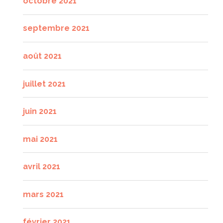
octobre 2021
septembre 2021
août 2021
juillet 2021
juin 2021
mai 2021
avril 2021
mars 2021
février 2021