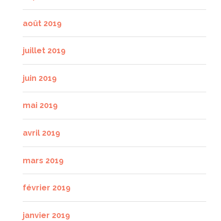
août 2019
juillet 2019
juin 2019
mai 2019
avril 2019
mars 2019
février 2019
janvier 2019