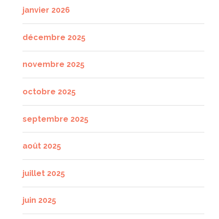
janvier 2026
décembre 2025
novembre 2025
octobre 2025
septembre 2025
août 2025
juillet 2025
juin 2025