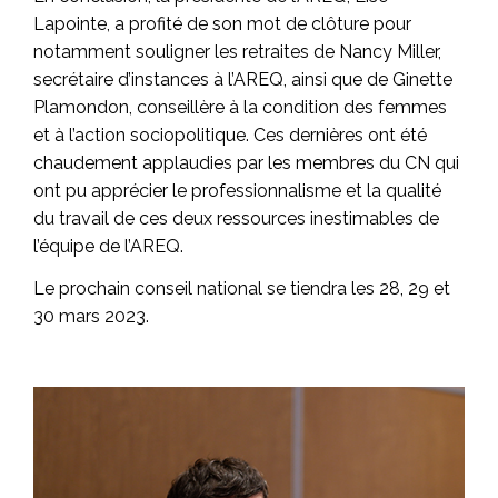
Lapointe, a profité de son mot de clôture pour
notamment souligner les retraites de Nancy Miller,
secrétaire d’instances à l’AREQ, ainsi que de Ginette
Plamondon, conseillère à la condition des femmes
et à l’action sociopolitique. Ces dernières ont été
chaudement applaudies par les membres du CN qui
ont pu apprécier le professionnalisme et la qualité
du travail de ces deux ressources inestimables de
l’équipe de l’AREQ.
Le prochain conseil national se tiendra les 28, 29 et
30 mars 2023.