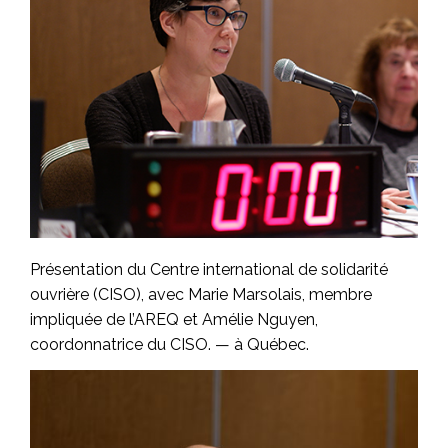
Présentation du Centre international de solidarité
ouvrière (CISO), avec Marie Marsolais, membre
impliquée de l’AREQ et Amélie Nguyen,
coordonnatrice du CISO. — à Québec.