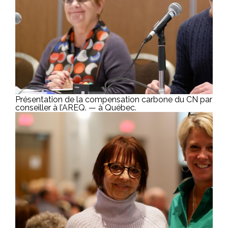
Présentation de la compensation carbone du CN par Cha
conseiller à l’AREQ. — à Québec.