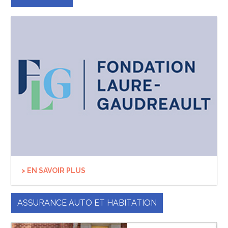
> EN SAVOIR PLUS
ASSURANCE AUTO ET HABITATION