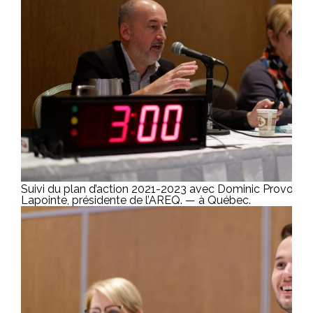
Suivi du plan d’action 2021-2023 avec Dominic Provost, di
Lapointe, présidente de l’AREQ. — à Québec.