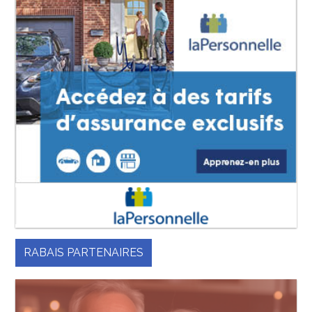
RABAIS PARTENAIRES