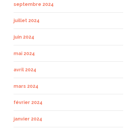
septembre 2024
juillet 2024
juin 2024
mai 2024
avril 2024
mars 2024
février 2024
janvier 2024