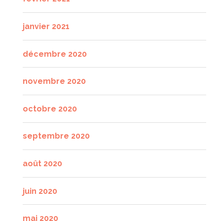
janvier 2021
décembre 2020
novembre 2020
octobre 2020
septembre 2020
août 2020
juin 2020
mai 2020