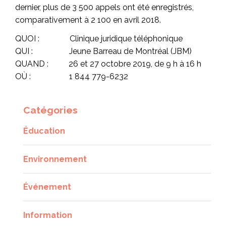
dernier, plus de 3 500 appels ont été enregistrés,
comparativement à 2 100 en avril 2018.
QUOI : Clinique juridique téléphonique
QUI : Jeune Barreau de Montréal (JBM)
QUAND : 26 et 27 octobre 2019, de 9 h à 16 h
OÙ : 1 844 779-6232
Catégories
Éducation
Environnement
Événement
Information