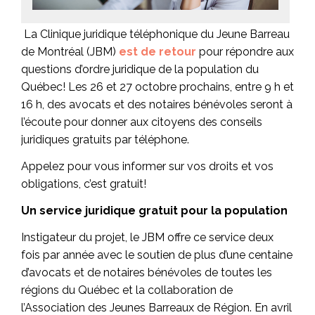
La Clinique juridique téléphonique du Jeune Barreau
de Montréal (JBM)
est de retour
pour répondre aux
questions d’ordre juridique de la population du
Québec! Les 26 et 27 octobre prochains, entre 9 h et
16 h, des avocats et des notaires bénévoles seront à
l’écoute pour donner aux citoyens des conseils
juridiques gratuits par téléphone.
Appelez pour vous informer sur vos droits et vos
obligations, c’est gratuit!
Un service juridique gratuit pour la population
Instigateur du projet, le JBM offre ce service deux
fois par année avec le soutien de plus d’une centaine
d’avocats et de notaires bénévoles de toutes les
régions du Québec et la collaboration de
l’Association des Jeunes Barreaux de Région. En avril