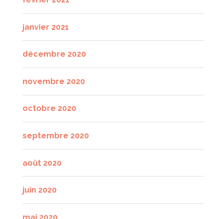
janvier 2021
décembre 2020
novembre 2020
octobre 2020
septembre 2020
août 2020
juin 2020
mai 2020