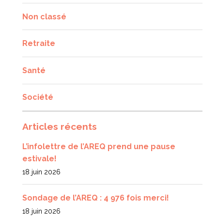
Non classé
Retraite
Santé
Société
Articles récents
L’infolettre de l’AREQ prend une pause
estivale!
18 juin 2026
Sondage de l’AREQ : 4 976 fois merci!
18 juin 2026