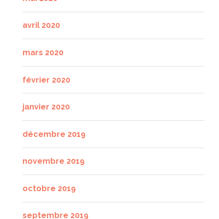
avril 2020
mars 2020
février 2020
janvier 2020
décembre 2019
novembre 2019
octobre 2019
septembre 2019