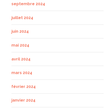
septembre 2024
juillet 2024
juin 2024
mai 2024
avril 2024
mars 2024
février 2024
janvier 2024