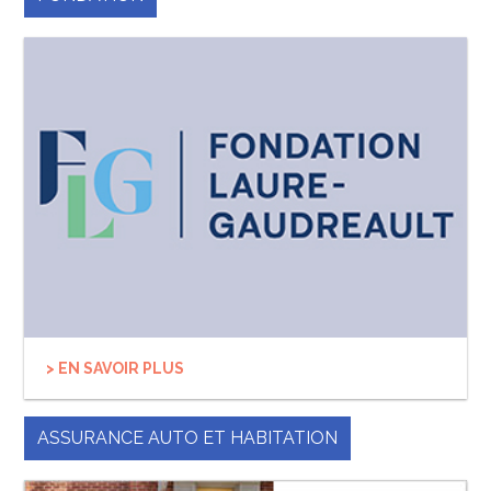
> EN SAVOIR PLUS
ASSURANCE AUTO ET HABITATION