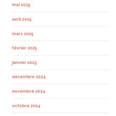
mai 2025
avril 2025
mars 2025
février 2025
janvier 2025
décembre 2024
novembre 2024
octobre 2024