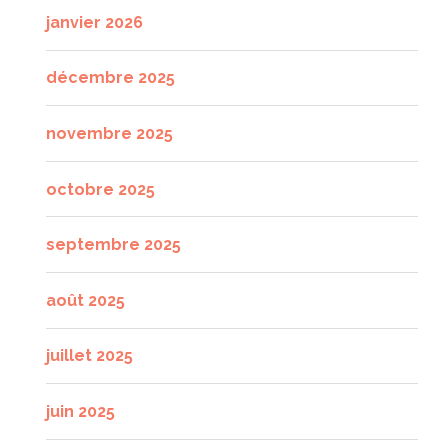
janvier 2026
décembre 2025
novembre 2025
octobre 2025
septembre 2025
août 2025
juillet 2025
juin 2025