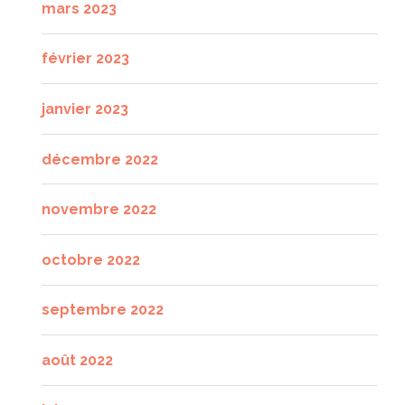
mars 2023
février 2023
janvier 2023
décembre 2022
novembre 2022
octobre 2022
septembre 2022
août 2022