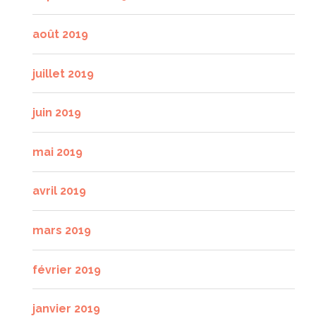
août 2019
juillet 2019
juin 2019
mai 2019
avril 2019
mars 2019
février 2019
janvier 2019