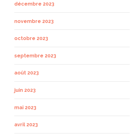
décembre 2023
novembre 2023
octobre 2023
septembre 2023
août 2023
juin 2023
mai 2023
avril 2023