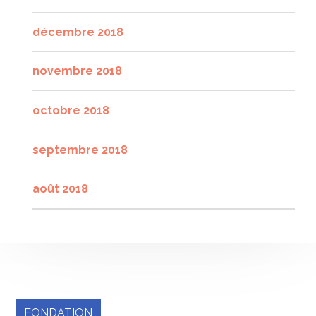
décembre 2018
novembre 2018
octobre 2018
septembre 2018
août 2018
FONDATION