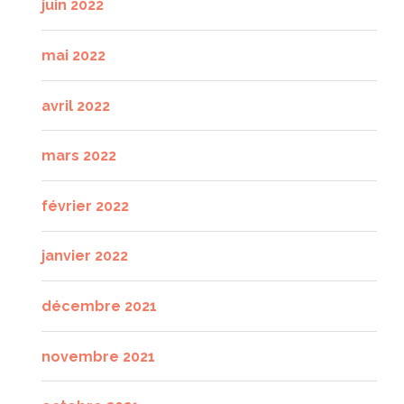
juin 2022
mai 2022
avril 2022
mars 2022
février 2022
janvier 2022
décembre 2021
novembre 2021