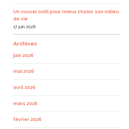
Un nouvel outil pour mieux choisir son milieu
de vie
17 juin 2026
Archives
juin 2026
mai 2026
avril 2026
mars 2026
février 2026