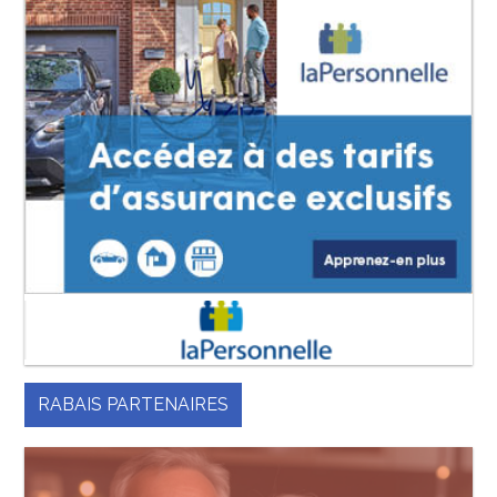
RABAIS PARTENAIRES