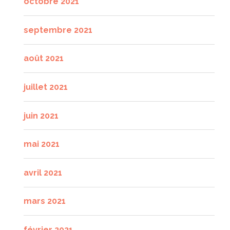
octobre 2021
septembre 2021
août 2021
juillet 2021
juin 2021
mai 2021
avril 2021
mars 2021
février 2021