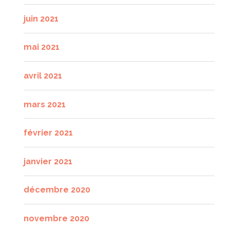
juin 2021
mai 2021
avril 2021
mars 2021
février 2021
janvier 2021
décembre 2020
novembre 2020