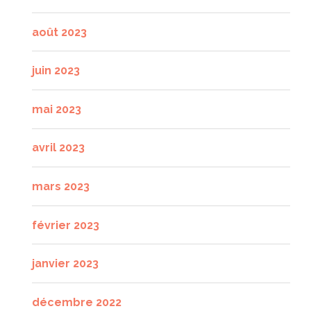
août 2023
juin 2023
mai 2023
avril 2023
mars 2023
février 2023
janvier 2023
décembre 2022