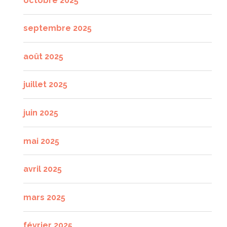
octobre 2025
septembre 2025
août 2025
juillet 2025
juin 2025
mai 2025
avril 2025
mars 2025
février 2025