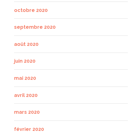
octobre 2020
septembre 2020
août 2020
juin 2020
mai 2020
avril 2020
mars 2020
février 2020