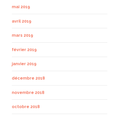
mai 2019
avril 2019
mars 2019
février 2019
janvier 2019
décembre 2018
novembre 2018
octobre 2018