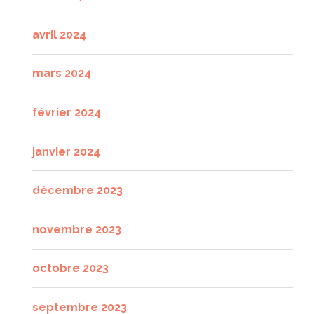
avril 2024
mars 2024
février 2024
janvier 2024
décembre 2023
novembre 2023
octobre 2023
septembre 2023