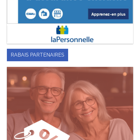
RABAIS PARTENAIRES