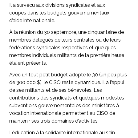
Il a survécu aux divisions syndicales et aux
coupes dans les budgets gouvernementaux
d’aide internationale.
À la réunion du 30 septembre, une cinquantaine de
membres délégués de leurs centrales ou de leurs
fédérations syndicales respectives et quelques
membres individuels militants de la première heure
étaient présents.
Avec un tout petit budget adopté le 30 (un peu plus
de 300 000 $), le CISO reste dynamique. Il a l’appui
de ses militants et de ses bénévoles. Les
contributions des syndicats et quelques modestes
subventions gouvernementales des ministères à
vocation internationale permettent au CISO de
maintenir ses trois domaines d’activités.
L’éducation à la solidarité internationale au sein