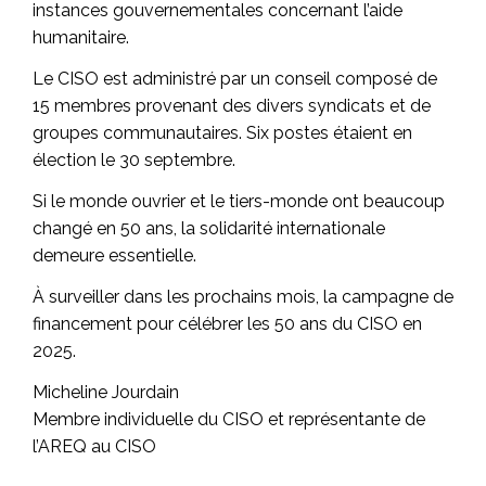
instances gouvernementales concernant l’aide
humanitaire.
Le CISO est administré par un conseil composé de
15 membres provenant des divers syndicats et de
groupes communautaires. Six postes étaient en
élection le 30 septembre.
Si le monde ouvrier et le tiers-monde ont beaucoup
changé en 50 ans, la solidarité internationale
demeure essentielle.
À surveiller dans les prochains mois, la campagne de
financement pour célébrer les 50 ans du CISO en
2025.
Micheline Jourdain
Membre individuelle du CISO et représentante de
l’AREQ au CISO