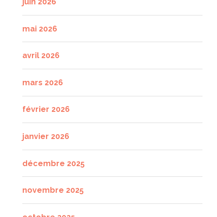
juin 2026
mai 2026
avril 2026
mars 2026
février 2026
janvier 2026
décembre 2025
novembre 2025