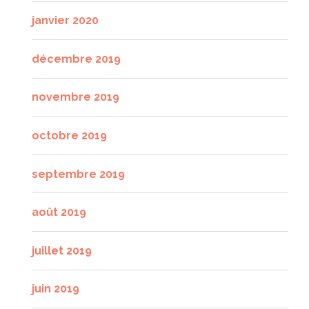
janvier 2020
décembre 2019
novembre 2019
octobre 2019
septembre 2019
août 2019
juillet 2019
juin 2019