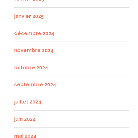
janvier 2025
décembre 2024
novembre 2024
octobre 2024
septembre 2024
juillet 2024
juin 2024
mai 2024