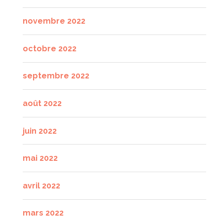
novembre 2022
octobre 2022
septembre 2022
août 2022
juin 2022
mai 2022
avril 2022
mars 2022