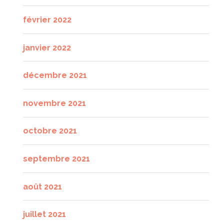
février 2022
janvier 2022
décembre 2021
novembre 2021
octobre 2021
septembre 2021
août 2021
juillet 2021