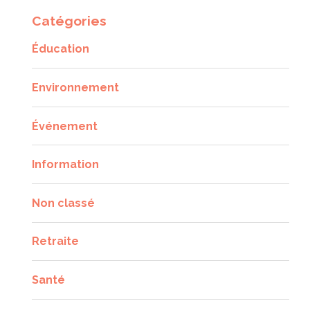
Catégories
Éducation
Environnement
Événement
Information
Non classé
Retraite
Santé