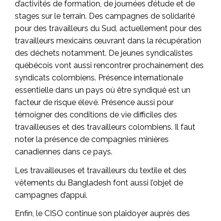
d’activités de formation, de journées d’étude et de
stages sur le terrain. Des campagnes de solidarité
pour des travailleurs du Sud, actuellement pour des
travailleurs mexicains œuvrant dans la récupération
des déchets notamment. De jeunes syndicalistes
québécois vont aussi rencontrer prochainement des
syndicats colombiens. Présence internationale
essentielle dans un pays où être syndiqué est un
facteur de risque élevé. Présence aussi pour
témoigner des conditions de vie difficiles des
travailleuses et des travailleurs colombiens. Il faut
noter la présence de compagnies minières
canadiennes dans ce pays.
Les travailleuses et travailleurs du textile et des
vêtements du Bangladesh font aussi l’objet de
campagnes d’appui.
Enfin, le CISO continue son plaidoyer auprès des