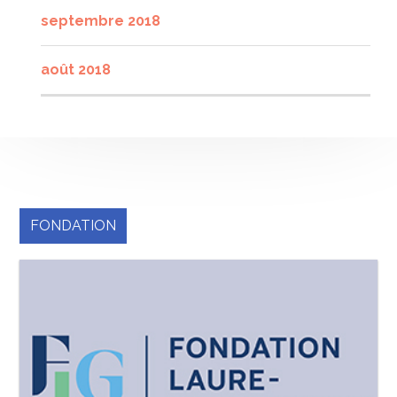
septembre 2018
août 2018
FONDATION