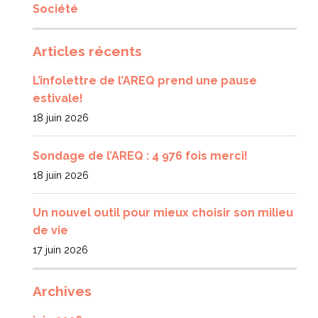
Société
Articles récents
L’infolettre de l’AREQ prend une pause
estivale!
18 juin 2026
Sondage de l’AREQ : 4 976 fois merci!
18 juin 2026
Un nouvel outil pour mieux choisir son milieu
de vie
17 juin 2026
Archives