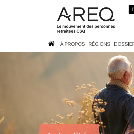
À PROPOS
RÉGIONS
DOSSIE