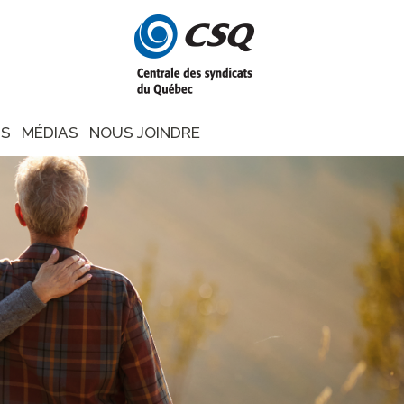
NS
MÉDIAS
NOUS JOINDRE