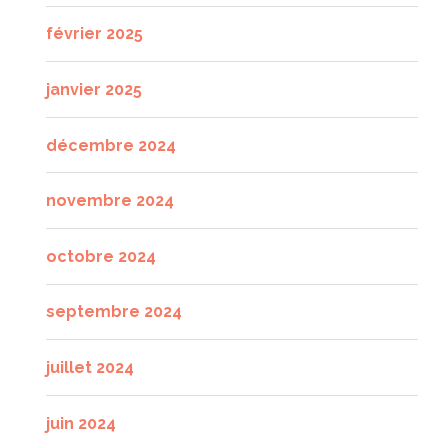
février 2025
janvier 2025
décembre 2024
novembre 2024
octobre 2024
septembre 2024
juillet 2024
juin 2024