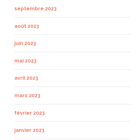
septembre 2023
août 2023
juin 2023
mai 2023
avril 2023
mars 2023
février 2023
janvier 2023