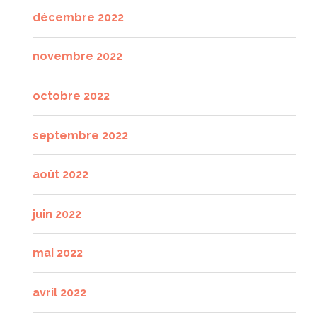
décembre 2022
novembre 2022
octobre 2022
septembre 2022
août 2022
juin 2022
mai 2022
avril 2022