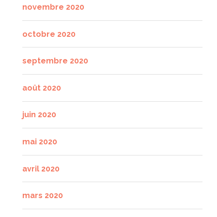
novembre 2020
octobre 2020
septembre 2020
août 2020
juin 2020
mai 2020
avril 2020
mars 2020