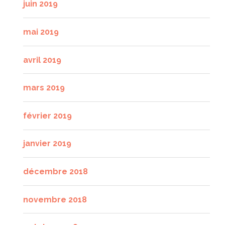
juin 2019
mai 2019
avril 2019
mars 2019
février 2019
janvier 2019
décembre 2018
novembre 2018