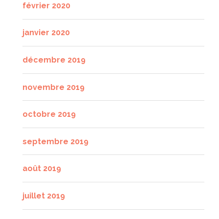
février 2020
janvier 2020
décembre 2019
novembre 2019
octobre 2019
septembre 2019
août 2019
juillet 2019