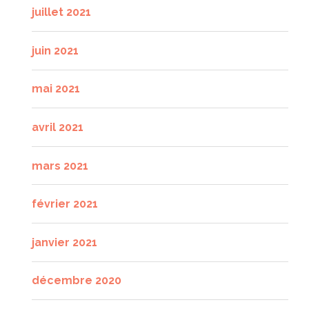
juillet 2021
juin 2021
mai 2021
avril 2021
mars 2021
février 2021
janvier 2021
décembre 2020