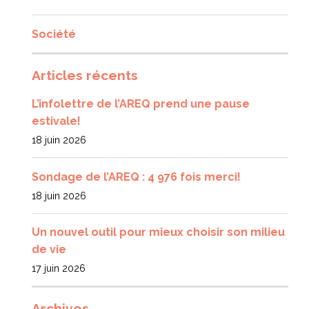
Société
Articles récents
L’infolettre de l’AREQ prend une pause
estivale!
18 juin 2026
Sondage de l’AREQ : 4 976 fois merci!
18 juin 2026
Un nouvel outil pour mieux choisir son milieu
de vie
17 juin 2026
Archives