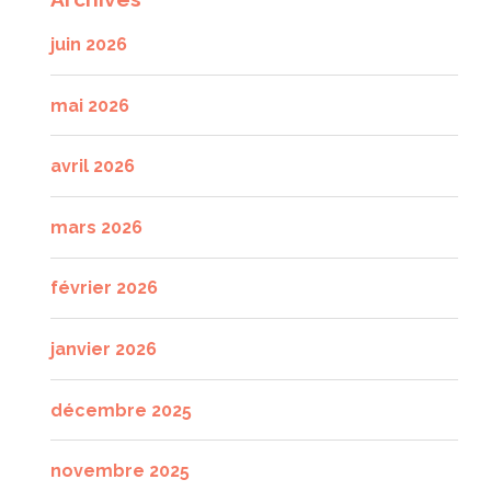
juin 2026
mai 2026
avril 2026
mars 2026
février 2026
janvier 2026
décembre 2025
novembre 2025