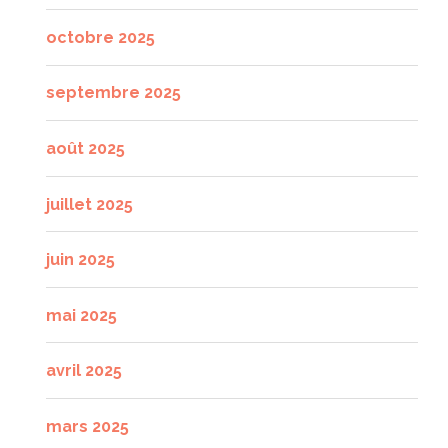
octobre 2025
septembre 2025
août 2025
juillet 2025
juin 2025
mai 2025
avril 2025
mars 2025