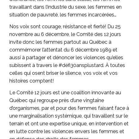
travaillant dans l’industrie du sexe, les femmes en
situation de pauvreté, les femmes incarcérées…
Nos voix sont courage, résistance et fierté! Du 25
novembre au 6 décembre, le Comité des 12 jours
invite donc les femmes partout au Québec à
commémorer l’attentat du 6 décembre 1989 et
aussi à partager et dénoncer les violences qu’elles
subissent à travers le #défi30ansplustard. À toutes
celles qui osent briser le silence, vos voix et vos
histoires comptent!
Le Comité 12 jours est une coalition innovante au
Québec qui regroupe près d’une vingtaine
d’organismes, par et pour des femmes faisant face à
une marginalisation systémique, qui travaillent sur le
terrain et ont une expertise unique, en intervention et
en lutte contre les violences envers les femmes et