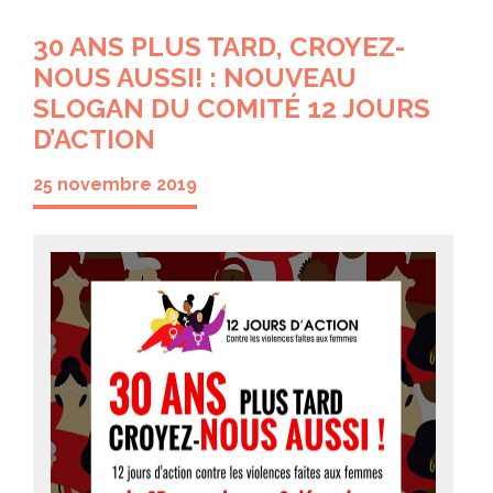
30 ANS PLUS TARD, CROYEZ-
NOUS AUSSI! : NOUVEAU
SLOGAN DU COMITÉ 12 JOURS
D’ACTION
25 novembre 2019