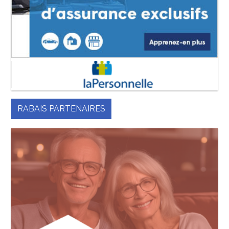
RABAIS PARTENAIRES