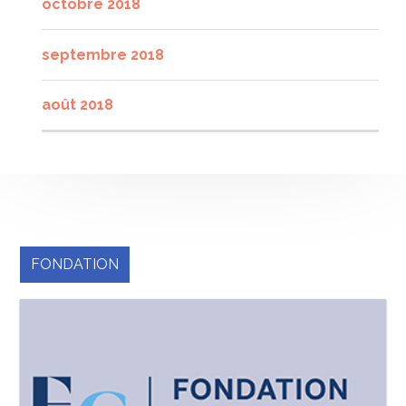
octobre 2018
septembre 2018
août 2018
FONDATION