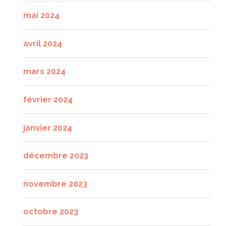
mai 2024
avril 2024
mars 2024
février 2024
janvier 2024
décembre 2023
novembre 2023
octobre 2023