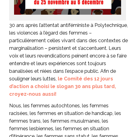
30 ans après l’attentat antiféministe à Polytechnique,
les violences à l’égard des femmes –
particulièrement celles vivant dans des contextes de
marginalisation – persistent et s’accentuent. Leurs
voix et leurs revendications peinent encore à se faire
entendre et leurs expériences sont toujours
banalisées et niées dans l’espace public. Afin de
souligner leurs luttes,
le Comité des 12 jours
d’action a choisi le slogan 30 ans plus tard,
croyez-nous aussi!
Nous, les femmes autochtones, les femmes
racisées, les femmes en situation de handicap, les
femmes trans, les femmes musulmanes, les
femmes lesbiennes, les femmes en situation
d’itinérance, les femmes sans statut, les femmes