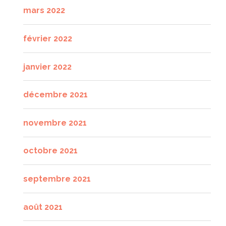
mars 2022
février 2022
janvier 2022
décembre 2021
novembre 2021
octobre 2021
septembre 2021
août 2021