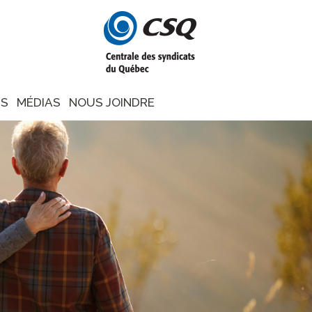
NS
MÉDIAS
NOUS JOINDRE