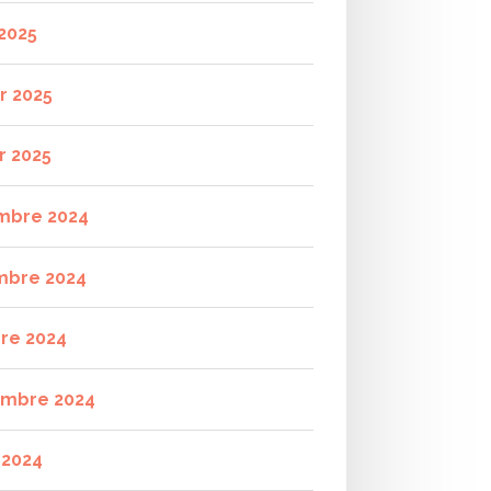
2025
r 2025
r 2025
mbre 2024
mbre 2024
re 2024
mbre 2024
t 2024