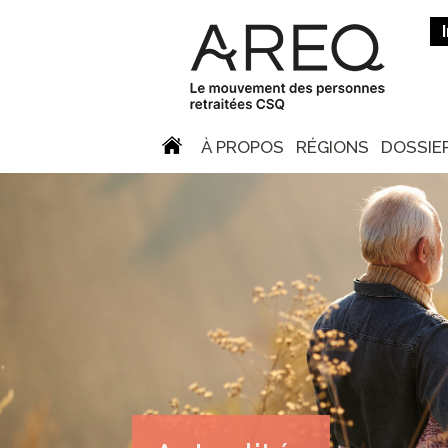
À PROPOS
RÉGIONS
DOSSIE