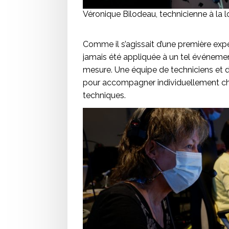
Véronique Bilodeau, technicienne à la 
Comme il s’agissait d’une première expé
jamais été appliquée à un tel événement,
mesure. Une équipe de techniciens et du
pour accompagner individuellement c
techniques.