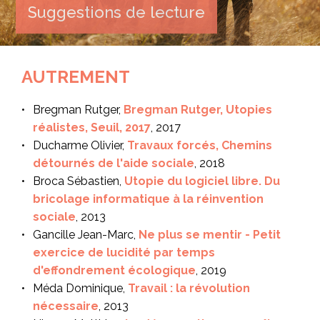
Suggestions de lecture
AUTREMENT
Bregman Rutger,
Bregman Rutger, Utopies
réalistes, Seuil, 2017
, 2017
Ducharme Olivier,
Travaux forcés, Chemins
détournés de l'aide sociale
, 2018
Broca Sébastien,
Utopie du logiciel libre. Du
bricolage informatique à la réinvention
sociale
, 2013
Gancille Jean-Marc,
Ne plus se mentir - Petit
exercice de lucidité par temps
d'effondrement écologique
, 2019
Méda Dominique,
Travail : la révolution
nécessaire
, 2013