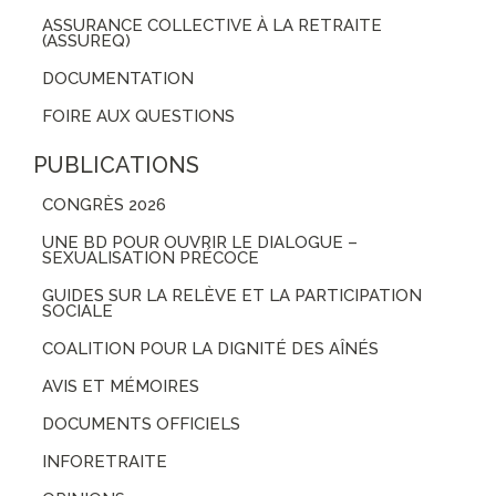
ASSURANCE COLLECTIVE À LA RETRAITE
(ASSUREQ)
DOCUMENTATION
FOIRE AUX QUESTIONS
PUBLICATIONS
CONGRÈS 2026
UNE BD POUR OUVRIR LE DIALOGUE –
SEXUALISATION PRÉCOCE
GUIDES SUR LA RELÈVE ET LA PARTICIPATION
SOCIALE
COALITION POUR LA DIGNITÉ DES AÎNÉS
AVIS ET MÉMOIRES
DOCUMENTS OFFICIELS
INFORETRAITE