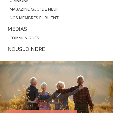
OPINIONS
MAGAZINE QUOI DE NEUF
NOS MEMBRES PUBLIENT
MÉDIAS
COMMUNIQUÉS
NOUS JOINDRE