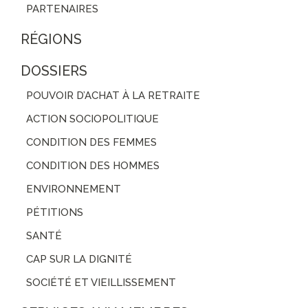
PARTENAIRES
RÉGIONS
DOSSIERS
POUVOIR D’ACHAT À LA RETRAITE
ACTION SOCIOPOLITIQUE
CONDITION DES FEMMES
CONDITION DES HOMMES
ENVIRONNEMENT
PÉTITIONS
SANTÉ
CAP SUR LA DIGNITÉ
SOCIÉTÉ ET VIEILLISSEMENT