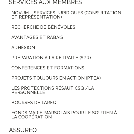
SERVICES AUX MEMBRES
NOVUM – SERVICES JURIDIQUES (CONSULTATION
ET REPRÉSENTATION)
RECHERCHE DE BÉNÉVOLES
AVANTAGES ET RABAIS
ADHÉSION
PRÉPARATION À LA RETRAITE (SPR)
CONFÉRENCES ET FORMATIONS
PROJETS TOUJOURS EN ACTION (PTEA)
LES PROTECTIONS RÉSAUT CSQ /LA
PERSONNELLE
BOURSES DE L’AREQ
FONDS MARIE-MARSOLAIS POUR LE SOUTIEN À
LA COOPÉRATION
ASSUREQ