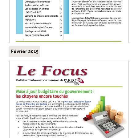
Février 2015