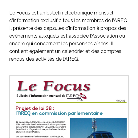
Le Focus est un bulletin électronique mensuel
d’information exclusif à tous les membres de l’AREQ.
Il présente des capsules d’information à propos des
événements auxquels est associée l’Association ou
encore qui concernent les personnes aînées. Il
contient également un calendrier et des comptes
rendus des activités de l’AREQ.