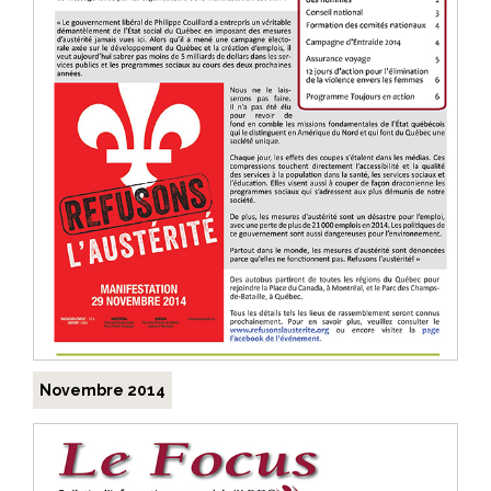
Novembre 2014