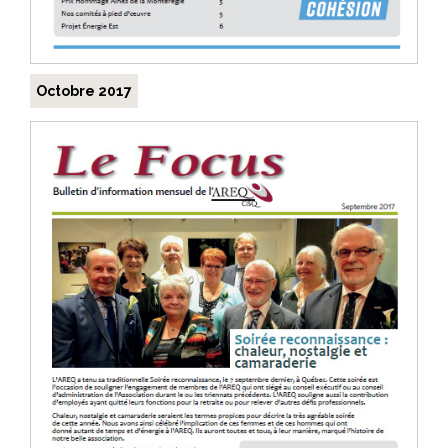
Octobre 2017