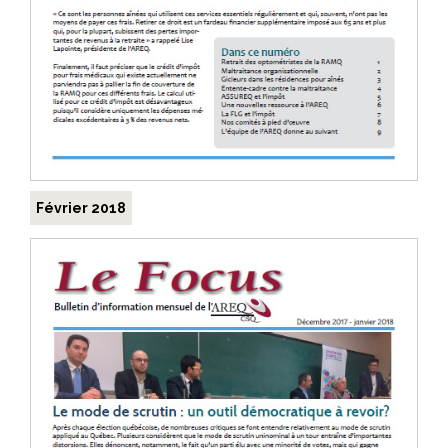
Février 2018