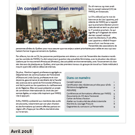
Avril 2018