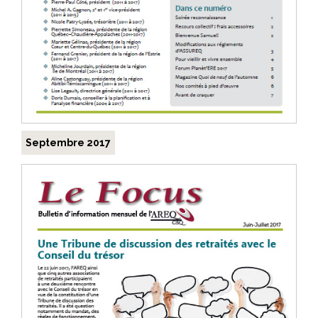
Septembre 2017