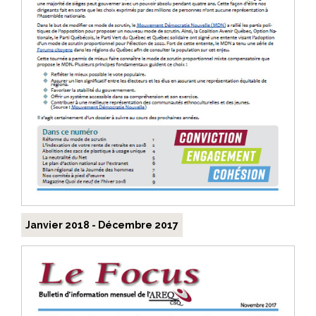
Janvier 2018 - Décembre 2017