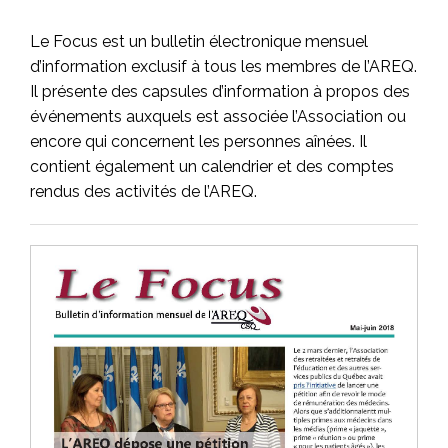
Le Focus est un bulletin électronique mensuel
d’information exclusif à tous les membres de l’AREQ.
Il présente des capsules d’information à propos des
événements auxquels est associée l’Association ou
encore qui concernent les personnes aînées. Il
contient également un calendrier et des comptes
rendus des activités de l’AREQ.