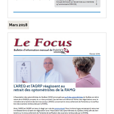
Mars 2018