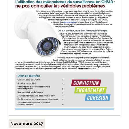
Novembre 2017