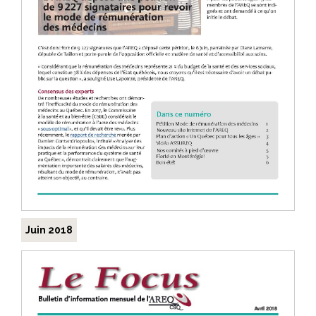
Juin 2018