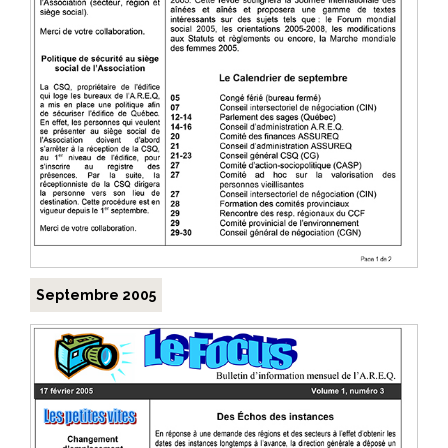
Septembre 2005