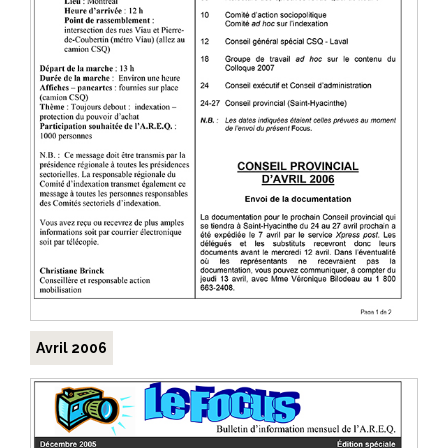
Avril 2006