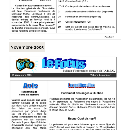
Novembre 2005