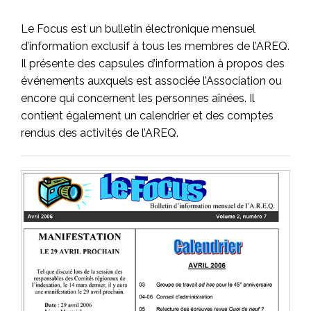
Le Focus est un bulletin électronique mensuel
d’information exclusif à tous les membres de l’AREQ.
Il présente des capsules d’information à propos des
événements auxquels est associée l’Association ou
encore qui concernent les personnes aînées. Il
contient également un calendrier et des comptes
rendus des activités de l’AREQ.