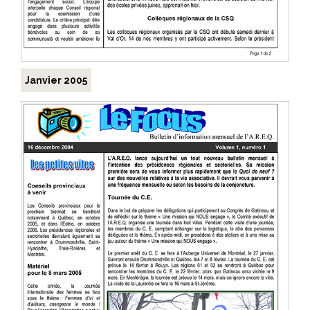
Janvier 2005