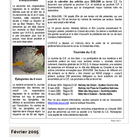
Février 2005