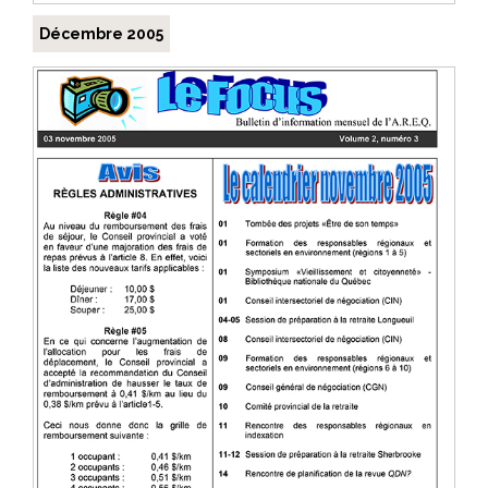
Décembre 2005