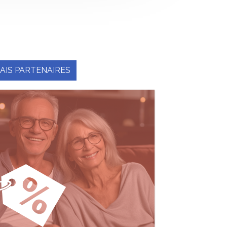
AIS PARTENAIRES