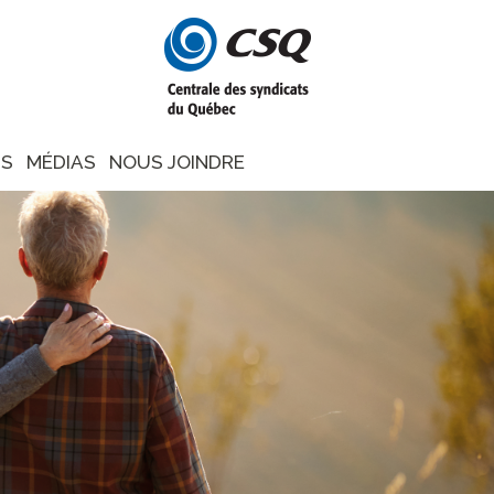
NS
MÉDIAS
NOUS JOINDRE