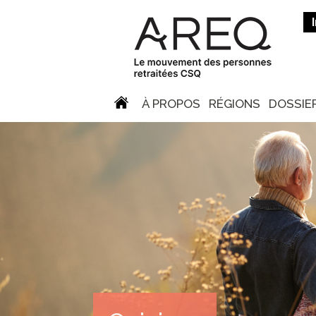
À PROPOS
RÉGIONS
DOSSIE