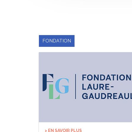
FONDATION
> EN SAVOIR PLUS