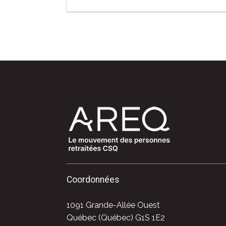
Coordonnées
1091 Grande-Allée Ouest
Québec (Québec) G1S 1E2