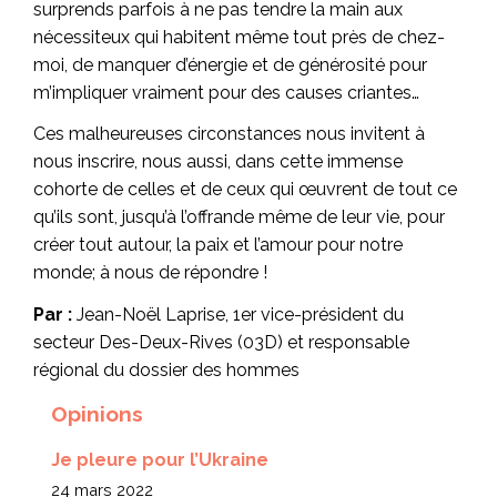
surprends parfois à ne pas tendre la main aux
nécessiteux qui habitent même tout près de chez-
moi, de manquer d’énergie et de générosité pour
m’impliquer vraiment pour des causes criantes…
Ces malheureuses circonstances nous invitent à
nous inscrire, nous aussi, dans cette immense
cohorte de celles et de ceux qui œuvrent de tout ce
qu’ils sont, jusqu’à l’offrande même de leur vie, pour
créer tout autour, la paix et l’amour pour notre
monde; à nous de répondre !
Par :
Jean-Noël Laprise, 1er vice-président du
secteur Des-Deux-Rives (03D) et responsable
régional du dossier des hommes
Opinions
Je pleure pour l’Ukraine
24 mars 2022