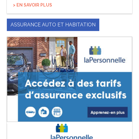
> EN SAVOIR PLUS
ASSURANCE AUTO ET HABITATION