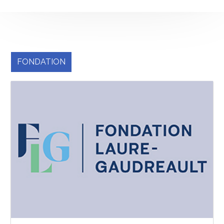
FONDATION