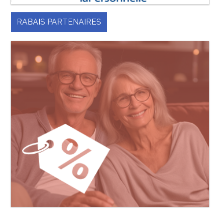
RABAIS PARTENAIRES