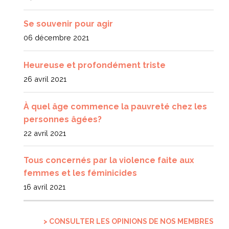
Se souvenir pour agir
06 décembre 2021
Heureuse et profondément triste
26 avril 2021
À quel âge commence la pauvreté chez les
personnes âgées?
22 avril 2021
Tous concernés par la violence faite aux
femmes et les féminicides
16 avril 2021
> CONSULTER LES OPINIONS DE NOS MEMBRES