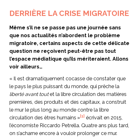
DERRIÈRE LA CRISE MIGRATOIRE
Même s’il ne se passe pas une journée sans
que nos actualités n’abordent le problème
migratoire, certains aspects de cette délicate
question ne reçoivent peut-être pas tout
l’espace médiatique qu’ils mériteraient. Allons
voir ailleurs…
« Il est dramatiquement cocasse de constater que
le pays le plus puissant du monde, qui prêche la
liberté avant tout
et la libre circulation des matières
premières, des produits et des capitaux, a construit
le mur le plus long au monde contre la libre
[1]
circulation des êtres humains »
écrivait en 2015,
l’économiste Riccardo Petrella. Quatre ans plus tard,
on s’acharne encore à vouloir prolonger ce mur.