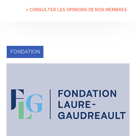
> CONSULTER LES OPINIONS DE NOS MEMBRES
FONDATION