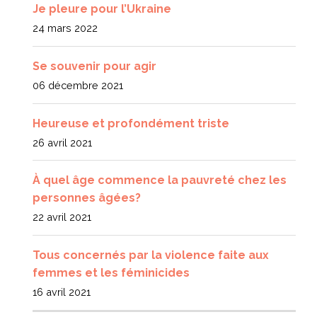
Je pleure pour l’Ukraine
24 mars 2022
Se souvenir pour agir
06 décembre 2021
Heureuse et profondément triste
26 avril 2021
À quel âge commence la pauvreté chez les
personnes âgées?
22 avril 2021
Tous concernés par la violence faite aux
femmes et les féminicides
16 avril 2021