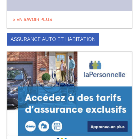
> EN SAVOIR PLUS
ASSURANCE AUTO ET HABITATION