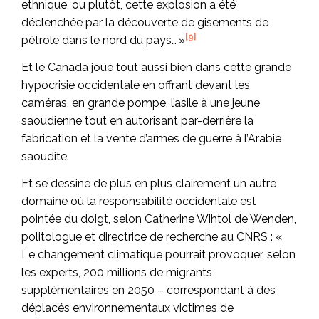
ethnique, ou plutôt, cette explosion a été
déclenchée par la découverte de gisements de
[9]
pétrole dans le nord du pays… »
Et le Canada joue tout aussi bien dans cette grande
hypocrisie occidentale en offrant devant les
caméras, en grande pompe, l’asile à une jeune
saoudienne tout en autorisant par-derrière la
fabrication et la vente d’armes de guerre à l’Arabie
saoudite.
Et se dessine de plus en plus clairement un autre
domaine où la responsabilité occidentale est
pointée du doigt, selon Catherine Wihtol de Wenden,
politologue et directrice de recherche au CNRS : «
Le changement climatique pourrait provoquer, selon
les experts, 200 millions de migrants
supplémentaires en 2050 – correspondant à des
déplacés environnementaux victimes de