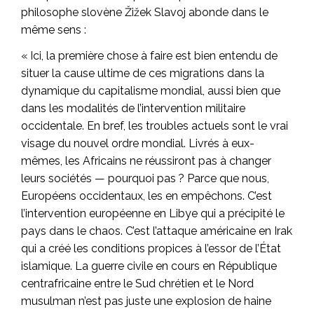
philosophe slovène Žižek Slavoj abonde dans le
même sens :
« Ici, la première chose à faire est bien entendu de
situer la cause ultime de ces migrations dans la
dynamique du capitalisme mondial, aussi bien que
dans les modalités de l’intervention militaire
occidentale. En bref, les troubles actuels sont le vrai
visage du nouvel ordre mondial. Livrés à eux-
mêmes, les Africains ne réussiront pas à changer
leurs sociétés — pourquoi pas ? Parce que nous,
Européens occidentaux, les en empêchons. C’est
l’intervention européenne en Libye qui a précipité le
pays dans le chaos. C’est l’attaque américaine en Irak
qui a créé les conditions propices à l’essor de l’État
islamique. La guerre civile en cours en République
centrafricaine entre le Sud chrétien et le Nord
musulman n’est pas juste une explosion de haine