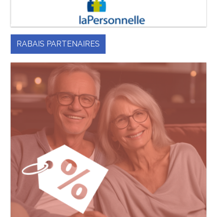
RABAIS PARTENAIRES