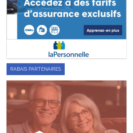
RABAIS PARTENAIRES