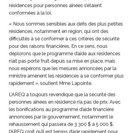
résidences pour personnes aînées s’étaient
conformées à la loi.
« Nous sommes sensibles aux défis des plus petites
résidences, notamment en région, qui ont des
difficultés à se conformer à ces critères de sécurité
pour des raisons financières. En ce sens, nous
déplorons que le programme d’aide aux résidences
n’ait pas porté fruit depuis sa mise en place, mais
nous espérons que les mesures annoncées par la
ministre amènent les résidences à se conformer plus
rapidement », soutient Mme Lapointe.
L’AREQ a toujours revendiqué que la sécurité des
personnes aînées en résidence n’a pas de prix. Avec
les bonifications au programme d’aide financière
annoncées par le gouvernement, notamment le
rehaussement qui passera de 3 300 $ à 5 000 $,
l’AREQ croit qu’il est temps d’agir rapidement pour