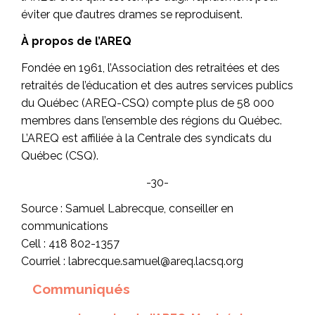
éviter que d’autres drames se reproduisent.
À propos de l’AREQ
Fondée en 1961, l’Association des retraitées et des
retraités de l’éducation et des autres services publics
du Québec (AREQ-CSQ) compte plus de 58 000
membres dans l’ensemble des régions du Québec.
L’AREQ est affiliée à la Centrale des syndicats du
Québec (CSQ).
-30-
Source : Samuel Labrecque, conseiller en
communications
Cell : 418 802-1357
Courriel : labrecque.samuel@areq.lacsq.org
Communiqués