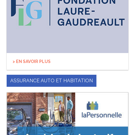
> EN SAVOIR PLUS
ASSURANCE AUTO ET HABITATION