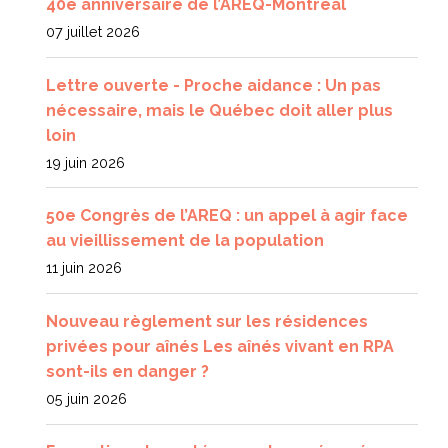
40e anniversaire de l’AREQ-Montréal
07 juillet 2026
Lettre ouverte - Proche aidance : Un pas
nécessaire, mais le Québec doit aller plus
loin
19 juin 2026
50e Congrès de l’AREQ : un appel à agir face
au vieillissement de la population
11 juin 2026
Nouveau règlement sur les résidences
privées pour aînés Les aînés vivant en RPA
sont-ils en danger ?
05 juin 2026