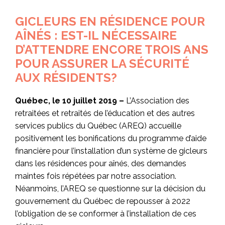
GICLEURS EN RÉSIDENCE POUR
AÎNÉS : EST-IL NÉCESSAIRE
D’ATTENDRE ENCORE TROIS ANS
POUR ASSURER LA SÉCURITÉ
AUX RÉSIDENTS?
Québec, le 10 juillet 2019 –
L’Association des
retraitées et retraités de l’éducation et des autres
services publics du Québec (AREQ) accueille
positivement les bonifications du programme d’aide
financière pour l’installation d’un système de gicleurs
dans les résidences pour aînés, des demandes
maintes fois répétées par notre association.
Néanmoins, l’AREQ se questionne sur la décision du
gouvernement du Québec de repousser à 2022
l’obligation de se conformer à l’installation de ces