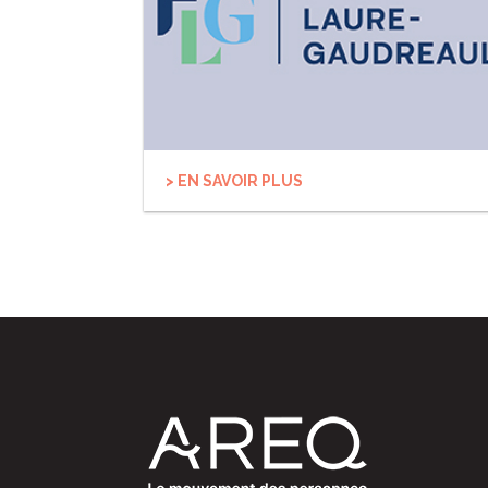
> EN SAVOIR PLUS