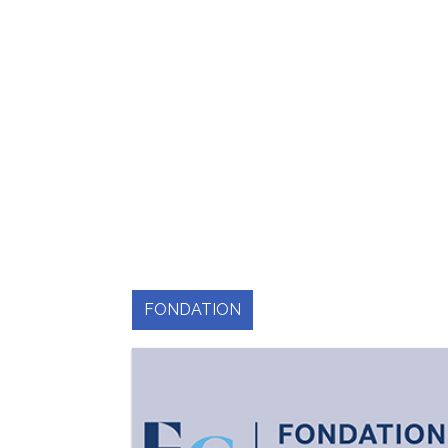
FONDATION