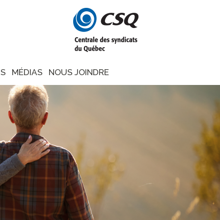
NS
MÉDIAS
NOUS JOINDRE