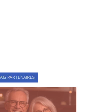
AIS PARTENAIRES