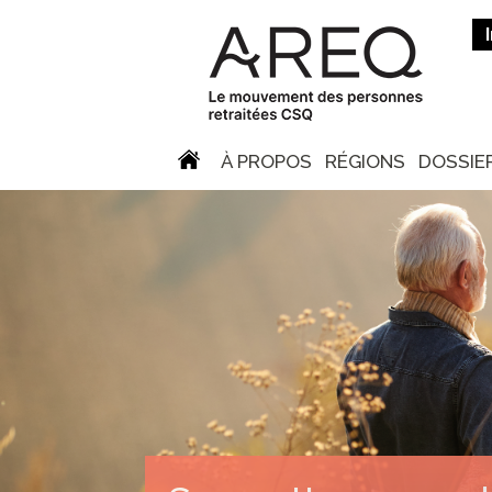
À PROPOS
RÉGIONS
DOSSIE