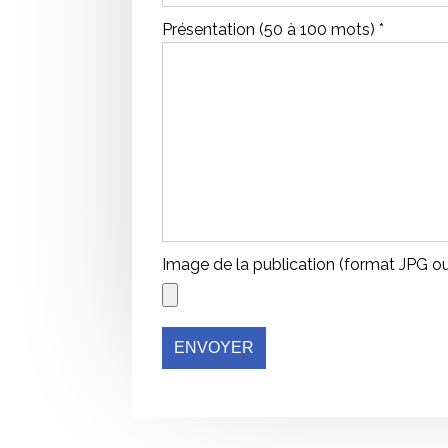
Présentation (50 à 100 mots) *
Image de la publication (format JPG o
ENVOYER