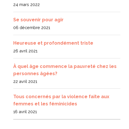
24 mars 2022
Se souvenir pour agir
06 décembre 2021
Heureuse et profondément triste
26 avril 2021
À quel âge commence la pauvreté chez les
personnes âgées?
22 avril 2021
Tous concernés par la violence faite aux
femmes et les féminicides
16 avril 2021