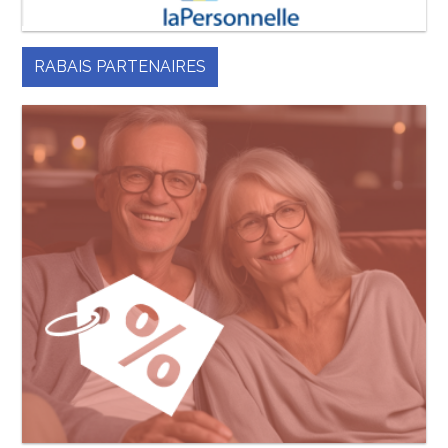
RABAIS PARTENAIRES