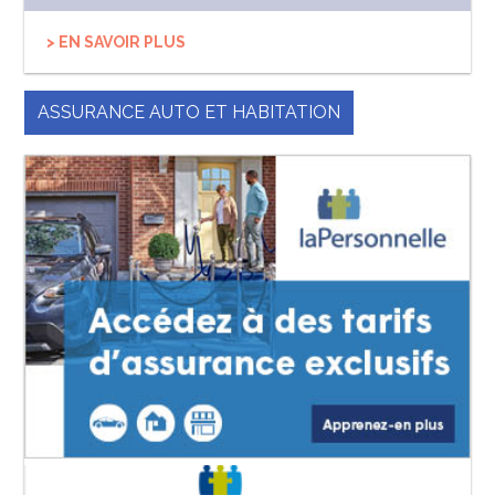
> EN SAVOIR PLUS
ASSURANCE AUTO ET HABITATION