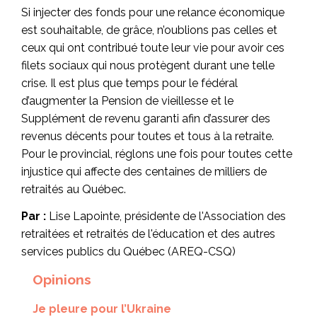
Si injecter des fonds pour une relance économique
est souhaitable, de grâce, n’oublions pas celles et
ceux qui ont contribué toute leur vie pour avoir ces
filets sociaux qui nous protègent durant une telle
crise. Il est plus que temps pour le fédéral
d’augmenter la Pension de vieillesse et le
Supplément de revenu garanti afin d’assurer des
revenus décents pour toutes et tous à la retraite.
Pour le provincial, réglons une fois pour toutes cette
injustice qui affecte des centaines de milliers de
retraités au Québec.
Par :
Lise Lapointe, présidente de l'Association des
retraitées et retraités de l'éducation et des autres
services publics du Québec (AREQ-CSQ)
Opinions
Je pleure pour l’Ukraine