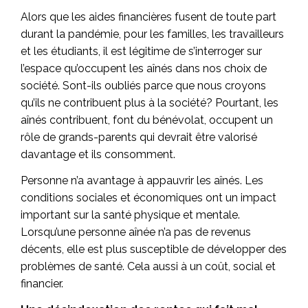
Alors que les aides financières fusent de toute part
durant la pandémie, pour les familles, les travailleurs
et les étudiants, il est légitime de s’interroger sur
l’espace qu’occupent les aînés dans nos choix de
société. Sont-ils oubliés parce que nous croyons
qu’ils ne contribuent plus à la société? Pourtant, les
aînés contribuent, font du bénévolat, occupent un
rôle de grands-parents qui devrait être valorisé
davantage et ils consomment.
Personne n’a avantage à appauvrir les aînés. Les
conditions sociales et économiques ont un impact
important sur la santé physique et mentale.
Lorsqu’une personne aînée n’a pas de revenus
décents, elle est plus susceptible de développer des
problèmes de santé. Cela aussi à un coût, social et
financier.