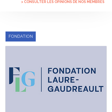
> CONSULTER LES OPINIONS DE NOS MEMBRES
FONDATION