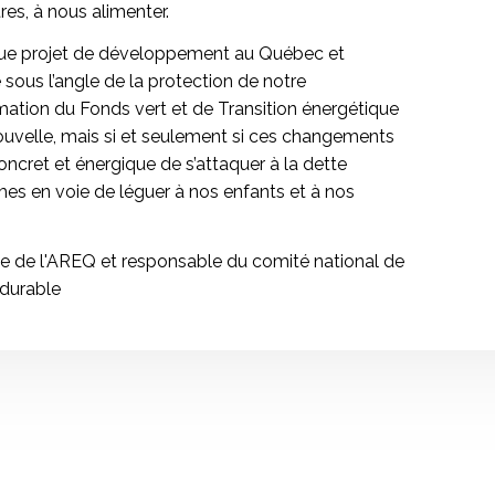
res, à nous alimenter.
que projet de développement au Québec et
 sous l’angle de la protection de notre
mation du Fonds vert et de Transition énergétique
uvelle, mais si et seulement si ces changements
ncret et énergique de s’attaquer à la dette
s en voie de léguer à nos enfants et à nos
nte de l'AREQ et responsable du comité national de
durable