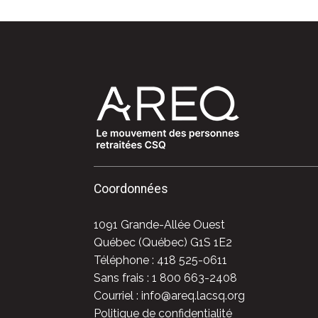
Coordonnées
1091 Grande-Allée Ouest
Québec (Québec) G1S 1E2
Téléphone : 418 525-0611
Sans frais : 1 800 663-2408
Courriel : info@areq.lacsq.org
Politique de confidentialité