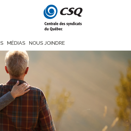
NS
MÉDIAS
NOUS JOINDRE