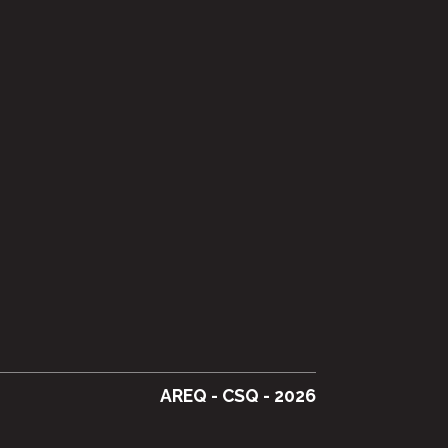
AREQ - CSQ - 2026