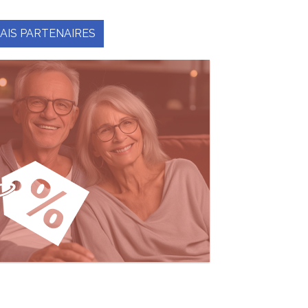
AIS PARTENAIRES