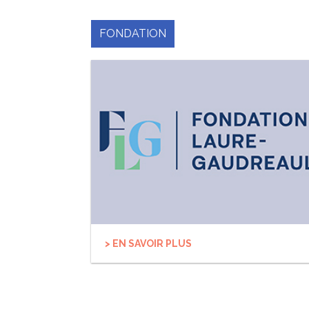
FONDATION
> EN SAVOIR PLUS