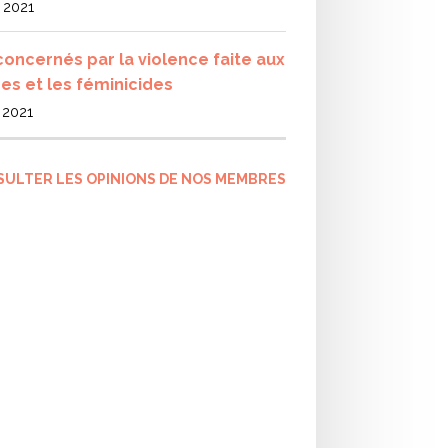
l 2021
concernés par la violence faite aux
s et les féminicides
l 2021
SULTER LES OPINIONS DE NOS MEMBRES