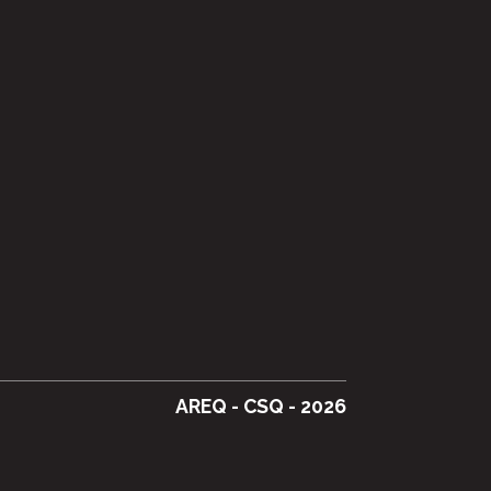
AREQ - CSQ - 2026