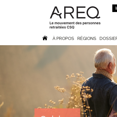
À PROPOS
RÉGIONS
DOSSIE