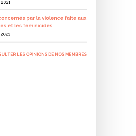
l 2021
concernés par la violence faite aux
s et les féminicides
l 2021
SULTER LES OPINIONS DE NOS MEMBRES