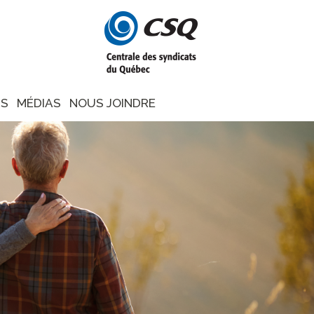
NS
MÉDIAS
NOUS JOINDRE