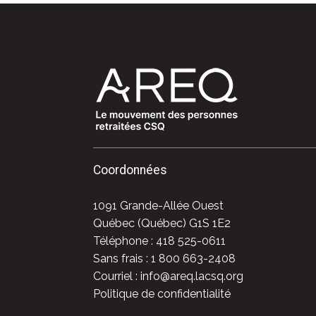
Coordonnées
1091 Grande-Allée Ouest
Québec (Québec) G1S 1E2
Téléphone : 418 525-0611
Sans frais : 1 800 663-2408
Courriel : info@areq.lacsq.org
Politique de confidentialité