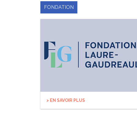
FONDATION
> EN SAVOIR PLUS