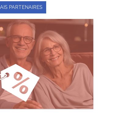
AIS PARTENAIRES