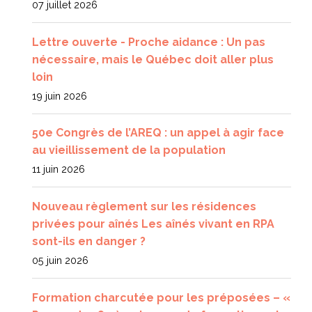
07 juillet 2026
Lettre ouverte - Proche aidance : Un pas
nécessaire, mais le Québec doit aller plus
loin
19 juin 2026
50e Congrès de l’AREQ : un appel à agir face
au vieillissement de la population
11 juin 2026
Nouveau règlement sur les résidences
privées pour aînés Les aînés vivant en RPA
sont-ils en danger ?
05 juin 2026
Formation charcutée pour les préposées – «