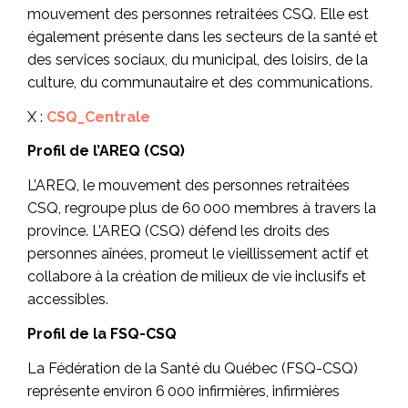
mouvement des personnes retraitées CSQ. Elle est
également présente dans les secteurs de la santé et
des services sociaux, du municipal, des loisirs, de la
culture, du communautaire et des communications.
X :
CSQ_Centrale
Profil de l’AREQ (CSQ)
L’AREQ, le mouvement des personnes retraitées
CSQ, regroupe plus de 60 000 membres à travers la
province. L’AREQ (CSQ) défend les droits des
personnes aînées, promeut le vieillissement actif et
collabore à la création de milieux de vie inclusifs et
accessibles.
Profil de la FSQ-CSQ
La Fédération de la Santé du Québec (FSQ-CSQ)
représente environ 6 000 infirmières, infirmières