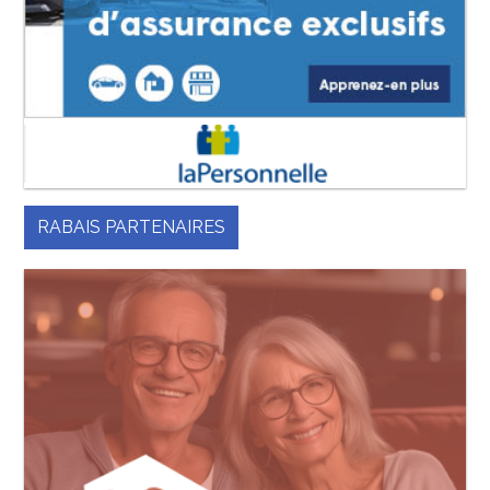
RABAIS PARTENAIRES