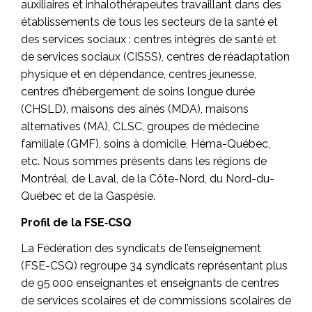
auxiliaires et inhalothérapeutes travaillant dans des
établissements de tous les secteurs de la santé et
des services sociaux : centres intégrés de santé et
de services sociaux (CISSS), centres de réadaptation
physique et en dépendance, centres jeunesse,
centres d’hébergement de soins longue durée
(CHSLD), maisons des aînés (MDA), maisons
alternatives (MA), CLSC, groupes de médecine
familiale (GMF), soins à domicile, Héma-Québec,
etc. Nous sommes présents dans les régions de
Montréal, de Laval, de la Côte-Nord, du Nord-du-
Québec et de la Gaspésie.
Profil de la FSE‑CSQ
La Fédération des syndicats de l’enseignement
(FSE-CSQ) regroupe 34 syndicats représentant plus
de 95 000 enseignantes et enseignants de centres
de services scolaires et de commissions scolaires de