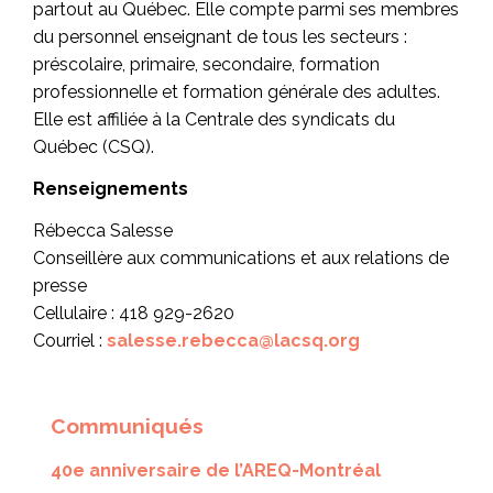
partout au Québec. Elle compte parmi ses membres
du personnel enseignant de tous les secteurs :
préscolaire, primaire, secondaire, formation
professionnelle et formation générale des adultes.
Elle est affiliée à la Centrale des syndicats du
Québec (CSQ).
Renseignements
Rébecca Salesse
Conseillère aux communications et aux relations de
presse
Cellulaire : 418 929-2620
Courriel :
salesse.rebecca@lacsq.org
Communiqués
40e anniversaire de l’AREQ-Montréal