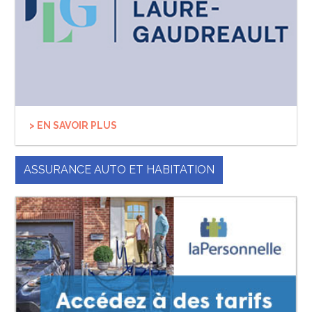
> EN SAVOIR PLUS
ASSURANCE AUTO ET HABITATION