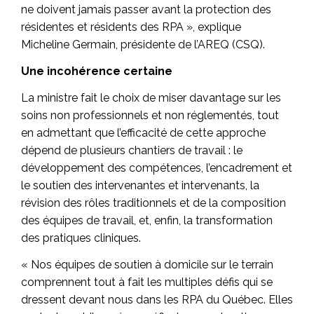
ne doivent jamais passer avant la protection des
résidentes et résidents des RPA », explique
Micheline Germain, présidente de l’AREQ (CSQ).
Une incohérence certaine
La ministre fait le choix de miser davantage sur les
soins non professionnels et non réglementés, tout
en admettant que l’efficacité de cette approche
dépend de plusieurs chantiers de travail : le
développement des compétences, l’encadrement et
le soutien des intervenantes et intervenants, la
révision des rôles traditionnels et de la composition
des équipes de travail, et, enfin, la transformation
des pratiques cliniques.
« Nos équipes de soutien à domicile sur le terrain
comprennent tout à fait les multiples défis qui se
dressent devant nous dans les RPA du Québec. Elles