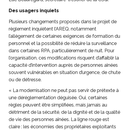
Des usagers inquiets
Plusieurs changements proposés dans le projet de
règlement inquiètent l’AREQ, notamment
l’allègement de certaines exigences de formation du
personnel et la possibilité de réduire la surveillance
dans certaines RPA, particulièrement de nuit. Pour
l’organisation, ces modifications risquent d’affaiblir la
capacité d’intervention auprès de personnes aînées
souvent vulnérables en situation d’urgence, de chute
ou de détresse.
« La modernisation ne peut pas servir de prétexte à
une déréglementation déguisée. Oui, certaines
règles peuvent être simplifiées, mais jamais au
détriment de la sécurité, de la dignité et de la qualité
de vie des personnes aînées. La ligne rouge est
claire : les économies des propriétaires exploitants