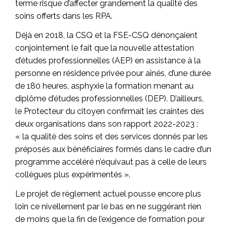
terme risque d’affecter grandement la qualité des
soins offerts dans les RPA.
Déjà en 2018, la CSQ et la FSE-CSQ dénonçaient
conjointement le fait que la nouvelle attestation
d’études professionnelles (AEP) en assistance à la
personne en résidence privée pour aînés, d’une durée
de 180 heures, asphyxie la formation menant au
diplôme d’études professionnelles (DEP). D’ailleurs,
le Protecteur du citoyen confirmait les craintes des
deux organisations dans son rapport 2022-2023 :
« la qualité des soins et des services donnés par les
préposés aux bénéficiaires formés dans le cadre d’un
programme accéléré n’équivaut pas à celle de leurs
collègues plus expérimentés ».
Le projet de règlement actuel pousse encore plus
loin ce nivellement par le bas en ne suggérant rien
de moins que la fin de l’exigence de formation pour