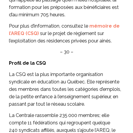
formation pour les préposées aux bénéficiaires est
d’au minimum 705 heures.
Pour plus d’information, consultez le
mémoire de
l’AREQ (CSQ)
sur le projet de règlement sur
l’exploitation des résidences privées pour aînés.
– 30 –
Profil de la CSQ
La CSQ est la plus importante organisation
syndicale en éducation au Québec. Elle représente
des membres dans toutes les catégories d’emplois,
de la petite enfance à l’enseignement supérieur, en
passant par tout le réseau scolaire.
La Centrale rassemble 235 000 membres; elle
compte 11 fédérations qui regroupent quelque
240 syndicats affiliés, auxquels s’ajoute l’AREQ, le