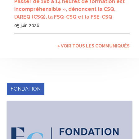
Passer de 180 à 14 heures de formation est
incompréhensible », dénoncent la CSQ,
l’AREQ (CSQ), la FSQ-CSQ et la FSE-CSQ
05 juin 2026
> VOIR TOUS LES COMMUNIQUÉS
FONDATION