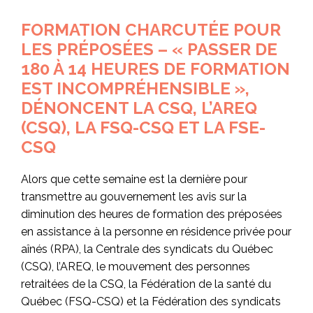
FORMATION CHARCUTÉE POUR
LES PRÉPOSÉES – « PASSER DE
180 À 14 HEURES DE FORMATION
EST INCOMPRÉHENSIBLE »,
DÉNONCENT LA CSQ, L’AREQ
(CSQ), LA FSQ-CSQ ET LA FSE-
CSQ
Alors que cette semaine est la dernière pour
transmettre au gouvernement les avis sur la
diminution des heures de formation des préposées
en assistance à la personne en résidence privée pour
aînés (RPA), la Centrale des syndicats du Québec
(CSQ), l’AREQ, le mouvement des personnes
retraitées de la CSQ, la Fédération de la santé du
Québec (FSQ-CSQ) et la Fédération des syndicats