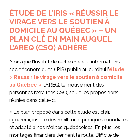
ÉTUDE DE L’IRIS « RÉUSSIR LE
VIRAGE VERS LE SOUTIEN À
DOMICILE AU QUÉBEC » – UN
PLAN CLÉ EN MAIN AUQUEL
L’AREQ (CSQ) ADHÈRE
Alors que l’Institut de recherche et d’informations
socioéconomiques (IRIS) publie aujourd’hui l’
étude
« Réussir le virage vers le soutien à domicile
au Québec »
, l’AREQ, le mouvement des
personnes retraitées CSQ, salue les propositions
réunies dans celle-ci.
« Le plan proposé dans cette étude est clair,
rigoureux, inspiré des meilleures pratiques mondiales
et adapté à nos réalités québécoises. En plus, les
montages financiers tiennent la route. Difficile de