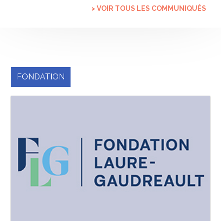
> VOIR TOUS LES COMMUNIQUÉS
FONDATION