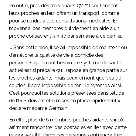
En outre, près des trois quarts (72 %) soutiennent
leurs proches en leur offrant un transport, comme
pour se rendre à des consultations médicales. En
moyenne, ces membres qui viennent en aide à un
proche consacrent 5 h 47 par semaine à ce dernier.
« Sans cette aide, il serait impossible de maintenir ou
d’améliorer la qualité de vie à domicile des
personnes qui en ont besoin. Le système de santé
actuel est si précaire qu’il repose en grande partie sur
les proches aidants, mais ceux-ci n’ont que peu de
soutien. Il sera impossible de tenir longtemps ainsi.
C’est pourquoi les solutions présentées dans l’étude
de l’IRIS doivent être mises en place rapidement »,
déclare madame Germain.
En effet, plus de 6 membres proches aidants sur 10
affirment rencontrer des obstacles en lien avec cette
responsabilité. Parmi ces personnes qui rencontrent