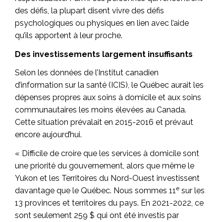
des défis, la plupart disent vivre des défis
psychologiques ou physiques en lien avec l’aide
qu’ils apportent à leur proche.
Des investissements largement insuffisants
Selon les données de l’Institut canadien
d’information sur la santé (ICIS), le Québec aurait les
dépenses propres aux soins à domicile et aux soins
communautaires les moins élevées au Canada.
Cette situation prévalait en 2015-2016 et prévaut
encore aujourd’hui.
« Difficile de croire que les services à domicile sont
une priorité du gouvernement, alors que même le
Yukon et les Territoires du Nord-Ouest investissent
e
davantage que le Québec. Nous sommes 11
sur les
13 provinces et territoires du pays. En 2021-2022, ce
sont seulement 259 $ qui ont été investis par