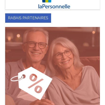
RABAIS PARTENAIRES