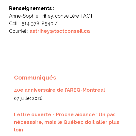
Renseignements :
Anne-Sophie Trihey, conseillère TACT
Cell. : 514 378-8540 /
Courriel :
astrihey@tactconseil.ca
Communiqués
40e anniversaire de l’AREQ-Montréal
07 juillet 2026
Lettre ouverte - Proche aidance : Un pas
nécessaire, mais le Québec doit aller plus
loin