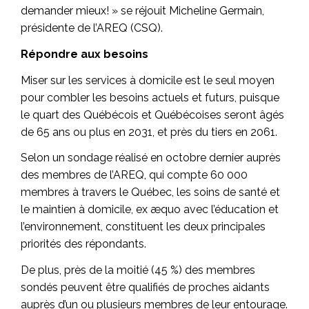
demander mieux! » se réjouit Micheline Germain,
présidente de l’AREQ (CSQ).
Répondre aux besoins
Miser sur les services à domicile est le seul moyen
pour combler les besoins actuels et futurs, puisque
le quart des Québécois et Québécoises seront âgés
de 65 ans ou plus en 2031, et près du tiers en 2061.
Selon un sondage réalisé en octobre dernier auprès
des membres de l’AREQ, qui compte 60 000
membres à travers le Québec, les soins de santé et
le maintien à domicile, ex æquo avec l’éducation et
l’environnement, constituent les deux principales
priorités des répondants.
De plus, près de la moitié (45 %) des membres
sondés peuvent être qualifiés de proches aidants
auprès d’un ou plusieurs membres de leur entourage.