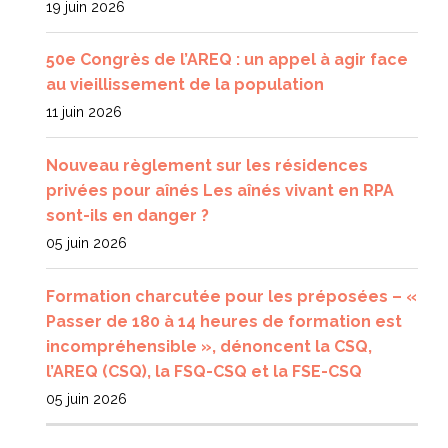
19 juin 2026
50e Congrès de l’AREQ : un appel à agir face
au vieillissement de la population
11 juin 2026
Nouveau règlement sur les résidences
privées pour aînés Les aînés vivant en RPA
sont-ils en danger ?
05 juin 2026
Formation charcutée pour les préposées – «
Passer de 180 à 14 heures de formation est
incompréhensible », dénoncent la CSQ,
l’AREQ (CSQ), la FSQ-CSQ et la FSE-CSQ
05 juin 2026