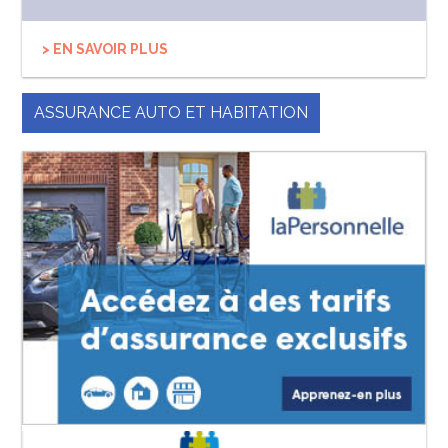
> EN SAVOIR PLUS
ASSURANCE AUTO ET HABITATION